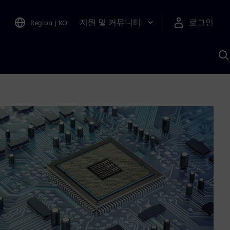
지원 및 커뮤니티
로그인
Region
|
KO
S
A