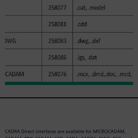
CADRA Direct interfaces are available for MICROCADAM,