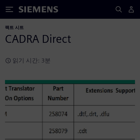
Siemens
팩트 시트
CADRA Direct
읽기 시간: 3분