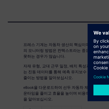
프레스 기계는 자동차 생산의 핵심이며, 고장이 나
의 모니터링 방법은 컨텍스트라는 중요한 요소를
못하는 경우가 많습니다.
자재 유형, 교대 근무 일정, 배치 특성과 같은 ME
는 진동 데이터를 통해 예측 유지보수 정확도를 
줄이는 방법을 알아보십시오.
eBook을 다운로드하여 선두 자동차 제조업체가 
운타임을 줄이고 효율을 높이며 비용이 많이 드는
을 알아보십시오.