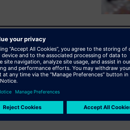
면 비용이 많이 듭니다. 기존
 간과하므로 목표를 달성하지
S 인사이트와 결합된 상황에 맞
획기적으로 개선하고 오경보를
이러한 접근 방식을 사용하여 다
 오류를 사전에 방지하는 방법