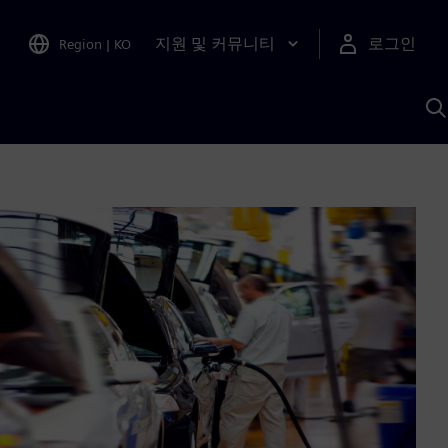
지원 및 커뮤니티
로그인
Region
|
KO
S
A