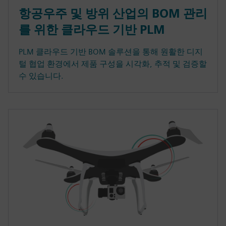
항공우주 및 방위 산업의 BOM 관리
를 위한 클라우드 기반 PLM
PLM 클라우드 기반 BOM 솔루션을 통해 원활한 디지
털 협업 환경에서 제품 구성을 시각화, 추적 및 검증할
수 있습니다.