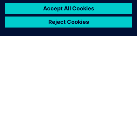
SIEMENS 소개
회사 정보
연락하기