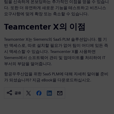
팀을 신속하게 온보딩하는 추가적인 이점을 얻을 수 있습니
다. 또한 더 유연하게 새로운 기능을 테스트하고 비즈니스
요구사항에 맞게 확장 또는 축소할 수 있습니다.
Teamcenter X의 이점
Teamcenter X는 Siemens의 SaaS PLM 솔루션입니다. 웹 기
반 액세스로, 따로 설치할 필요가 없어 팀이 어디에 있든 즉
시 액세스할 수 있습니다. Teamcenter X를 사용하면
Siemens에서 소프트웨어 관리 및 업데이트를 처리하여 IT
부서의 부담을 덜어줍니다.
항공우주산업을 위한 SaaS PLM에 대해 자세히 알아볼 준비
가 되셨습니까? 지금 eBook을 다운로드하십시오.
공유