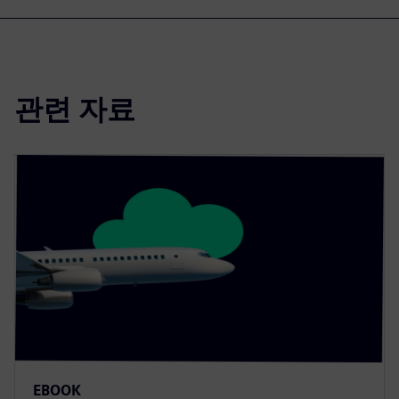
관련 자료
EBOOK