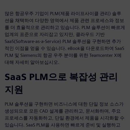
많은 항공우주 기업이 PLM(제품 라이프사이클 관리) 솔루
션을 채택하여 다양한 영역에서 제품 관련 프로세스와 정보
를 더 효율적으로 관리하고 있습니다. PLM 솔루션이 빠르게
업계의 표준으로 자리잡고 있지만, 클라우드 기반
SaaS(Software-as-a-Service) PLM 솔루션을 구현하면 추가
적인 이점을 얻을 수 있습니다. eBook을 다운로드하여 SaaS
PLM 및 Siemens의 항공 우주 분야를 위한 Teamcenter X에
대해 자세히 알아보십시오.
SaaS PLM으로 복잡성 관리
지원
PLM 솔루션을 구현하면 비즈니스에 대한 단일 정보 소스가
생성되므로 모든 CAD 설계를 관리하고, 문서화하며, 주요
프로세스를 자동화하고, 단일 환경에서 제품을 시각화할 수
있습니다. SaaS PLM을 사용하면 빠르게 준비 및 실행하고