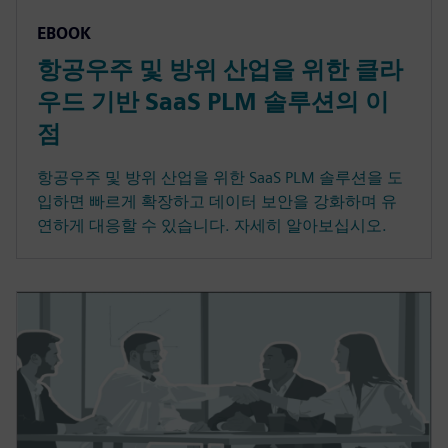
EBOOK
항공우주 및 방위 산업을 위한 클라
우드 기반 SaaS PLM 솔루션의 이
점
항공우주 및 방위 산업을 위한 SaaS PLM 솔루션을 도
입하면 빠르게 확장하고 데이터 보안을 강화하며 유
연하게 대응할 수 있습니다. 자세히 알아보십시오.