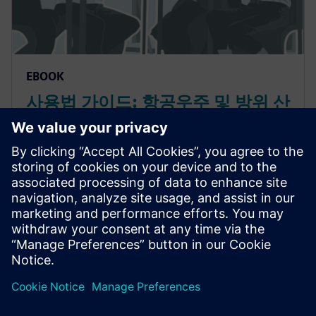
EBOOK
사용법 가이드: 항공우주 및 방위 산
업의 설계 릴리스 및 엔지니어링 설
계 검토 가속화
항공우주 PLM 솔루션은 설계 검토 작업을 자동으로
할당하는 동시에 업데이트 및 커뮤니케이션을 한 곳
에서 관리할 수 있도록 지원합니다. 자세히 알아보십
시오.