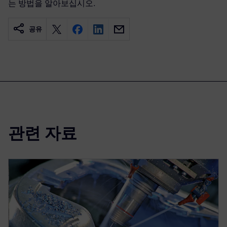
는 방법을 알아보십시오.
공유
관련 자료