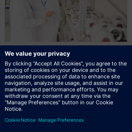
영상
자동차 품질 관리 솔루션
강력한 커뮤니케이션, 손쉬운 데이터 공유 및 명확한
결함 추적을 통해 공급업체 협업을 지원합니다. 잘못
된 커뮤니케이션이나 품질 분석의 손실로 시장 출시
시간이 지연되지 않도록 하십시오.