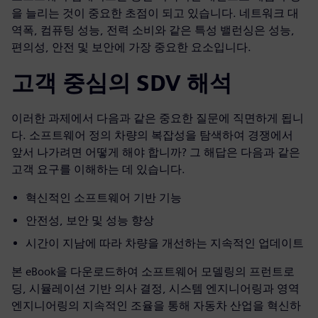
을 늘리는 것이 중요한 초점이 되고 있습니다. 네트워크 대
역폭, 컴퓨팅 성능, 전력 소비와 같은 특성 밸런싱은 성능,
편의성, 안전 및 보안에 가장 중요한 요소입니다.
고객 중심의 SDV 해석
이러한 과제에서 다음과 같은 중요한 질문에 직면하게 됩니
다. 소프트웨어 정의 차량의 복잡성을 탐색하여 경쟁에서
앞서 나가려면 어떻게 해야 합니까? 그 해답은 다음과 같은
고객 요구를 이해하는 데 있습니다.
혁신적인 소프트웨어 기반 기능
안전성, 보안 및 성능 향상
시간이 지남에 따라 차량을 개선하는 지속적인 업데이트
본 eBook을 다운로드하여 소프트웨어 모델링의 프런트로
딩, 시뮬레이션 기반 의사 결정, 시스템 엔지니어링과 영역
엔지니어링의 지속적인 조율을 통해 자동차 산업을 혁신하