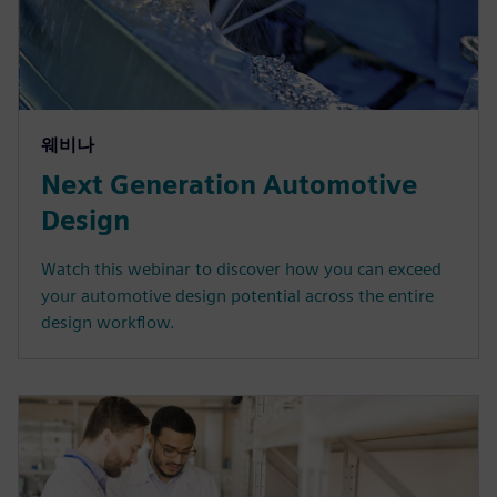
웨비나
Next Generation Automotive
Design
Watch this webinar to discover how you can exceed
your automotive design potential across the entire
design workflow.