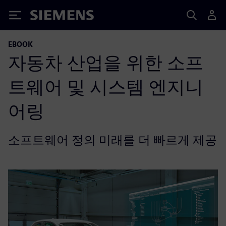
Siemens
EBOOK
자동차 산업을 위한 소프
트웨어 및 시스템 엔지니
어링
소프트웨어 정의 미래를 더 빠르게 제공