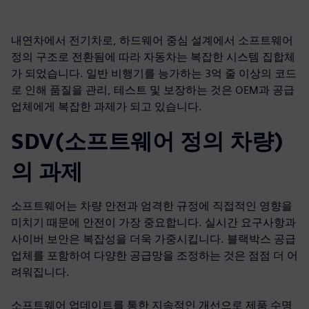
내연차에서 전기차로, 하드웨어 중심 설계에서 소프트웨어
정의 구조로 전환됨에 따라 자동차는 복잡한 시스템 집합체
가 되었습니다. 일반 비행기를 능가하는 3억 줄 이상의 코드
로 인해 품질을 관리, 테스트 및 보장하는 것은 OEM과 공급
업체에게 복잡한 과제가 되고 있습니다.
SDV(소프트웨어 정의 차량)
의 과제
소프트웨어는 차량 안전과 엄격한 규정에 직접적인 영향을
미치기 때문에 안전이 가장 중요합니다. 실시간 요구사항과
사이버 보안은 복잡성을 더욱 가중시킵니다. 블랙박스 공급
업체를 포함하여 다양한 공급망을 조정하는 것은 점점 더 어
려워집니다.
소프트웨어 업데이트를 통한 지속적인 개선으로 제품 수명