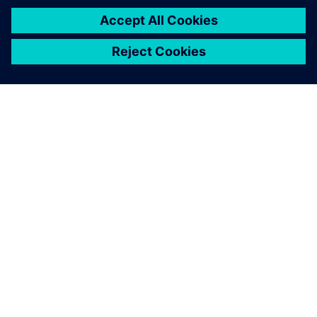
SIEMENS 소개
회사 정보
연락하기