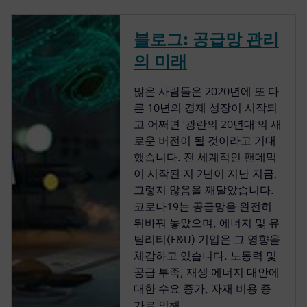
블로그: 공급망 관리
의 미래
많은 사람들은 2020년에 또 다
른 10년의 경제 성장이 시작되
고 어쩌면 '광란의 20년대'의 새
로운 버전이 될 것이라고 기대
했습니다. 전 세계적인 팬데믹
이 시작된 지 2년이 지난 지금,
그렇지 않음을 깨달았습니다.
코로나19는 공급망을 완전히
뒤바꿔 놓았으며, 에너지 및 유
틸리티(E&U) 기업은 그 영향을
체감하고 있습니다. 노동력 및
공급 부족, 재생 에너지 대안에
대한 수요 증가, 자재 비용 증
가로 인해...