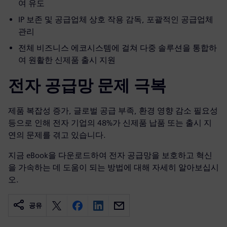
여 유도
IP 보존 및 공급업체 상호 작용 감독, 포괄적인 공급업체
관리
전체 비즈니스 에코시스템에 걸쳐 다중 솔루션을 통합하
여 원활한 신제품 출시 지원
전자 공급망 문제 극복
제품 복잡성 증가, 글로벌 공급 부족, 환경 영향 감소 필요성
등으로 인해 전자 기업의 48%가 신제품 납품 또는 출시 지
연의 문제를 겪고 있습니다.
지금 eBook을 다운로드하여 전자 공급망을 보호하고 혁신
을 가속하는 데 도움이 되는 방법에 대해 자세히 알아보십시
오.
공유