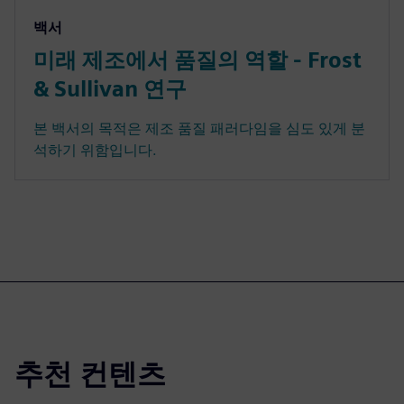
백서
미래 제조에서 품질의 역할 - Frost
& Sullivan 연구
본 백서의 목적은 제조 품질 패러다임을 심도 있게 분
석하기 위함입니다.
추천 컨텐츠