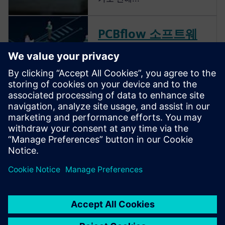
PCBflow 소프트웨
어
핸드오프 전에 PCB 제조 가능
성에 대한 즉각적이고 실행 가
능한 피드백을 받을 수 있습니
다. 프로토타입 및 NPI의 출시
시간을 단축합니다. IT 투자가
필요 없으며 다운로드하거나
설치할 필요가 없습니다.