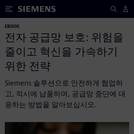
Siemens
EBOOK
전자 공급망 보호: 위험을
줄이고 혁신을 가속하기
위한 전략
Siemens 솔루션으로 안전하게 협업하
고, 적시에 납품하며, 공급망 중단에 대
응하는 방법을 알아보십시오.