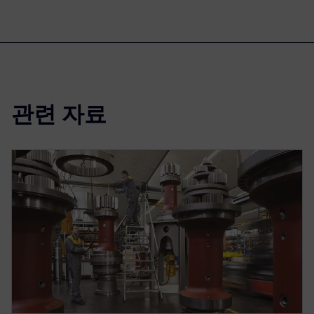
관련 자료