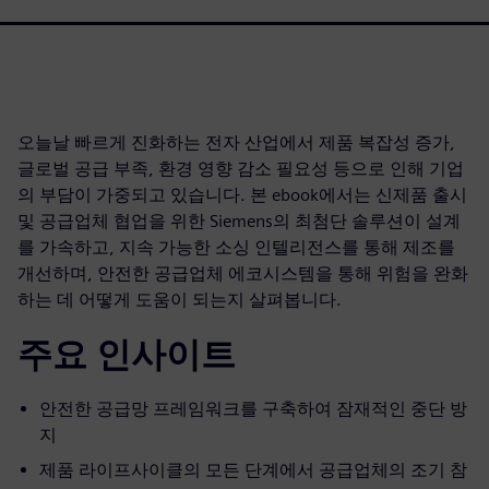
오늘날 빠르게 진화하는 전자 산업에서 제품 복잡성 증가,
글로벌 공급 부족, 환경 영향 감소 필요성 등으로 인해 기업
의 부담이 가중되고 있습니다. 본 ebook에서는 신제품 출시
및 공급업체 협업을 위한 Siemens의 최첨단 솔루션이 설계
를 가속하고, 지속 가능한 소싱 인텔리전스를 통해 제조를
개선하며, 안전한 공급업체 에코시스템을 통해 위험을 완화
하는 데 어떻게 도움이 되는지 살펴봅니다.
주요 인사이트
안전한 공급망 프레임워크를 구축하여 잠재적인 중단 방
지
제품 라이프사이클의 모든 단계에서 공급업체의 조기 참