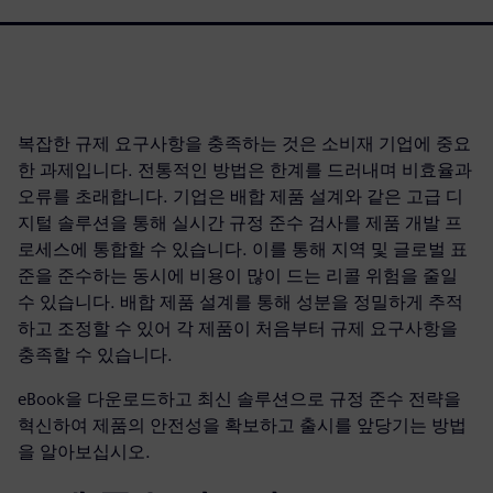
복잡한 규제 요구사항을 충족하는 것은 소비재 기업에 중요
한 과제입니다. 전통적인 방법은 한계를 드러내며 비효율과
오류를 초래합니다. 기업은 배합 제품 설계와 같은 고급 디
지털 솔루션을 통해 실시간 규정 준수 검사를 제품 개발 프
로세스에 통합할 수 있습니다. 이를 통해 지역 및 글로벌 표
준을 준수하는 동시에 비용이 많이 드는 리콜 위험을 줄일
수 있습니다. 배합 제품 설계를 통해 성분을 정밀하게 추적
하고 조정할 수 있어 각 제품이 처음부터 규제 요구사항을
충족할 수 있습니다.
eBook을 다운로드하고 최신 솔루션으로 규정 준수 전략을
혁신하여 제품의 안전성을 확보하고 출시를 앞당기는 방법
을 알아보십시오.