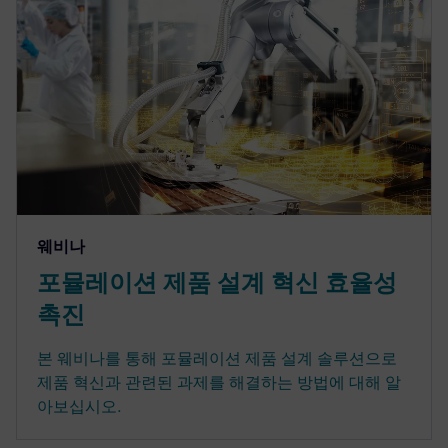
웨비나
포뮬레이션 제품 설계 혁신 효율성
촉진
본 웨비나를 통해 포뮬레이션 제품 설계 솔루션으로
제품 혁신과 관련된 과제를 해결하는 방법에 대해 알
아보십시오.