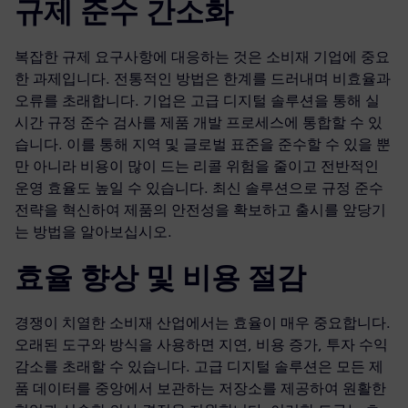
규제 준수 간소화
복잡한 규제 요구사항에 대응하는 것은 소비재 기업에 중요
한 과제입니다. 전통적인 방법은 한계를 드러내며 비효율과
오류를 초래합니다. 기업은 고급 디지털 솔루션을 통해 실
시간 규정 준수 검사를 제품 개발 프로세스에 통합할 수 있
습니다. 이를 통해 지역 및 글로벌 표준을 준수할 수 있을 뿐
만 아니라 비용이 많이 드는 리콜 위험을 줄이고 전반적인
운영 효율도 높일 수 있습니다. 최신 솔루션으로 규정 준수
전략을 혁신하여 제품의 안전성을 확보하고 출시를 앞당기
는 방법을 알아보십시오.
효율 향상 및 비용 절감
경쟁이 치열한 소비재 산업에서는 효율이 매우 중요합니다.
오래된 도구와 방식을 사용하면 지연, 비용 증가, 투자 수익
감소를 초래할 수 있습니다. 고급 디지털 솔루션은 모든 제
품 데이터를 중앙에서 보관하는 저장소를 제공하여 원활한