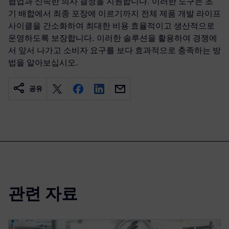
협업과 신속한 의사 결정을 지원합니다. 이러한 도구는 초
기 배합에서 최종 포장에 이르기까지 전체 제품 개발 라이프
사이클을 간소화하여 최대한 비용 효율적이고 생산적으로
운영하도록 보장합니다. 이러한 솔루션을 활용하여 경쟁에
서 앞서 나가고 소비자 요구를 보다 효과적으로 충족하는 방
법을 알아보십시오.
공유
관련 자료