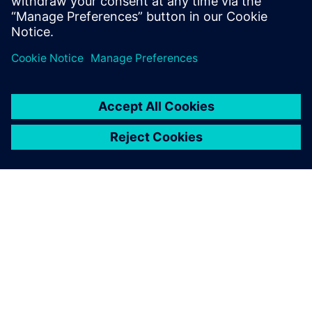
배합 제품 설계의 혁신 효율성을 높입니다.
SIEMENS 소개