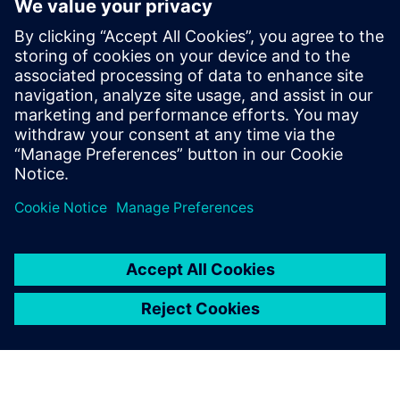
극대화하는 것까지, 시뮬레이션 소프트웨어는 엔지니어가
혁신적이고 신뢰할 수 있는 휴머노이드 로봇을 개발할 수 있
도록 지원합니다.
이 eBook은 시뮬레이션 솔루션이 다재다능하고 적응력 있
는 휴머노이드 로봇의 개발을 공장 현장에 맞춰 준비하는 모
든 방법을 간략하게 소개합니다."
공유