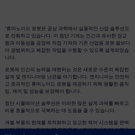
"휴머노이드 로봇은 공상 과학에서 실용적인 산업 솔루션으
로 진화하고 있습니다. 이 첨단 기계는 인간과 유사한 정교
함과 이동성을 공장에 직접 가져와 기존 산업용 로봇 팔보다
더 광범위하고 복잡한 작업을 수행할 수 있도록 설계되었습
니다.
로봇에 인간의 능력을 재현하는 것은 새로운 수준의 복잡한
설계 및 엔지니어링 난관을 야기합니다. 엔지니어는 안전하
고 효과적인 휴머노이드 로봇을 제공하기 위해 원활한 움직
임, 제어 및 성능을 보장해야 합니다.
첨단 시뮬레이션 솔루션은 이러한 많은 설계 과제를 빠르고
비용 효율적으로 극복하는 데 도움을 줄 수 있습니다.
개별 부품의 한계를 최적화하고 정교한 제어 시스템을 완벽
하게 구현하는 것부터 열 관리를 마스터하고 배터리 수명을