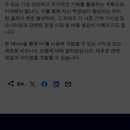
수 있는 가장 간단하고 즉각적인 기회를 활용하는 계획으로
시작해야 합니다. 이를 통해 자산 투명성이 향상되는 유리
한 결과가 주로 발생하며, 그 외에도 더 나은 기계 가시성 및
모니터링과 관련된 운영 이점 및 비용 절감이 이뤄지기도 합
니다.
본 eBook을 통해 IoT를 사용해 개발할 수 있는 수익성 있는
새로운 비즈니스 모델에 대해 알아보십시오. 새로운 판매
채널과 수익원을 개발할 수 있습니다.
공유