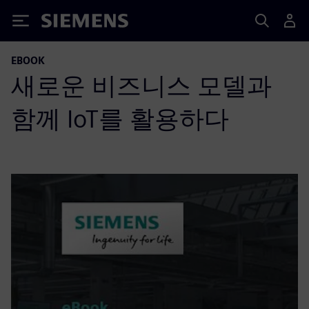
Siemens
EBOOK
새로운 비즈니스 모델과
함께 IoT를 활용하다