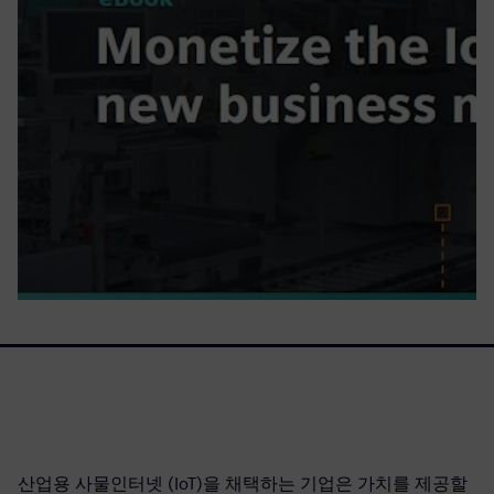
산업용 사물인터넷 (IoT)을 채택하는 기업은 가치를 제공할