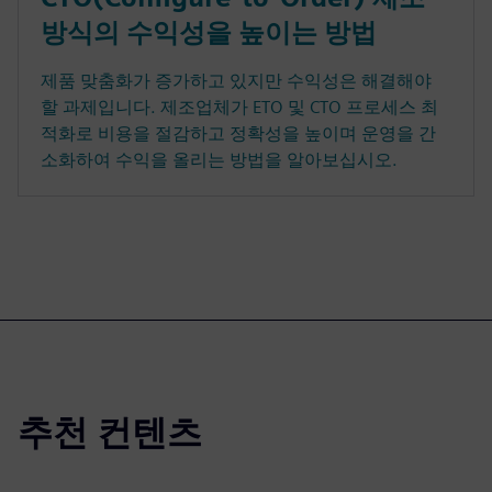
방식의 수익성을 높이는 방법
제품 맞춤화가 증가하고 있지만 수익성은 해결해야
할 과제입니다. 제조업체가 ETO 및 CTO 프로세스 최
적화로 비용을 절감하고 정확성을 높이며 운영을 간
소화하여 수익을 올리는 방법을 알아보십시오.
추천 컨텐츠