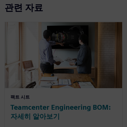
관련 자료
팩트 시트
Teamcenter Engineering BOM:
자세히 알아보기