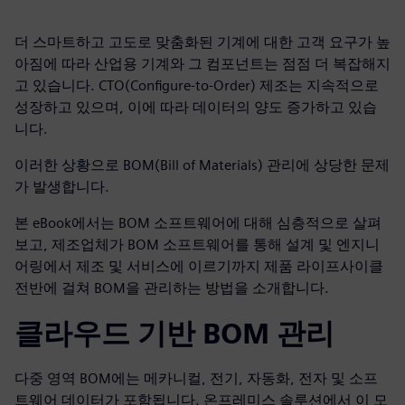
더 스마트하고 고도로 맞춤화된 기계에 대한 고객 요구가 높
아짐에 따라 산업용 기계와 그 컴포넌트는 점점 더 복잡해지
고 있습니다. CTO(Configure-to-Order) 제조는 지속적으로
성장하고 있으며, 이에 따라 데이터의 양도 증가하고 있습
니다.
이러한 상황으로 BOM(Bill of Materials) 관리에 상당한 문제
가 발생합니다.
본 eBook에서는 BOM 소프트웨어에 대해 심층적으로 살펴
보고, 제조업체가 BOM 소프트웨어를 통해 설계 및 엔지니
어링에서 제조 및 서비스에 이르기까지 제품 라이프사이클
전반에 걸쳐 BOM을 관리하는 방법을 소개합니다.
클라우드 기반 BOM 관리
다중 영역 BOM에는 메카니컬, 전기, 자동화, 전자 및 소프
트웨어 데이터가 포함됩니다. 온프레미스 솔루션에서 이 모