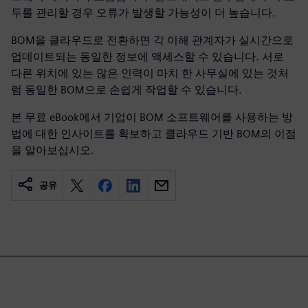
두를 관리할 경우 오류가 발생할 가능성이 더 높습니다.
BOM을 클라우드로 전환하면 각 이해 관계자가 실시간으로
업데이트되는 동일한 정보에 액세스할 수 있습니다. 서로
다른 위치에 있는 많은 인력이 마치 한 사무실에 있는 것처
럼 동일한 BOM으로 손쉽게 작업할 수 있습니다.
본 무료 eBook에서 기업이 BOM 소프트웨어를 사용하는 방
법에 대한 인사이트를 확보하고 클라우드 기반 BOM의 이점
을 알아보십시오.
공유