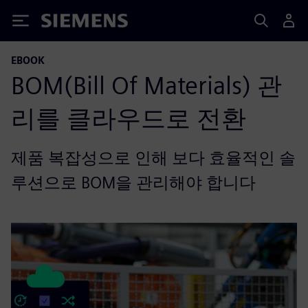
Siemens
EBOOK
BOM(Bill Of Materials) 관
리를 클라우드로 전환
제품 복잡성으로 인해 보다 효율적인 솔
루션으로 BOM을 관리해야 합니다