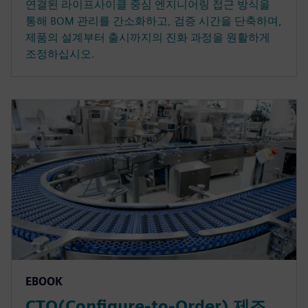
연결된 라이프사이클 중심 엔지니어링 접근 방식을
통해 BOM 관리를 간소화하고, 검증 시간을 단축하며,
제품의 설계부터 출시까지의 진화 과정을 원활하게
조정하십시오.
EBOOK
CTO(Configure-to-Order) 제조