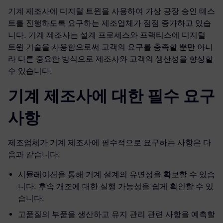
기계 제조사에 디지털 트윈을 사용하여 가상 공장 승인 테스
트를 진행하도록 요구하는 제조업체가 점점 증가하고 있습
니다. 기계 제조사는 설계 프로세스와 프랙티스에 디지털
트윈 기술을 사용함으로써 고객의 요구를 충족할 뿐만 아니
라 다른 중요한 방식으로 제조사와 고객의 생산성을 향상할
수 있습니다.
기계 제조사에 대한 필수 요구
사항
제조업체가 기계 제조사에 필수적으로 요구하는 사항은 다
음과 같습니다.
시뮬레이션을 통해 기계 설계의 유연성을 확보할 수 있습
니다. 후속 개조에 대한 실행 가능성을 쉽게 확인할 수 있
습니다.
고품질의 부품을 생산하고 유지 관리 관련 사항을 예측할