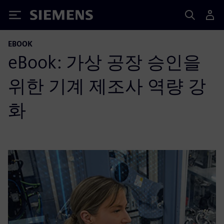
Siemens
EBOOK
eBook: 가상 공장 승인을
위한 기계 제조사 역량 강
화