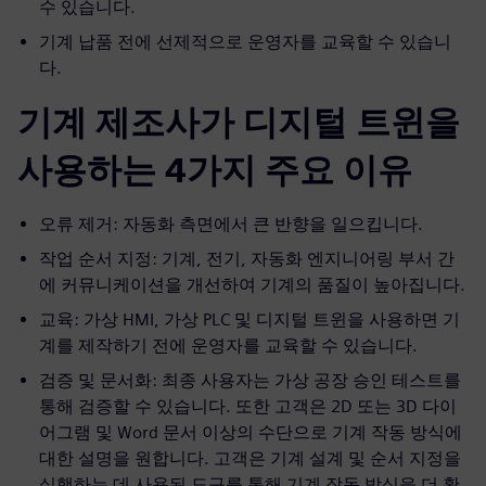
수 있습니다.
기계 납품 전에 선제적으로 운영자를 교육할 수 있습니
다.
기계 제조사가 디지털 트윈을
사용하는 4가지 주요 이유
오류 제거: 자동화 측면에서 큰 반향을 일으킵니다.
작업 순서 지정: 기계, 전기, 자동화 엔지니어링 부서 간
에 커뮤니케이션을 개선하여 기계의 품질이 높아집니다.
교육: 가상 HMI, 가상 PLC 및 디지털 트윈을 사용하면 기
계를 제작하기 전에 운영자를 교육할 수 있습니다.
검증 및 문서화: 최종 사용자는 가상 공장 승인 테스트를
통해 검증할 수 있습니다. 또한 고객은 2D 또는 3D 다이
어그램 및 Word 문서 이상의 수단으로 기계 작동 방식에
대한 설명을 원합니다. 고객은 기계 설계 및 순서 지정을
실행하는 데 사용된 도구를 통해 기계 작동 방식을 더 확