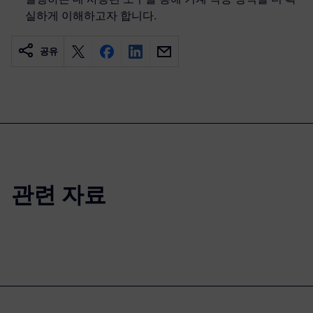
실하게 이해하고자 합니다.
공유
관련 자료