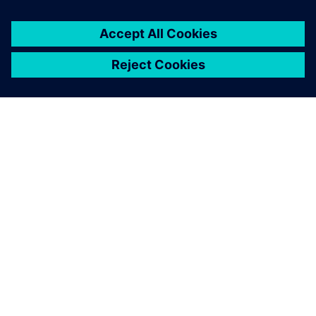
SIEMENS 소개
회사 정보
연락하기