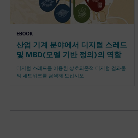
EBOOK
산업 기계 분야에서 디지털 스레드
및 MBD(모델 기반 정의)의 역할
디지털 스레드를 이용한 상호의존적 디지털 결과물
의 네트워크를 탐색해 보십시오.