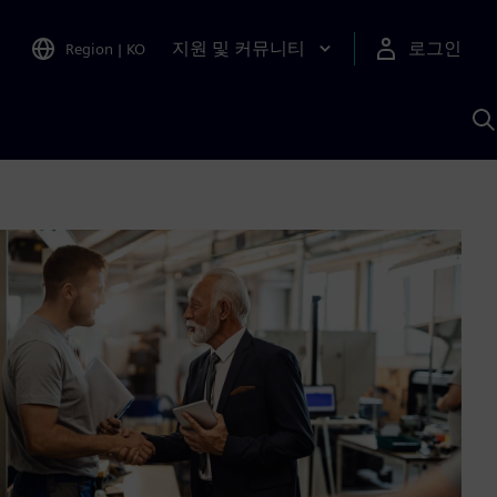
지원 및 커뮤니티
로그인
Region
|
KO
S
A