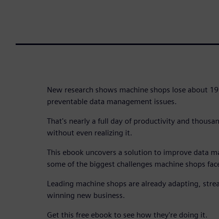
New research shows machine shops lose about 19 
preventable data management issues.
That's nearly a full day of productivity and thousan
without even realizing it.
This ebook uncovers a solution to improve data
some of the biggest challenges machine shops fac
Leading machine shops are already adapting, stre
winning new business.
Get this free ebook to see how they're doing it.