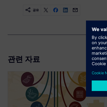
공유
관련 자료