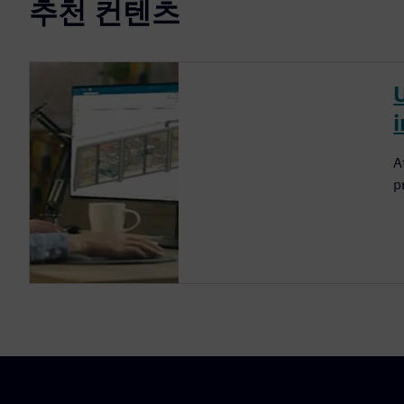
추천 컨텐츠
A
p