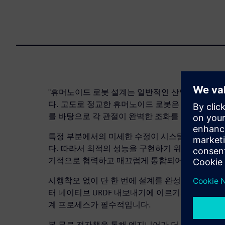
"휴머노이드 로봇 설계는 일반적인 산업용 기계나
다. 고도로 정교한 휴머노이드 로봇은 질량, 관성,
를 바탕으로 각 관절이 완벽한 조화를 이루며 작동
특정 부분에서의 미세한 수정이 시스템 전체에 연
다. 따라서 최적의 성능을 구현하기 위해서는 기계 
기적으로 협력하고 매끄럽게 통합되어야 합니다.
시행착오 없이 단 한 번에 설계를 완성하려면, 초기
터 네이티브 URDF 내보내기에 이르기까지 전 과정
계 프로세스가 필수적입니다.
본 무료 전자책을 통해 엔지니어가 더 빠르고 확신