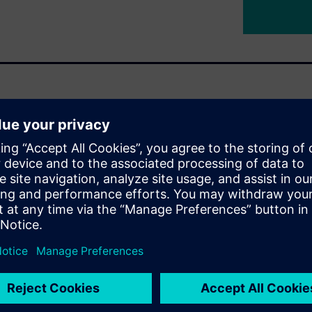
 부품 설계와는 차원이 다릅니
 무게 중심에 대한 정밀한 제어
해야 하기 때문입니다.
쇄적인 영향을 미칠 수 있습니
설계, 전자, 소프트웨어가 유
 개념 구조 및 기구학 정의부
을 아우르는 엔드 투 엔드 설
 있게, 그리고 독보적인 정밀