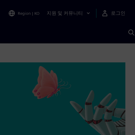
지원 및 커뮤니티
로그인
Region
|
KO
S
A