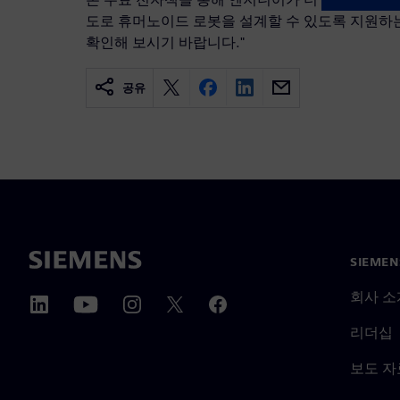
도로 휴머노이드 로봇을 설계할 수 있도록 지원하는
확인해 보시기 바랍니다."
공유
SIEME
회사 소
리더십
보도 자