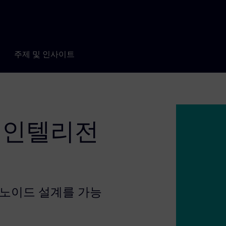
주제 및 인사이트
 인텔리전
머노이드 설계를 가능