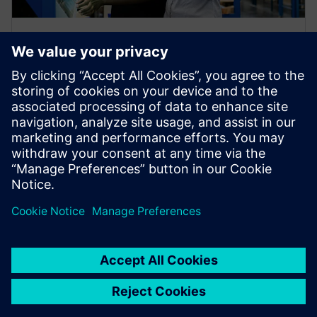
EBOOK
제조 및 제품 성능 분석으로 CPG 산
업의 소비자 중심 혁신
CPG 기업이 로우 코드 플랫폼, 제품 및 제조 성능 데이
터, 에지 컴퓨팅을 활용하여 증가하는 소비자 요구를
충족하는 방법을 알아보십시오.