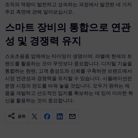
조직의 역량이 발전하고 성숙하는 과정에서 발견된 네 가지
주요 측면에 관해 알아보십시오.
스마트 장비의 통합으로 연관
성 및 경쟁력 유지
스포츠용품 업체에는 타이밍이 생명이며, 라벨에 현재의 트
렌드를 활용하는 것이 무엇보다 중요합니다. 디지털 기술을
통합하는 한편, 고객 충성도와 신뢰를 구축하면 브랜드에서
시장 연관성과 경쟁력을 유지할 수 있습니다. 시뮬레이션은
분명 시장의 판도를 바꿔 놓을 것입니다. 모두가 원하는 제
품을 개발하고 선도적인 입지를 확보하는 데 있어 이러한 혁
신을 활용하는 것이 중요합니다.
공유