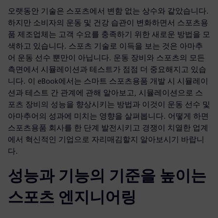
오랫동안 기술은 스포츠에서 변함 없는 상수와 같았습니다.
하지만 소비자의 운동 및 건강 습관이 변화하면서 스포츠용
품 제조업체는 고객 수요를 충족하기 위한 새로운 방법을 모
색하고 있습니다. 스포츠 기술로 이득을 보는 것은 아마추
어 운동 선수 뿐만이 아닙니다. 운동 장비와 스포츠의 모든
측면에서 시뮬레이션과 테스트가 점점 더 중요해지고 있습
니다. 이 eBook에서는 스마트 스포츠용품 개발 시 시뮬레이
션과 테스트 간 관계에 관해 알아보고, 시뮬레이션으로 스
포츠 장비의 성능을 향상시키는 방법과 이것이 운동 선수 및
아마추어의 성과에 미치는 영향을 살펴봅니다. 어떻게 하면
스포츠용품 회사를 한 단계 발전시키고 경쟁이 치열한 업계
에서 혁신적인 기업으로 자리매김할지 알아보시기 바랍니
다.
성능과 기능의 기준을 높이는
스포츠 엔지니어링