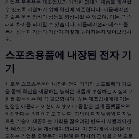
기업은 운동용품 제조업체와 이러한 업체가 제품을 개선할
수 있도록 지원하기 위해 혁신에 의존합니다. 시뮬레이션
기술은 운동 장비의 성능을 향상시킬 수 있으며, 이는 곧 승
패의 차이를 의미할 수 있습니다. 시뮬레이션과 테스트를
통해 성능과 기능의 기준이 어떻게 높아지는지 알아보십시
오.
스포츠용품에 내장된 전자 기
기
새로운 스포츠용품에 내장된 전자 기기와 소프트웨어 기술
을 통해 혁신을 제공하는 능력은 새롭게 부상하는 시장의 기
회를 활용하는 데 꼭 필요합니다. 많은 제조업체에게 이는
단절된 애플리케이션에서 벗어나 통합된 설계 플랫폼으로
이전한다는 의미이기도 합니다. 기업이 디지털화와 디지털
트윈 기술이 제공하는 기회를 잡으려면 반드시 시뮬레이션
및 테스트 기능을 개선해야 합니다. 이 분야에서 시장을 선
도하는 기업을 오랫동안 지원해 온 당사의 경험을 기반으로