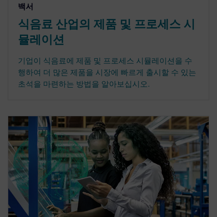
백서
식음료 산업의 제품 및 프로세스 시
뮬레이션
기업이 식음료에 제품 및 프로세스 시뮬레이션을 수
행하여 더 많은 제품을 시장에 빠르게 출시할 수 있는
초석을 마련하는 방법을 알아보십시오.