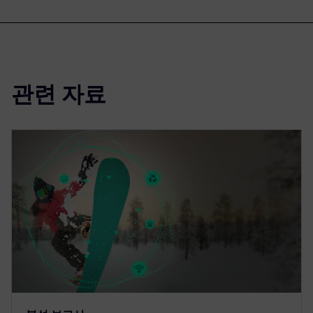
관련 자료