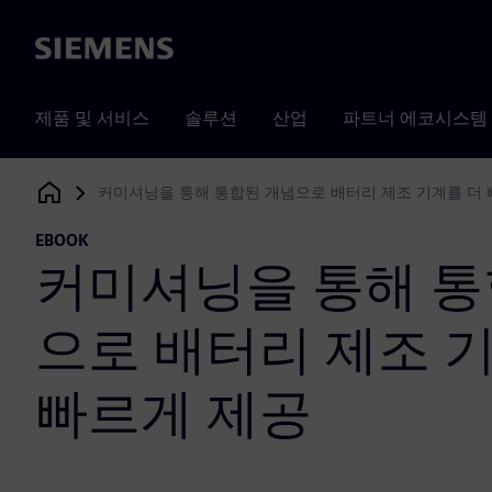
Siemens
제품 및 서비스
솔루션
산업
파트너 에코시스템
커미셔닝을 통해 통합된 개념으로 배터리 제조 기계를 더 
Siemens Digital Industries Software
EBOOK
커미셔닝을 통해 통
으로 배터리 제조 
빠르게 제공