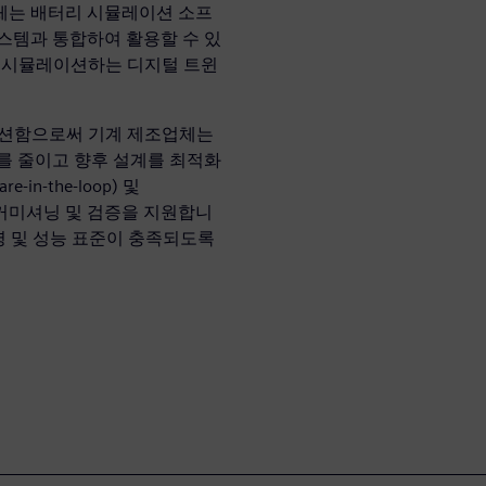
체는 배터리 시뮬레이션 소프
은 시스템과 통합하여 활용할 수 있
을 시뮬레이션하는 디지털 트윈
이션함으로써 기계 제조업체는
를 줄이고 향후 설계를 최적화
in-the-loop) 및
 가상 커미셔닝 및 검증을 지원합니
영 및 성능 표준이 충족되도록