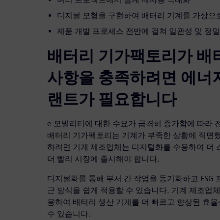
디지털 모형을 구현하여 배터리 기계를 가상으로
제품 개발 프로세스 전반에 걸쳐 일관성 및 정
배터리 기가팩토리가 배
사항을 충족하려면 에너
랜트가 필요합니다
e-모빌리티에 대한 수요가 급격히 증가함에 따라
배터리 기가팩토리는 기계가 부족한 상황에 직면했
하려면 기계 제조업체는 디지털화를 수용하여 더
더 빨리 시장에 출시해야 합니다.
디지털화를 통해 부서 간 작업을 동기화하고 ESG 
근 방식을 쉽게 적용할 수 있습니다. 기계 제조업체
용하여 배터리 생산 기계를 더 빠르고 향상된 효
수 있습니다.