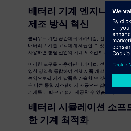
배터리 기계 엔지니어링
제조 방식 혁신
클라우드 기반 공간에서 메카니컬, 전기 및 자동
배터리 기계를 고객에게 제공할 수 있습니다. 또한
사용하면 병렬 산업의 기계 제조업체가 배터리 제조
이러한 도구를 사용하면 메카니컬, 전기, 자동화, 
양한 영역을 통합하여 전체 제품 개발 프로세스에
높임으로써 기계 납품을 가속할 수 있습니다. 한 
은 다른 통합 시스템에서 자동으로 업데이트되므
기계를 더 빠르고 쉽게 제공할 수 있습니다.
배터리 시뮬레이션 소프
한 기계 최적화