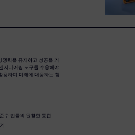
경쟁력을 유지하고 성공을 거
 엔지니어링 도구를 수용해야
 활용하여 미래에 대응하는 첨
 준수 법률의 원활한 통합
설계