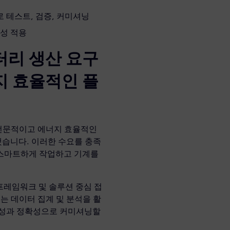
 테스트, 검증, 커미셔닝
밀성 적용
터리 생산 요구
지 효율적인 플
 전문적이고 에너지 효율적인
습니다. 이러한 수요를 충족
 스마트하게 작업하고 기계를
프레임워크 및 솔루션 중심 접
는 데이터 집계 및 분석을 활
율성과 정확성으로 커미셔닝할