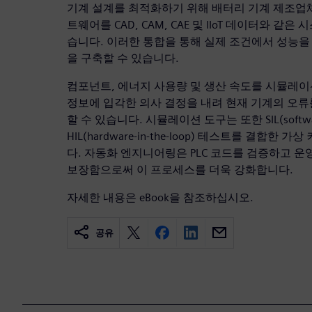
기계 설계를 최적화하기 위해 배터리 기계 제조업
트웨어를 CAD, CAM, CAE 및 IIoT 데이터와 같
습니다. 이러한 통합을 통해 실제 조건에서 성능
을 구축할 수 있습니다.
컴포넌트, 에너지 사용량 및 생산 속도를 시뮬레
정보에 입각한 의사 결정을 내려 현재 기계의 오류
할 수 있습니다. 시뮬레이션 도구는 또한 SIL(software-
HIL(hardware-in-the-loop) 테스트를 결합한
다. 자동화 엔지니어링은 PLC 코드를 검증하고 운
보장함으로써 이 프로세스를 더욱 강화합니다.
자세한 내용은 eBook을 참조하십시오.
공유