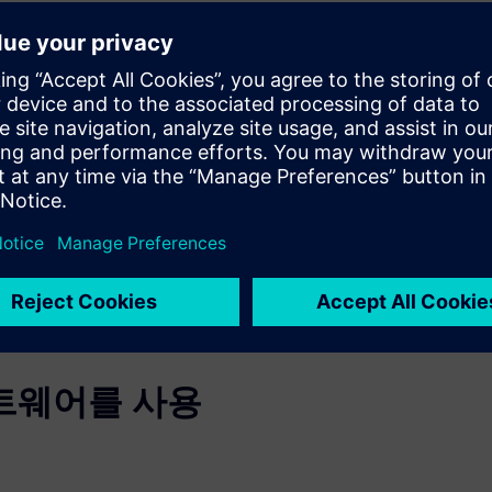
 도구로 배터리
화 개발을 동기화하면 최적화된
 고급 기계 엔지니어링 도구를
로 쉽게 전환할 수 있습니다.
전자 및 소프트웨어와 같은 다
서 협업을 개선하고 효율성을
시스템에서 이루어진 변경 사항
로 복잡하고 전문화된 배터리
트웨어를 사용