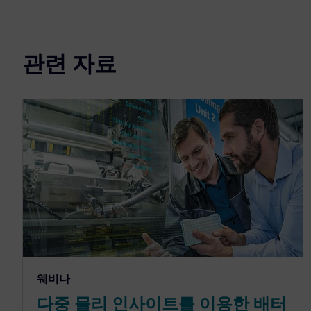
관련 자료
웨비나
다중 물리 인사이트를 이용한 배터