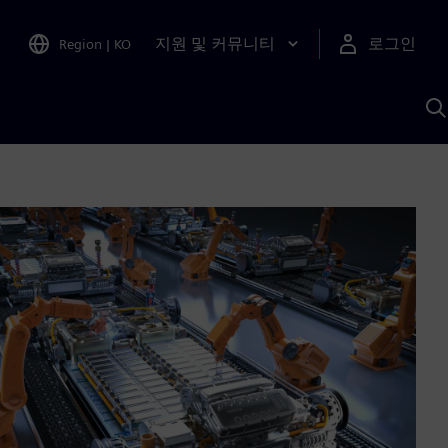
지원 및 커뮤니티
로그인
Region
|
KO
S
A