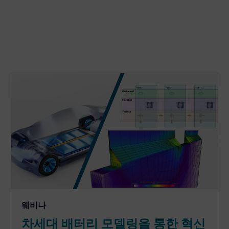
웨비나
차세대 배터리 모델링을 통한 혁신