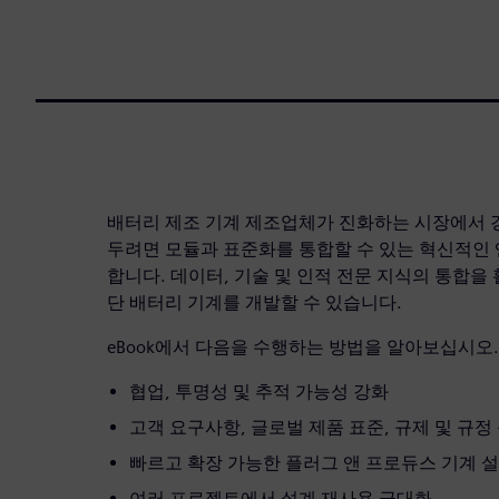
배터리 제조 기계 제조업체가 진화하는 시장에서 
두려면 모듈과 표준화를 통합할 수 있는 혁신적인
합니다. 데이터, 기술 및 인적 전문 지식의 통합을
단 배터리 기계를 개발할 수 있습니다.
eBook에서 다음을 수행하는 방법을 알아보십시오.
협업, 투명성 및 추적 가능성 강화
고객 요구사항, 글로벌 제품 표준, 규제 및 규정
빠르고 확장 가능한 플러그 앤 프로듀스 기계 
여러 프로젝트에서 설계 재사용 극대화