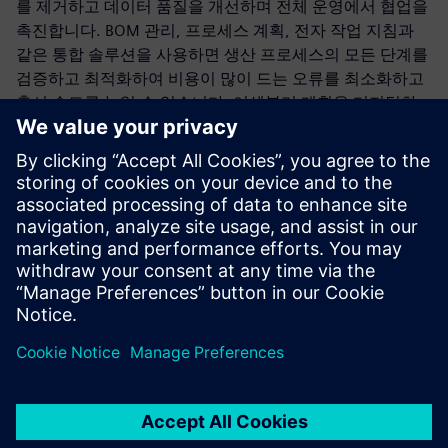
를 제거하고 데이터 품질을 개선하며 전체 운영에서 협업을
촉진합니다. BOM 관리, 프로세스 계획, 전자 작업 지침과
같은 통합 솔루션을 사용하면 생산 프로세스의 모든 단계를
검증하고 최적화하여 비용이 많이 드는 오류를 최소화하고
출시 속도를 높일 수 있습니다. 어셈블리 계획을 디지털화
하면 빠르게 변화하는 시장 상황에 적응하는 동시에 규정 준
수를 보장하고 높은 품질 표준을 유지하는 강력한 프로세스
를 구축할 수 있습니다.
지금 eBook을 다운로드하여 Siemens 솔루션을 통해 운영
우수성을 실현하고 경쟁이 치열한 의료기기 산업에서 앞서
나가는 방법을 알아보십시오.
공유