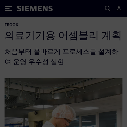
Siemens
EBOOK
의료기기용 어셈블리 계획
처음부터 올바르게 프로세스를 설계하
여 운영 우수성 실현