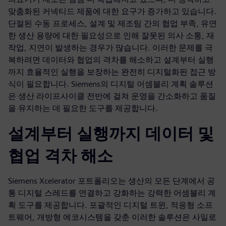
맞춤화된 커넥티드 제품에 대한 요구가 증가하고 있습니다.
단절된 수동 프로세스, 설계 및 제조팀 간의 협업 부족, 유연
한 생산 용량에 대한 필요성으로 인해 잘못된 의사 소통, 재
작업, 지연이 발생하는 경우가 많습니다. 이러한 문제를 극
복하려면 데이터와 협업의 격차를 해소하고 설계부터 실행
까지 효율적인 실행을 보장하는 완전히 디지털화된 접근 방
식이 필요합니다. Siemens의 디지털 어셈블리 계획 솔루션
은 생산 라이프사이클 전반에 걸쳐 운영을 간소화하고 품질
을 유지하는 데 필요한 도구를 제공합니다.
설계부터 실행까지 데이터 및
협업 격차 해소
Siemens Xcelerator 포트폴리오는 생산의 모든 단계에서 공
통 디지털 스레드를 연결하고 강화하는 강력한 어셈블리 계
획 도구를 제공합니다. 포괄적인 디지털 트윈, 적응형 소프
트웨어, 개방형 에코시스템을 갖춘 이러한 솔루션은 사일로