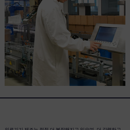
의료기기 제조는 점점 더 복잡해지고 있으며, 더 강력하고