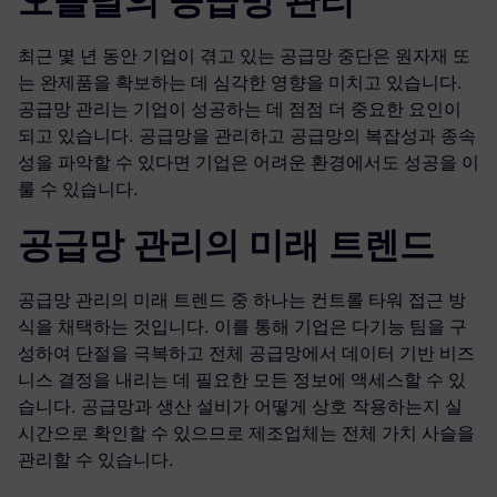
오늘날의 공급망 관리
최근 몇 년 동안 기업이 겪고 있는 공급망 중단은 원자재 또
는 완제품을 확보하는 데 심각한 영향을 미치고 있습니다.
공급망 관리는 기업이 성공하는 데 점점 더 중요한 요인이
되고 있습니다. 공급망을 관리하고 공급망의 복잡성과 종속
성을 파악할 수 있다면 기업은 어려운 환경에서도 성공을 이
룰 수 있습니다.
공급망 관리의 미래 트렌드
공급망 관리의 미래 트렌드 중 하나는 컨트롤 타워 접근 방
식을 채택하는 것입니다. 이를 통해 기업은 다기능 팀을 구
성하여 단절을 극복하고 전체 공급망에서 데이터 기반 비즈
니스 결정을 내리는 데 필요한 모든 정보에 액세스할 수 있
습니다. 공급망과 생산 설비가 어떻게 상호 작용하는지 실
시간으로 확인할 수 있으므로 제조업체는 전체 가치 사슬을
관리할 수 있습니다.