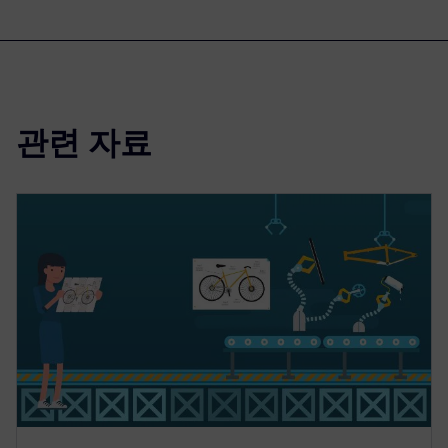
관련 자료