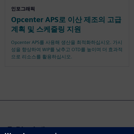
인포그래픽
Opcenter APS로 이산 제조의 고급
계획 및 스케줄링 지원
Opcenter APS를 사용해 생산을 최적화하십시오. 가시
성을 향상하여 WIP를 낮추고 OTD를 높이며 더 효과적
으로 리소스를 활용하십시오.
추천 컨텐츠