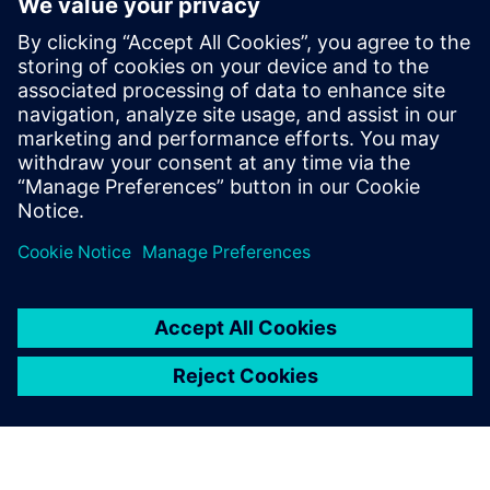
지금 Opcenter APS
시작하기
간단한 절차로 30일 무료 체험
판을 시작할 수 있습니다.