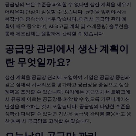
공급망의 모든 수준을 파악할 수 없다면 생산 계획을 세우기
어려우며 단절이 발생할 수 있습니다. 균형을 맞춰야 하는
복잡성과 종속성이 너무 많습니다. 따라서 공급망 관리 계
획이 매우 중요하며, APS(고급 계획 및 스케줄링) 솔루션을
통해 제조업체는 원활하게 관리할 수 있습니다.
공급망 관리에서 생산 계획이
란 무엇일까요?
생산 계획을 공급망 관리에 도입하여 기업은 공급망 중단과
같은 잠재적 시나리오를 평가하고 공급망을 중심으로 생산
계획을 조정할 수 있습니다. 여기에는 공급업체 네트워크에
서 유통에 이르는 공급망을 파악할 수 있도록 커뮤니케이션
단절을 해소하는 것이 포함됩니다. 공급망의 다양한 수준을
정확히 파악할 수 있다면 기업은 공급망 관리를 활용하고 생
산 계획 시 공급망을 고려할 수 있습니다.