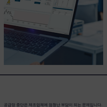
공급망 중단은 제조업체에 엄청난 부담이 되는 문제입니다.