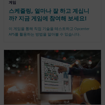
게임
스케줄링, 얼마나 잘 하고 계십니
까? 지금 게임에 참여해 보세요!
이 게임을 통해 직접 기술을 테스트하고 Opcenter
APS를 활용하는 방법을 알아볼 수 있습니다.