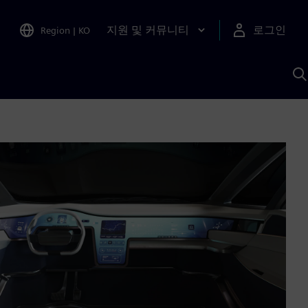
지원 및 커뮤니티
로그인
Region
|
KO
S
A