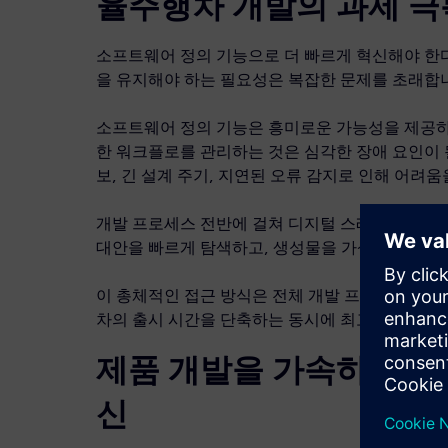
율주행차 개발의 과제 극
소프트웨어 정의 기능으로 더 빠르게 혁신해야 한다
을 유지해야 하는 필요성은 복잡한 문제를 초래합
소프트웨어 정의 기능은 흥미로운 가능성을 제공하
한 워크플로를 관리하는 것은 심각한 장애 요인이 
보, 긴 설계 주기, 지연된 오류 감지로 인해 어려움
개발 프로세스 전반에 걸쳐 디지털 스레드를 구현
대안을 빠르게 탐색하고, 생성물을 가상으로 검증할
이 총체적인 접근 방식은 전체 개발 프로세스를 
차의 출시 시간을 단축하는 동시에 최고의 품질 표
제품 개발을 가속하여 개
신