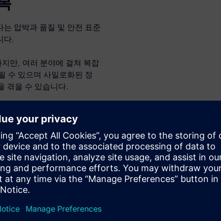
복
는 압박과 품질 및 안전 표준
니다.
지만, 여러 분야에 걸쳐 복잡
될 수 있으며 사일로화된 정
을 겪을 수 있습니다.
하면 원활하게 협업하고, 설계
 수 있습니다.
간소화하여 전기차 및 자율주행
준을 유지합니다.
발 프로세스 혁