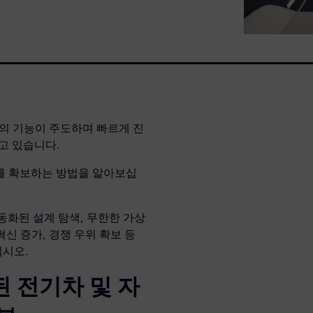
의 기능이 주도하며 빠르게 진
고 있습니다.
를 확보하는 방법을 알아보십
자동화된 설계 탐색, 무한한 가상
혁신 증가, 경쟁 우위 확보 등
십시오.
 전기차 및 자