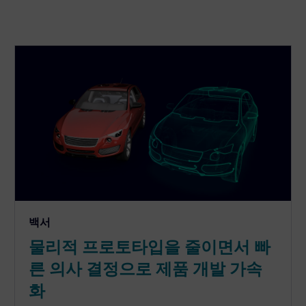
백서
물리적 프로토타입을 줄이면서 빠
른 의사 결정으로 제품 개발 가속
화