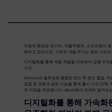
자동차 환경은 전기차, 자율주행차, 소프트웨어 정
화하고 있으므로, 기존의 개발 주기는 점차 사라지
디지털화를 통해 제품 개발을 가속하여 경쟁 우위
시오.
Siemens의 솔루션은 통합된 엔드 투 엔드 협업, 
검증 및 검증과 같은 기능을 통해 출시 시간 단축, 
의 이점을 제공합니다. eBook에서 자세히 알아보
디지털화를 통해 가속화된