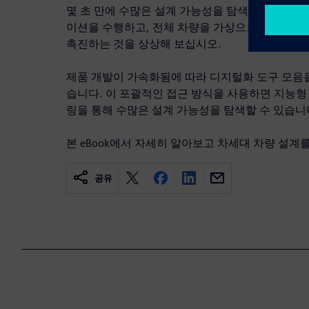
몇 초 만에 수많은 설계 가능성을 탐색하고, 여러
이션을 수행하고, 전체 차량을 가상으로 검증하는 
촉진하는 것을 상상해 보십시오.
제품 개발이 가속화됨에 따라 디지털화 도구 모음을
습니다. 이 포괄적인 접근 방식을 사용하면 지능
링을 통해 수많은 설계 가능성을 탐색할 수 있습니
본 eBook에서 자세히 알아보고 차세대 차량 설계
공유