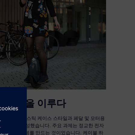
간 균형을 이루다
있는 외장 플라스틱 케이스 스타일과 페달 및 모터용
 3D 모델을 생성했습니다. 주요 과제는 정교한 전자
우징을 담은 본체를 만드는 것이었습니다. 케이블 하