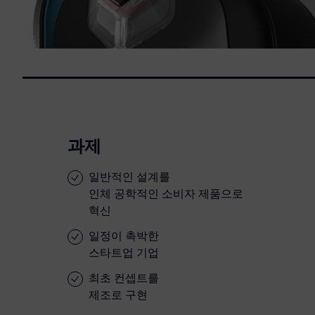
과제
일반적인 설계를
인체 공학적인 소비자 제품으로
혁신
일정이 촉박한
스타트업 기업
최초 컨셉트를
제조로 구현