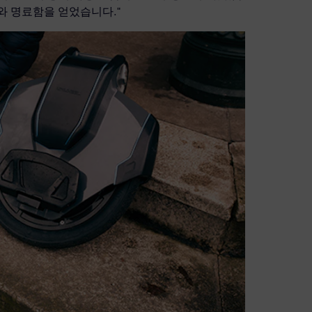
도와 명료함을 얻었습니다."