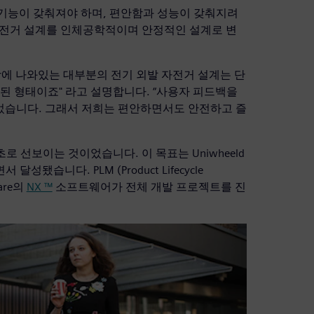
기능이 갖춰져야 하며, 편안함과 성능이 갖춰지려
발 자전거 설계를 인체공학적이며 안정적인 설계로 변
은 “시장에 나와있는 대부분의 전기 외발 자전거 설계는 단
된 형태이죠" 라고 설명합니다. “사용자 피드백을
었습니다. 그래서 저희는 편안하면서도 안전하고 즐
초로 선보이는 것이었습니다. 이 목표는 Uniwheeld
됐습니다. PLM (Product Lifecycle
ware의
NX ™
소프트웨어가 전체 개발 프로젝트를 진