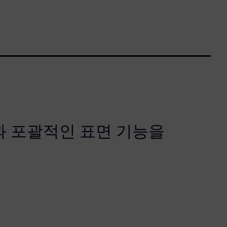
과 포괄적인 표면 기능을