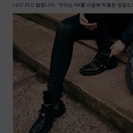
니다" 라고 말합니다. "우리는 NX를 사용해 탁월한 정밀