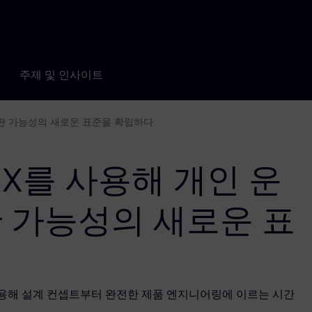
주제 및 인사이트
시판 가능성의 새로운 표준을 확립하다
NX를 사용해 개인 운
판 가능성의 새로운 표
ware 솔루션을 사용해 설계 컨셉트부터 완전한 제품 엔지니어링에 이르는 시간