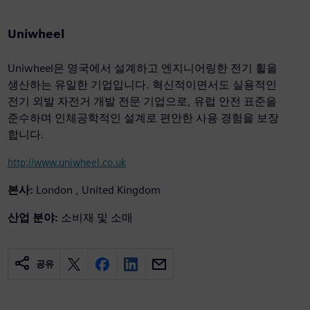
Uniwheel
Uniwheel은 영국에서 설계하고 엔지니어링한 전기 휠을
생산하는 유일한 기업입니다. 혁신적이면서도 실용적인
전기 외발 자전거 개발 전문 기업으로, 유럽 안전 표준을
준수하며 인체공학적인 설계로 편안한 사용 경험을 보장
합니다.
http://www.uniwheel.co.uk
본사:
London , United Kingdom
산업 분야:
소비재 및 소매
공유