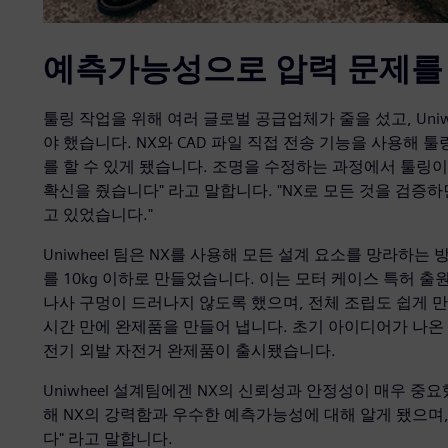
예측가능성으로 압력 문제를
툴링 작업을 위해 여러 글로벌 공급업체가 줄을 섰고, Uni
야 했습니다. NX와 CAD 파일 직접 전송 기능을 사용해
를 할 수 있게 됐습니다. 조명을 수정하는 과정에서 툴링이 단
확신을 줬습니다" 라고 말합니다. "NX로 모든 것을 검증
고 있었습니다."
Uniwheel 팀은 NX를 사용해 모든 설계 요소를 망라하는 
를 10kg 이하로 만들었습니다. 이는 모터 케이스 특허 
나사 구멍이 드러나지 않도록 했으며, 전체 조립도 쉽게 만들
시간 만에 완제품을 만들어 냅니다. 초기 아이디어가 나온 후
전기 외발 자전거 완제품이 출시됐습니다.
Uniwheel 설계팀에겐 NX의 신뢰성과 안정성이 매우 중요했습
해 NX의 강력함과 우수한 예측가능성에 대해 알게 됐으며
다" 라고 말합니다.