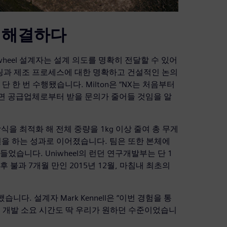
 해결하다
wheel 설계자는 설계 의도를 명확히 전달할 수 있어
 툴링과 제조 프로세스에 대한 명확하고 건설적인 논의
 한 번 수행됐습니다. Milton은 “NX는 처음부터
하면 공급업체로부터 받을 문의가 줄어들 것임을 알
방식을 최적화 해 전체 중량을 1kg 이상 줄여 총 무게
출원을 하는 성과로 이어졌습니다. 팀은 또한 본체에
었습니다. Uniwheel의 런던 연구개발부는 단 1
 불과 7개월 만인 2015년 12월, 마침내 최초의
니다. 설계자 Mark Kennell은 “이번 경험을 통
, 개발 소요 시간도 딱 우리가 원하던 수준이었습니