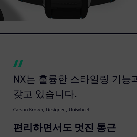
NX는 훌륭한 스타일링 기능
갖고 있습니다.
Carson Brown, Designer , Uniwheel
편리하면서도 멋진 통근