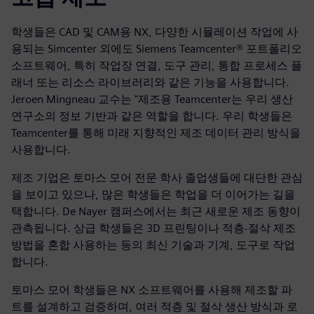
학생들은 CAD 및 CAM용 NX, 다양한 시뮬레이션 작업에 사
용되는 Simcenter 외에도 Siemens Teamcenter® 포트폴리오
소프트웨어, 특히 작업장 연결, 도구 관리, 통합 프로세스 플
래너 또는 리소스 라이브러리와 같은 기능을 사용합니다.
Jeroen Mingneau 교수는 "제조용 Teamcenter는 우리 생산
연구소의 정보 기반과 같은 역할을 합니다. 우리 학생들은
Teamcenter를 통해 미래 지향적인 제조 데이터 관리 방식을
사용합니다.
제조 기업은 토마스 모어 전문 학사 졸업생들에 대단한 관심
을 보이고 있으나, 많은 학생들은 학업을 더 이어가는 길을
택합니다. De Nayer 캠퍼스에서는 최근 새로운 제조 동향이
관측됩니다. 상급 학생들은 3D 프린팅이나 적층·절삭 제조
방법을 혼합 사용하는 등의 최신 기술과 기계, 도구로 작업
합니다.
토마스 모어 학생들은 NX 소프트웨어를 사용해 제조할 파
트를 설계하고 검증하며, 여러 적층 및 절삭 생산 방식과 로