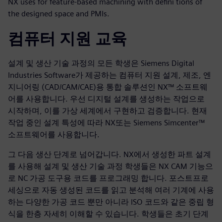
NX uses for feature-based machining with defini tions of
the designed space and PMIs.
컴퓨터 지원 교육
설계 및 생산 기술 과정의 모든 학생은 Siemens Digital
Industries Software가 제공하는 컴퓨터 지원 설계, 제조, 엔
지니어링 (CAD/CAM/CAE)용 통합 솔루션인 NX™ 소프트웨
어를 사용합니다. 우선 디지털 설계를 생성하는 작업으로
시작하며, 이를 가상 세계에서 구현하고 검증합니다. 현재
작업 중인 설계 특성에 따라 NX또는 Siemens Simcenter™
소프트웨어를 사용합니다.
그 다음 생산 단계로 넘어갑니다. NX에서 생성한 파트 설계
를 사용해 설계 및 생산 기술 과정 학생들은 NX CAM 기능으
로 NC 가공 도구용 코드를 프로그래밍 합니다. 포스트프로
세싱으로 자동 생성된 코드를 읽고 분석해 여러 기계에 사용
하는 다양한 가공 코드 뿐만 아니라 ISO 코드와 같은 중립 형
식을 한층 자세히 이해할 수 있습니다. 학생들은 초기 단계