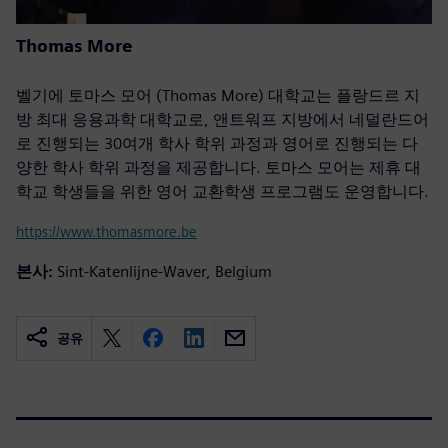
Thomas More
벨기에 토마스 모어 (Thomas More) 대학교는 플랑드르 지
방 최대 응용과학 대학교로, 앤트워프 지방에서 네덜란드어
로 진행되는 30여개 학사 학위 과정과 영어로 진행되는 다
양한 학사 학위 과정을 제공합니다. 토마스 모어는 제휴 대
학교 학생들을 위한 영어 교환학생 프로그램도 운영합니다.
https://www.thomasmore.be
본사:
Sint-Katenlijne-Waver, Belgium
공유