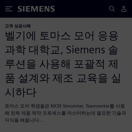
Siemens
고객 성공사례
벨기에 토마스 모어 응용
과학 대학교, Siemens 솔
루션을 사용해 포괄적 제
품 설계와 제조 교육을 실
시하다
토마스 모어 학생들은 NX와 Simcenter, Teamcenter를 사용
해 전체 제품 제작 프로세스를 마스터하는데 필요한 기술과
지식을 배웁니다...