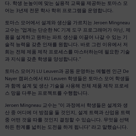
다. 학생 눈높이에 맞는 실용적 교육을 제공하는 토마스 모
어는 3년제 전문 학사 학위 프로그램을 운영합니다.
토마스 모어에서 설계와 생산을 가르치는 Jeroen Mingneau
교수는 "업계는 단순한 NC 기계 도구 프로그래머가 아닌, 제
품을 설계하고 원하는 파트 생산을 이끌어 나갈 수 있는 기
술적 능력을 갖춘 인재를 원합니다. 바로 그런 이유에서 저
희는 전체 제품 제작 프로세스를 마스터하는데 필요한 기술
과 지식을 갖춘 학생을 양성합니다."
토마스 모어가 LU Leuven과 공동 운영하는 메헬렌 인근 De
Nayer 캠퍼스에서 KU Leuven 학생들은 토마스 모어 학생들
과 함께 설계 및 생산 기술을 사용해 전체 제품 제작 프로세
스 망을 다루는 프로젝트를 수행합니다.
Jeroen Mingneau 교수는 "이 과정에서 학생들은 설계와 생
산 중 어디에 더 방점을 둘 것인지, 설계 트랙과 산업용 트랙
중 어떤 것을 따를 것인지 결정할 수 있습니다. 무엇을 선택
하든 한계를 넓히는 도전을 하게 됩니다" 라고 말했습니다.