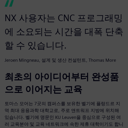
NX 사용자는 CNC 프로그래밍
에 소요되는 시간을 대폭 단축
할 수 있습니다.
Jeroen Mingneau, 설계 및 생산 컨설턴트, Thomas More
최초의 아이디어부터 완성품
으로 이어지는 교육
토마스 모어는 7곳의 캠퍼스를 보유한 벨기에 플랑드르 지
역 최대 응용과학 대학교로, 주로 앤트워프 지방에 위치해
있습니다. 벨기에 명문인 KU Leuven을 중심으로 구성된 여
러 교육분야 및 교육 네트워크에 속한 제휴 대학이기도 합니