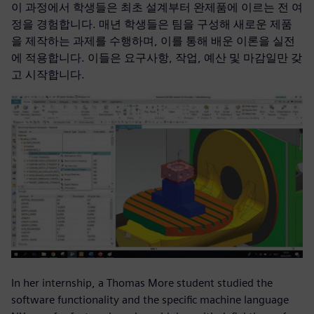
이 과정에서 학생들은 최초 설계부터 완제품에 이르는 전 여
정을 경험합니다. 매년 학생들은 팀을 구성해 새로운 제품
을 제작하는 과제를 수행하며, 이를 통해 배운 이론을 실전
에 적용합니다. 이들은 요구사항, 작업, 예산 및 마감일만 갖
고 시작합니다.
In her internship, a Thomas More student studied the
software functionality and the specific machine language