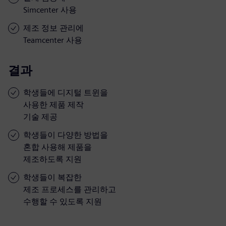
Simcenter 사용
제조 정보 관리에
Teamcenter 사용
결과
학생들에 디지털 트윈을
사용한 제품 제작
기술 제공
학생들이 다양한 방법을
혼합 사용해 제품을
제조하도록 지원
학생들이 복잡한
제조 프로세스를 관리하고
수행할 수 있도록 지원