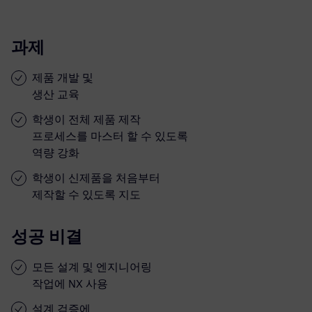
과제
제품 개발 및
생산 교육
학생이 전체 제품 제작
프로세스를 마스터 할 수 있도록
역량 강화
학생이 신제품을 처음부터
제작할 수 있도록 지도
성공 비결
모든 설계 및 엔지니어링
작업에 NX 사용
설계 검증에