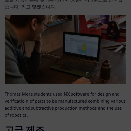
습니다" 라고 말했습니다.
Thomas More students used NX software for design and
verificatio n of parts to be manufactured combining various
additive and subtractive production methods and the use
of robotics.
고급 제조