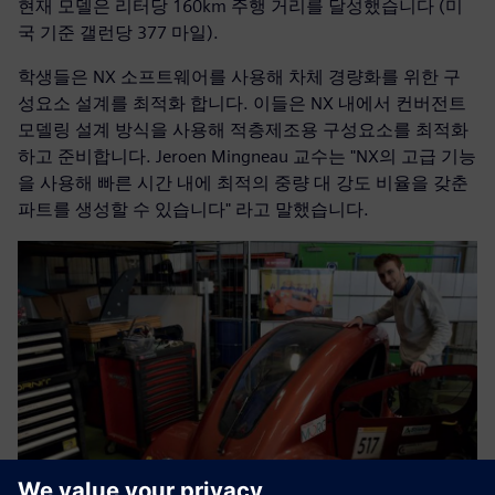
현재 모델은 리터당 160km 주행 거리를 달성했습니다 (미
국 기준 갤런당 377 마일).
학생들은 NX 소프트웨어를 사용해 차체 경량화를 위한 구
성요소 설계를 최적화 합니다. 이들은 NX 내에서 컨버전트
모델링 설계 방식을 사용해 적층제조용 구성요소를 최적화
하고 준비합니다. Jeroen Mingneau 교수는 "NX의 고급 기능
을 사용해 빠른 시간 내에 최적의 중량 대 강도 비율을 갖춘
파트를 생성할 수 있습니다" 라고 말했습니다.