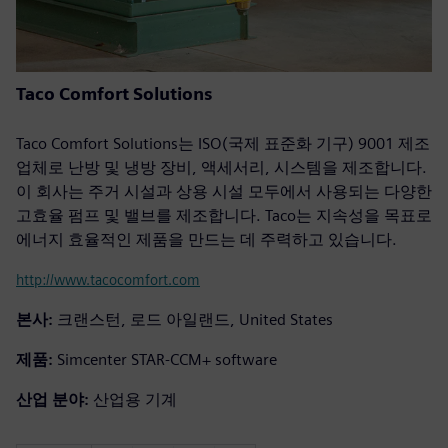
Taco Comfort Solutions
Taco Comfort Solutions는 ISO(국제 표준화 기구) 9001 제조
업체로 난방 및 냉방 장비, 액세서리, 시스템을 제조합니다.
이 회사는 주거 시설과 상용 시설 모두에서 사용되는 다양한
고효율 펌프 및 밸브를 제조합니다. Taco는 지속성을 목표로
에너지 효율적인 제품을 만드는 데 주력하고 있습니다.
http://www.tacocomfort.com
본사:
크랜스턴, 로드 아일랜드, United States
제품:
Simcenter STAR-CCM+ software
산업 분야:
산업용 기계