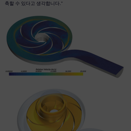
축할 수 있다고 생각합니다."