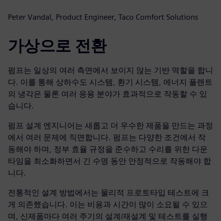
Peter Vandal, Product Engineer, Taco Comfort Solutions
가상으로 전환
펌프는 일상의 여러 측면에서 보이지 않는 기반 역할을 합니
다. 이를 통해 상하수도 시스템, 환기 시스템, 에너지 플랜트
의 냉각은 물론 여러 응용 분야가 효과적으로 작동할 수 있
습니다.
펌프 설계 엔지니어는 새롭고 더 우수한 제품을 만드는 과정
에서 여러 문제에 직면합니다. 펌프는 다양한 조건에서 작
동해야 하며, 정부 효율 규정을 준수하고 수리를 위한 다운
타임을 최소화하면서 긴 수명 동안 안정적으로 작동해야 합
니다.
전통적인 설계 방법에서는 물리적 프로토타입 테스트에 크
게 의존했습니다. 이는 비용과 시간이 많이 소요될 수 있으
며, 신제품마다 여러 주기의 설계/재설계 및 테스트를 실행