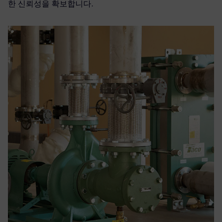
한 신뢰성을 확보합니다.