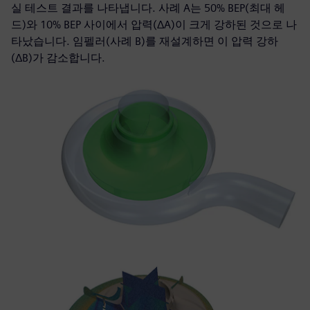
실 테스트 결과를 나타냅니다. 사례 A는 50% BEP(최대 헤
드)와 10% BEP 사이에서 압력(ΔA)이 크게 강하된 것으로 나
타났습니다. 임펠러(사례 B)를 재설계하면 이 압력 강하
(ΔB)가 감소합니다.