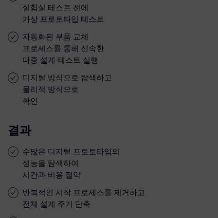
실험실 테스트 전에
가상 프로토타입 테스트
자동화된 부품 교체
프로세스를 통해 신속한
다중 설계 테스트 실행
디지털 방식으로 탐색하고
물리적 방식으로
확인
결과
수많은 디지털 프로토타입의
성능을 탐색하여
시간과 비용 절약
반복적인 시작 프로세스를 제거하고
전체 설계 주기 단축