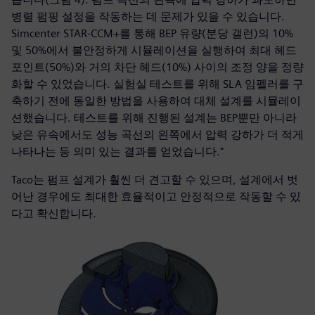
병렬 펌핑 설정을 작동하는 데 문제가 있을 수 있습니다.
Simcenter STAR-CCM+를 통해 BEP 유량(분당 갤런)의 10%
및 50%에서 불안정하게 시뮬레이션을 실행하여 최대 헤드
포인트(50%)와 거의 차단 헤드(10%) 사이의 조정 양을 정량
화할 수 있었습니다. 실험실 테스트를 위해 SLA 임펠러를 구
축하기 전에 동일한 방법을 사용하여 대체 설계를 시뮬레이
션했습니다. 테스트를 위해 진행된 설계는 BEP뿐만 아니라
낮은 유속에서도 성능 곡선의 왼쪽에서 압력 강하가 더 적게
나타나는 등 의미 있는 결과를 얻었습니다."
Taco는 펌프 설계가 훨씬 더 견고할 수 있으며, 설계에서 벗
어난 경우에도 최대한 효율적이고 안정적으로 작동할 수 있
다고 확신합니다.