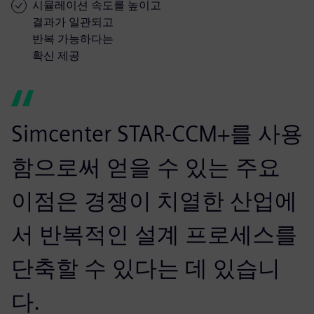
시뮬레이션 속도를 높이고
결과가 일관되고
반복 가능하다는
확신 제공
Simcenter STAR-CCM+를 사용
함으로써 얻을 수 있는 주요
이점은 경쟁이 치열한 산업에
서 반복적인 설계 프로세스를
단축할 수 있다는 데 있습니
다.