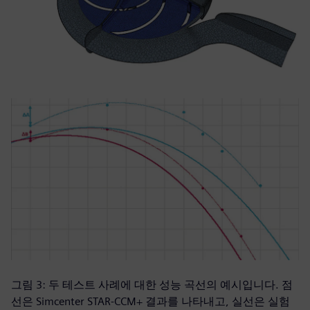
그림 3: 두 테스트 사례에 대한 성능 곡선의 예시입니다. 점
선은 Simcenter STAR-CCM+ 결과를 나타내고, 실선은 실험