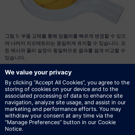
그림 5: 부품 교체를 통해 임펠러를 빠르게 변경할 수 있으
며 나머지 지오메트리는 동일하게 유지할 수 있습니다. 모
든 메시와 물리 설정이 동일하므로 결과를 쉽게 비교할 수
있습니다.