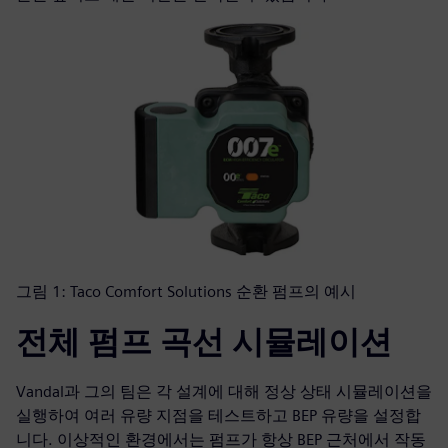
그림 1: Taco Comfort Solutions 순환 펌프의 예시
전체 펌프 곡선 시뮬레이션
Vandal과 그의 팀은 각 설계에 대해 정상 상태 시뮬레이션을
실행하여 여러 유량 지점을 테스트하고 BEP 유량을 설정합
니다. 이상적인 환경에서는 펌프가 항상 BEP 근처에서 작동