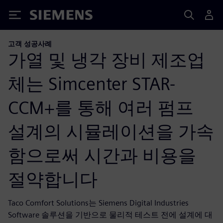
Siemens
고객 성공사례
가열 및 냉각 장비 제조업
체는 Simcenter STAR-
CCM+를 통해 여러 펌프
설계의 시뮬레이션을 가속
함으로써 시간과 비용을
절약합니다
Taco Comfort Solutions는 Siemens Digital Industries
Software 솔루션을 기반으로 물리적 테스트 전에 설계에 대