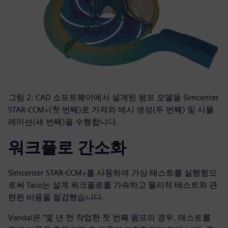
그림 2: CAD 소프트웨어에서 설계된 펌프 모델을 Simcenter
STAR-CCM+(첫 번째)로 가져와 메시 생성(두 번째) 및 시뮬
레이션(세 번째)을 수행합니다.
워크플로 간소화
Simcenter STAR-CCM+를 사용하여 가상 테스트를 실행함으
로써 Taco는 설계 워크플로를 가속하고 물리적 테스트와 관
련된 비용을 절감했습니다.
Vandal은 "몇 년 전 작업한 첫 번째 펌프의 경우, 테스트를