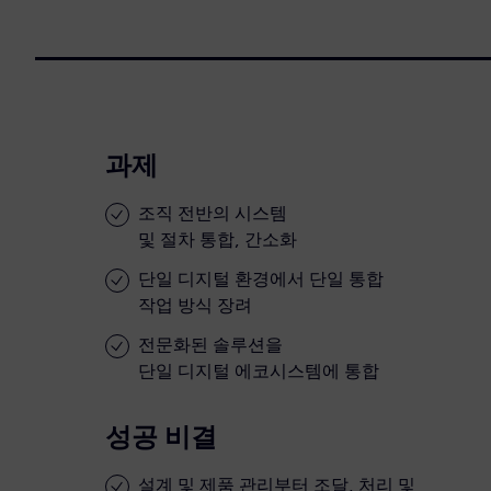
과제
조직 전반의 시스템
및 절차 통합, 간소화
단일 디지털 환경에서 단일 통합
작업 방식 장려
전문화된 솔루션을
단일 디지털 에코시스템에 통합
성공 비결
설계 및 제품 관리부터 조달, 처리 및