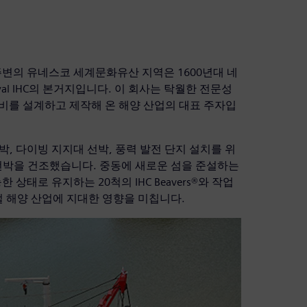
변의 유네스코 세계문화유산 지역은 1600년대 네
l IHC의 본거지입니다. 이 회사는 탁월한 전문성
 장비를 설계하고 제작해 온 해양 산업의 대표 주자입
선박, 다이빙 지지대 선박, 풍력 발전 단지 설치를 위
 선박을 건조했습니다. 중동에 새로운 섬을 준설하는
상태로 유지하는 20척의 IHC Beavers®와 작업
로벌 해양 산업에 지대한 영향을 미칩니다.