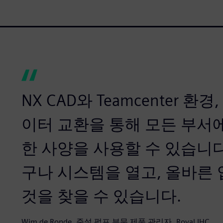
NX CAD와 Teamcenter 환
이터 교환을 통해 모든 부서
한 사양을 사용할 수 있습니다
구나 시스템을 열고, 올바른
것을 찾을 수 있습니다.
Wim de Ronde, 준설 펌프 부문 제품 관리자, Royal IHC