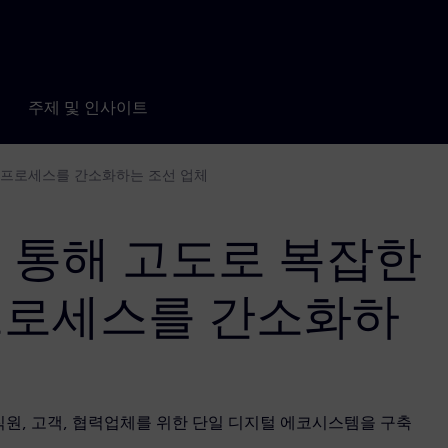
주제 및 인사이트
개발 프로세스를 간소화하는 조선 업체
er를 통해 고도로 복잡한
프로세스를 간소화하
oyal IHC가 직원, 고객, 협력업체를 위한 단일 디지털 에코시스템을 구축