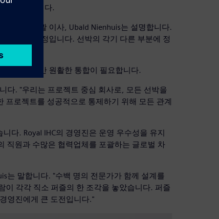
업이 진행됩니다.
의 조선 총괄 이사, Ubald Nienhuis는 설명합니다.
은 복잡한 과정입니다. 선박의 각기 다른 부분에 정
 전문 협력업체 간 원활한 통합이 필요합니다.
말합니다. "우리는 프로젝트 중심 회사로, 모든 선박을
한 프로젝트를 성공적으로 통제하기 위해 모든 관계
. Royal IHC의 경영진은 운영 우수성을 유지
이상의 직원과 수많은 협력업체를 포괄하는 글로벌 차
uis는 말합니다. "수백 명의 전문가가 함께 설계를
람이 각각 직소 퍼즐의 한 조각을 놓았습니다. 퍼즐
 경영진에게 큰 도전입니다."