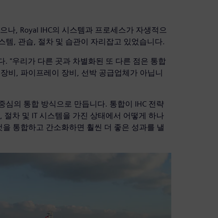
나, Royal IHC의 시스템과 프로세스가 자생적으
템, 관습, 절차 및 습관이 자리잡고 있었습니다.
니다. "우리가 다른 곳과 차별화된 또 다른 점은 통합
 장비, 파이프레이 장비, 선박 공급업체가 아닙니
심의 통합 방식으로 만듭니다. 통합이 IHC 전략
 절차 및 IT 시스템을 가진 상태에서 어떻게 하나
것을 통합하고 간소화하면 훨씬 더 좋은 성과를 낼