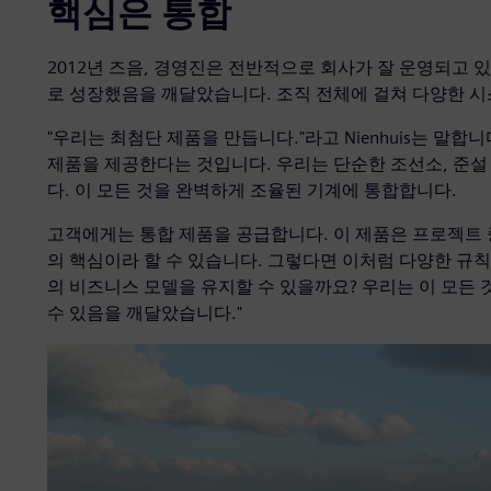
핵심은 통합
2012년 즈음, 경영진은 전반적으로 회사가 잘 운영되고 있으
로 성장했음을 깨달았습니다. 조직 전체에 걸쳐 다양한 시스
"우리는 최첨단 제품을 만듭니다."라고 Nienhuis는 말합
제품을 제공한다는 것입니다. 우리는 단순한 조선소, 준설
다. 이 모든 것을 완벽하게 조율된 기계에 통합합니다.
고객에게는 통합 제품을 공급합니다. 이 제품은 프로젝트 중
의 핵심이라 할 수 있습니다. 그렇다면 이처럼 다양한 규칙,
의 비즈니스 모델을 유지할 수 있을까요? 우리는 이 모든 
수 있음을 깨달았습니다."