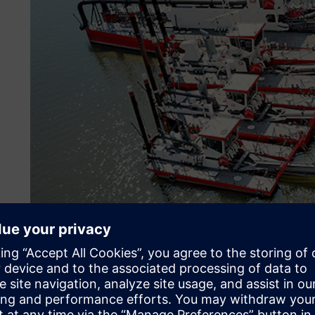
맞춤형 선박 제작
Royal IHC 선박 대부분은 독특할 뿐만 아니라 대부분이
다. 게다가 선박과 통합 장비는 기술적으로 복잡합니다. 
된 팀이 하나의 선박을 건조하는 데 수년이 걸리지만, (선박