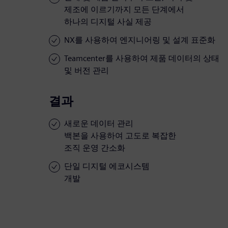
제조에 이르기까지 모든 단계에서
하나의 디지털 사실 제공
NX를 사용하여 엔지니어링 및 설계 표준화
Teamcenter를 사용하여 제품 데이터의 상태
및 버전 관리
결과
새로운 데이터 관리
백본을 사용하여 고도로 복잡한
조직 운영 간소화
단일 디지털 에코시스템
개발