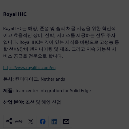
Royal IHC
Royal IHC는 해양, 준설 및 습식 채굴 시장을 위한 혁신적
이고 효율적인 장비, 선박, 서비스를 제공하는 선두 주자
입니다. Royal IHC는 깊이 있는 지식을 바탕으로 고성능 통
합 선박/장비 엔지니어링 및 제조, 그리고 지속 가능한 서
비스 공급을 전문으로 합니다.
https://www.royalihc.com/en
본사:
킨더다이크, Netherlands
제품:
Teamcenter Integration for Solid Edge
산업 분야:
조선 및 해양 산업
공유