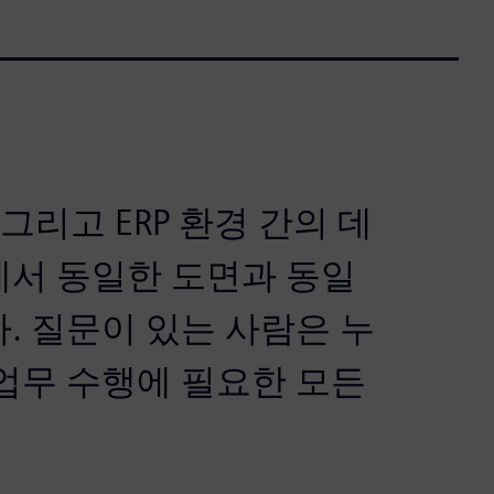
경, 그리고 ERP 환경 간의 데
에서 동일한 도면과 동일
. 질문이 있는 사람은 누
 업무 수행에 필요한 모든