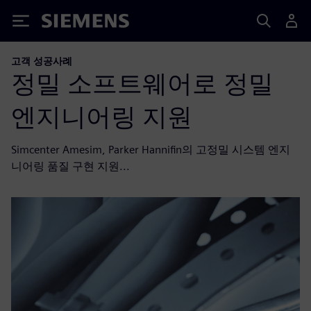
Siemens
고객 성공사례
정밀 소프트웨어로 정밀
엔지니어링 지원
Simcenter Amesim, Parker Hannifin의 고정밀 시스템 엔지
니어링 품질 구현 지원...