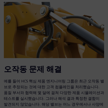
오작동 문제 해결
예를 들어 HCS 핵심 제품 엔지니어링 그룹은 최근 오작동 밸
브로 추정되는 것에 대한 고객 컴플레인을 처리했습니다.
품질 부서와 협력해 몇 달에 걸쳐 다양한 제품 시뮬레이션과
테스트를 실시했습니다. 그러나 해석 결과 특정한 결함이
발견되지 않았습니다. 해당 밸브는 어느 경우에서나 사양에