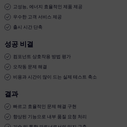
고성능, 에너지 효율적인 제품 제공
우수한 고객 서비스 제공
출시 시간 단축
성공 비결
컴포넌트 상호작용 방법 평가
오작동 문제 해결
비용과 시간이 많이 드는 실제 테스트 축소
결과
빠르고 효율적인 문제 해결 구현
향상된 기능으로 내부 품질 요청 처리
기술 및 통합 파트너로서의 입지 구축