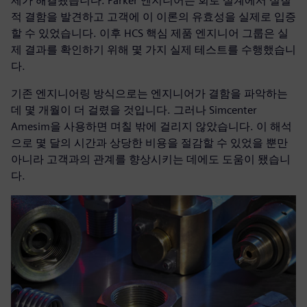
제가 해결됐습니다. Parker 엔지니어는 회로 설계에서 실질
적 결함을 발견하고 고객에 이 이론의 유효성을 실제로 입증
할 수 있었습니다. 이후 HCS 핵심 제품 엔지니어 그룹은 실
제 결과를 확인하기 위해 몇 가지 실제 테스트를 수행했습니
다.
기존 엔지니어링 방식으로는 엔지니어가 결함을 파악하는
데 몇 개월이 더 걸렸을 것입니다. 그러나 Simcenter
Amesim을 사용하면 며칠 밖에 걸리지 않았습니다. 이 해석
으로 몇 달의 시간과 상당한 비용을 절감할 수 있었을 뿐만
아니라 고객과의 관계를 향상시키는 데에도 도움이 됐습니
다.