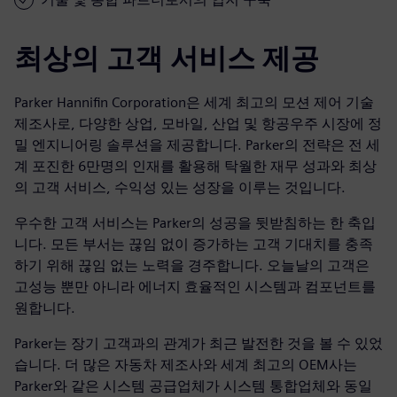
최상의 고객 서비스 제공
Parker Hannifin Corporation은 세계 최고의 모션 제어 기술
제조사로, 다양한 상업, 모바일, 산업 및 항공우주 시장에 정
밀 엔지니어링 솔루션을 제공합니다. Parker의 전략은 전 세
계 포진한 6만명의 인재를 활용해 탁월한 재무 성과와 최상
의 고객 서비스, 수익성 있는 성장을 이루는 것입니다.
우수한 고객 서비스는 Parker의 성공을 뒷받침하는 한 축입
니다. 모든 부서는 끊임 없이 증가하는 고객 기대치를 충족
하기 위해 끊임 없는 노력을 경주합니다. 오늘날의 고객은
고성능 뿐만 아니라 에너지 효율적인 시스템과 컴포넌트를
원합니다.
Parker는 장기 고객과의 관계가 최근 발전한 것을 볼 수 있었
습니다. 더 많은 자동차 제조사와 세계 최고의 OEM사는
Parker와 같은 시스템 공급업체가 시스템 통합업체와 동일