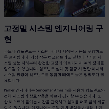
고정밀 시스템 엔지니어링 구
현
파트나 컴포넌트는 시스템 내에서 지정된 기능을 수행하도
록 설계됩니다. 가장 작은 컴포넌트라도 결함이 생기면 시
스템 성능 저하부터 완전한 고장에 이르기까지 여러 장애를
일으킬 수 있습니다. 컴포넌트 설계 및 검증 시 뿐만 아니라
시스템 환경에 컴포넌트를 통합할 때에도 높은 정밀도가 필
요합니다.
Parker 엔지니어는 Simcenter Amesim을 사용해 컴포넌트와
전체 시스템의 상호작용을 빠르게 평가할 수 있습니다. 또
한 테스트에 들이는 시간을 단축하고 결과를 더욱 빨리 제공
할 수 있습니다. 엔지니어는 모델 기반 방식을 사용해 초기