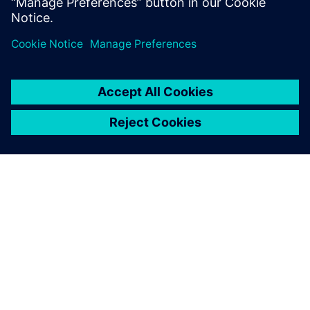
의 입지를 가속화합니다.
SIEMENS 소개