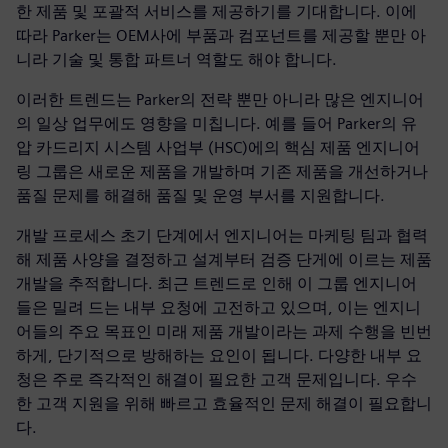
한 제품 및 포괄적 서비스를 제공하기를 기대합니다. 이에
따라 Parker는 OEM사에 부품과 컴포넌트를 제공할 뿐만 아
니라 기술 및 통합 파트너 역할도 해야 합니다.
이러한 트렌드는 Parker의 전략 뿐만 아니라 많은 엔지니어
의 일상 업무에도 영향을 미칩니다. 예를 들어 Parker의 유
압 카드리지 시스템 사업부 (HSC)에의 핵심 제품 엔지니어
링 그룹은 새로운 제품을 개발하며 기존 제품을 개선하거나
품질 문제를 해결해 품질 및 운영 부서를 지원합니다.
개발 프로세스 초기 단계에서 엔지니어는 마케팅 팀과 협력
해 제품 사양을 결정하고 설계부터 검증 단게에 이르는 제품
개발을 추적합니다. 최근 트렌드로 인해 이 그룹 엔지니어
들은 밀려 드는 내부 요청에 고전하고 있으며, 이는 엔지니
어들의 주요 목표인 미래 제품 개발이라는 과제 수행을 빈번
하게, 단기적으로 방해하는 요인이 됩니다. 다양한 내부 요
청은 주로 즉각적인 해결이 필요한 고객 문제입니다. 우수
한 고객 지원을 위해 빠르고 효율적인 문제 해결이 필요합니
다.