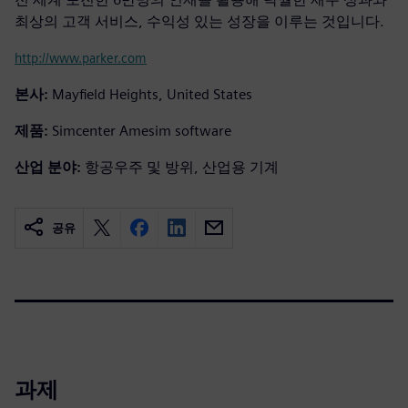
최상의 고객 서비스, 수익성 있는 성장을 이루는 것입니다.
http://www.parker.com
본사:
Mayfield Heights, United States
제품:
Simcenter Amesim software
산업 분야:
항공우주 및 방위, 산업용 기계
공유
과제