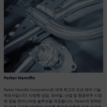
Parker Hannifin
Parker Hannifin Corporation은 세계 최고의 모션 제어 기술
제조사입니다. 다양한 상업, 모바일, 산업 및 항공우주 시장
에 정밀 엔지니어링 솔루션을 제공합니다. Parker의 전략은
전 세계 포진한 6만명의 인재를 활용해 탁월한 재무 성과와