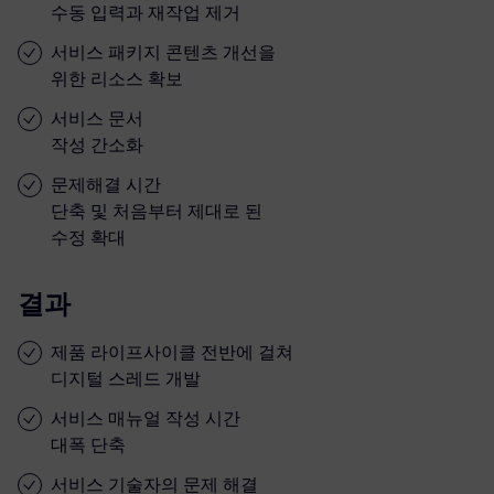
수동 입력과 재작업 제거
서비스 패키지 콘텐츠 개선을
위한 리소스 확보
서비스 문서
작성 간소화
문제해결 시간
단축 및 처음부터 제대로 된
수정 확대
결과
제품 라이프사이클 전반에 걸쳐
디지털 스레드 개발
서비스 매뉴얼 작성 시간
대폭 단축
서비스 기술자의 문제 해결