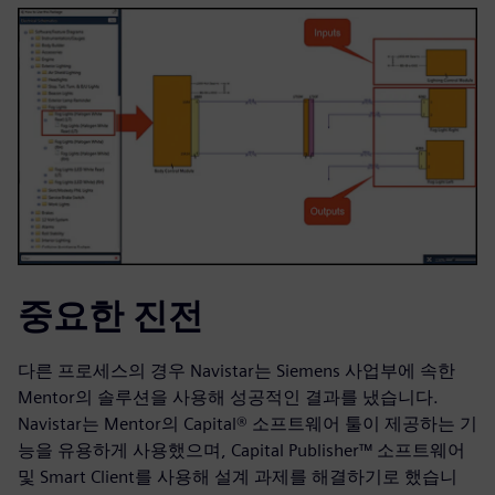
중요한 진전
다른 프로세스의 경우 Navistar는 Siemens 사업부에 속한
Mentor의 솔루션을 사용해 성공적인 결과를 냈습니다.
Navistar는 Mentor의 Capital® 소프트웨어 툴이 제공하는 기
능을 유용하게 사용했으며, Capital Publisher™ 소프트웨어
및 Smart Client를 사용해 설계 과제를 해결하기로 했습니