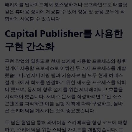
패키지를 웹사이트에서 호스팅하거나 오프라인으로 태블릿
같은 휴대용 장치에 제공할 수 있어 상용 및 군용 모두에 적
합하게 사용할 수 있습니다.
Capital Publisher를 사용한
구현 간소화
구현 작업의 일환으로 현재 설계에 사용할 프로세스와 향후
설계에 사용할 프로세스로 이뤄진 두 가지 프로세스를 개발
했습니다. 엔지니어링 팀과 기술자료 팀 모두 현재 하네스
설계 내에서 회로를 연결하기 위한 새로운 프로세스를 익혀
야 했으며, 동시에 향후 설계를 위한 제너레이티브 흐름을
시작해야 했습니다. 서비스 문서를 작성하려면 우선 소스
콘텐츠를 파악하고 이를 실행 계획에 따라 구성하고, 올바
른 스키메틱을 게시하는 것이 중요했습니다.
두 팀은 협업을 통해 와이어링 스키메틱을 형상 코드에 매칭
하고, 스키메틱을 위한 스타일 가이드를 개발했습니다. 그