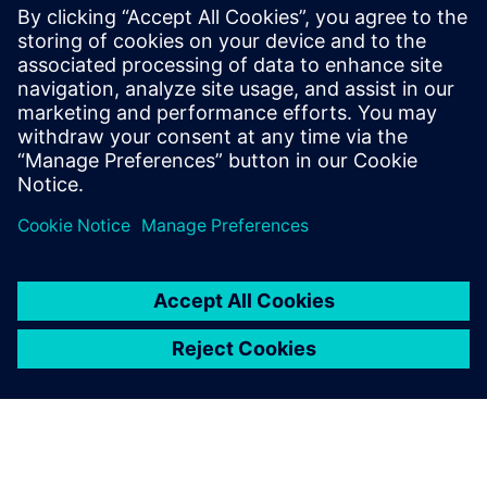
했습니다.
판매처에서는 Mentor의 완전
히 통합된 스키메틱을 활용해
맞춤형 트럭에 필요한 복잡한
전기 시스템을 신속히 찾고 이
해할 수 있습니다.
Scott Sine, Project Manager for Smart Client, Navistar