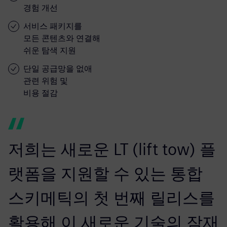
경험 개선
서비스 패키지를
모든 콘텐츠와 연결해
쉬운 탐색 지원
단일 공급망을 없애
관련 위험 및
비용 절감
저희는 새로운 LT (lift tow) 플
랫폼을 지원할 수 있는 통합
스키메틱의 첫 번째 릴리스를
활용해 이 새로운 기술의 잠재