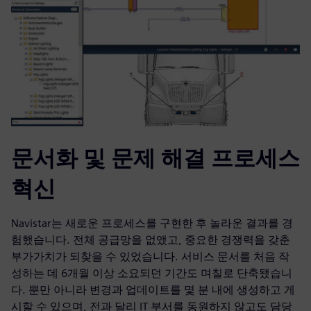
문서화 및 문제 해결 프로세스
혁신
Navistar는 새로운 프로세스를 구현한 후 놀라운 결과를 경
험했습니다. 전체 공급망을 없앴고, 중요한 경쟁력을 갖춘
부가가치가 되찾을 수 있었습니다. 서비스 문서를 처음 작
성하는 데 6개월 이상 소요되던 기간도 며칠로 단축됐습니
다. 뿐만 아니라 변경과 업데이트를 몇 분 내에 생성하고 게
시할 수 있으며, 전과 달리 IT 부서를 동원하지 않고도 담당