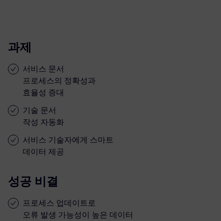
과제
서비스 문서
프로세스의 정확성과
효율성 증대
기술 문서
작성 자동화
서비스 기술자에게 스마트
데이터 제공
성공 비결
프로세스 업데이트로
오류 발생 가능성이 높은 데이터