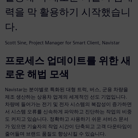
력을 막 활용하기 시작했습니
다.
Scott Sine, Project Manager for Smart Client, Navistar
프로세스 업데이트를 위한 새
로운 해법 모색
Navistar는 분야별로 특화된 대형 트럭, 버스, 군용 차량을
제조 생산하는 상용차 업계의 세계적인 선도 기업입니다.
차량에 들어가는 전기 및 전자 시스템의 복잡성이 증가하면
서 시스템 오류를 신속하게 파악하고 진단하는 작업의 비중
도 커지고 있습니다. 정확하고 사용하기 쉬운 서비스 문서
가 있으면 기술자의 작업 시간이 단축되고 고객 다운타임이
줄어들며 브랜드 품질도 향상시킬 수 있습니다.