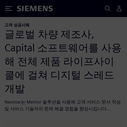
Siemens
고객 성공사례
글로벌 차량 제조사,
Capital 소프트웨어를 사용
해 전체 제품 라이프사이
클에 걸쳐 디지털 스레드
개발
Navistar는 Mentor 솔루션을 사용해 고객 서비스 문서 작성
및 서비스 기술자의 문제 해결 경험을 향상시킵니다...