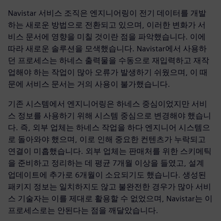
Navistar 서비스 조직은 엔지니어링이 전기 데이터를 개발
하는 새로운 방법으로 전환되고 있으며, 이러한 변화가 서
비스 문서에 영향을 미칠 것이란 점을 파악했습니다. 이에
따라 새로운 솔루션을 모색했습니다. Navistar에서 사용하
던 프로세스는 하네스 출력물을 수동으로 재입력하고 재작
업해야 하는 작업이 많아 오류가 발생하기 쉬웠으며, 이 때
문에 서비스 문서는 거의 사용이 불가했습니다.
기존 시스템에서 엔지니어링은 하네스 중심이었지만 서비
스 정보를 사용하기 위해 시스템 중심으로 변경해야 했습니
다. 즉, 외부 업체는 하네스 작업을 하다 엔지니어 시스템으
로 돌아와야 했으며, 이로 인해 중요한 컨텐츠가 누락되고
연결이 미흡했습니다. 외부 업체는 판매처를 위한 스키메틱
을 준비하고 정리하는 데 평균 7개월 이상을 들였고, 설계
업데이트에 추가로 6개월이 소요되기도 했습니다. 생성된
패키지 정보는 일치하지도 않고 불완전한 경우가 많아 서비
스 기술자는 이를 제대로 활용할 수 없었으며, Navistar는 이
프로세스로는 안된다는 점을 깨달았습니다.