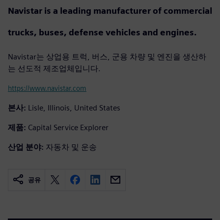
Navistar is a leading manufacturer of commercial
trucks, buses, defense vehicles and engines.
Navistar는 상업용 트럭, 버스, 군용 차량 및 엔진을 생산하
는 선도적 제조업체입니다.
https://www.navistar.com
본사:
Lisle, Illinois, United States
제품:
Capital Service Explorer
산업 분야:
자동차 및 운송
공유