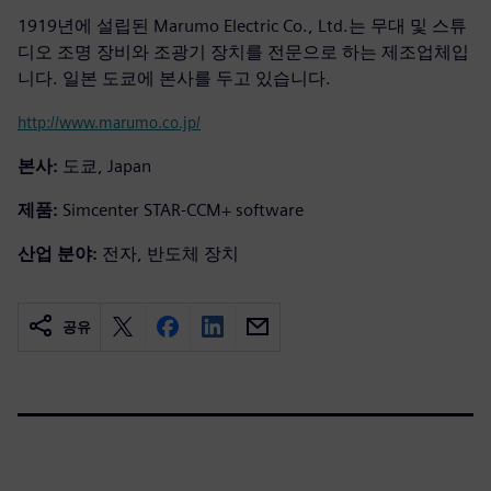
1919년에 설립된 Marumo Electric Co., Ltd.는 무대 및 스튜
디오 조명 장비와 조광기 장치를 전문으로 하는 제조업체입
니다. 일본 도쿄에 본사를 두고 있습니다.
http://www.marumo.co.jp/
본사:
도쿄, Japan
제품:
Simcenter STAR-CCM+ software
산업 분야:
전자, 반도체 장치
공유