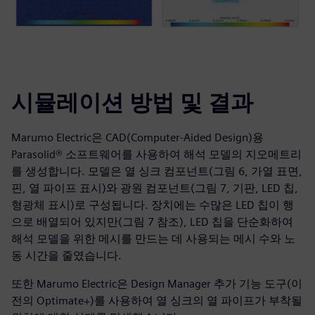
시뮬레이션 방법 및 결과
Marumo Electric은 CAD(Computer-Aided Design)용
Parasolid® 소프트웨어를 사용하여 해석 모델의 지오메트리
를 생성합니다. 모델은 열 싱크 컴포넌트(그림 6, 가열 표면,
핀, 열 파이프 표시)와 광원 컴포넌트(그림 7, 기판, LED 칩,
형광체 표시)로 구성됩니다. 장치에는 수많은 LED 칩이 행
으로 배열되어 있지만(그림 7 참조), LED 칩을 단순화하여
해석 모델을 위한 메시를 만드는 데 사용되는 메시 수와 노
동 시간을 줄였습니다.
또한 Marumo Electric은 Design Manager 추가 기능 도구(이
전의 Optimate+)를 사용하여 열 싱크의 열 파이프가 부착될