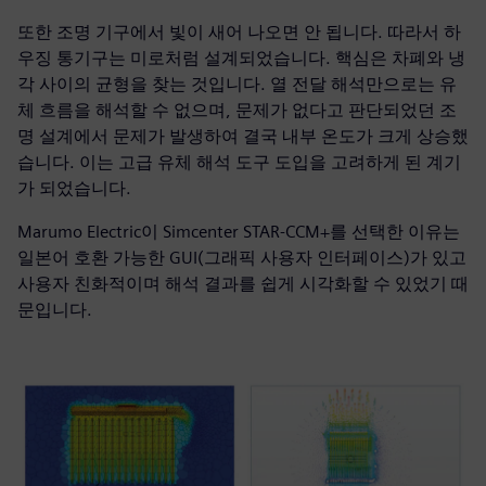
또한 조명 기구에서 빛이 새어 나오면 안 됩니다. 따라서 하
우징 통기구는 미로처럼 설계되었습니다. 핵심은 차폐와 냉
각 사이의 균형을 찾는 것입니다. 열 전달 해석만으로는 유
체 흐름을 해석할 수 없으며, 문제가 없다고 판단되었던 조
명 설계에서 문제가 발생하여 결국 내부 온도가 크게 상승했
습니다. 이는 고급 유체 해석 도구 도입을 고려하게 된 계기
가 되었습니다.
Marumo Electric이 Simcenter STAR-CCM+를 선택한 이유는
일본어 호환 가능한 GUI(그래픽 사용자 인터페이스)가 있고
사용자 친화적이며 해석 결과를 쉽게 시각화할 수 있었기 때
문입니다.