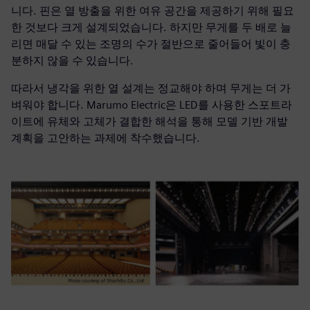
니다. 핀은 열 방출을 위한 여유 공간을 제공하기 위해 필요
한 것보다 크게 설계되었습니다. 하지만 무게를 두 배로 늘
리면 매달 수 있는 조명의 수가 절반으로 줄어들어 빛이 충
분하지 않을 수 있습니다.
따라서 냉각을 위한 열 설계는 정교해야 하며 무게는 더 가
벼워야 합니다. Marumo Electric은 LED를 사용한 스포트라
이트에 유체와 고체가 결합한 해석을 통해 모델 기반 개발
계획을 고안하는 과제에 착수했습니다.