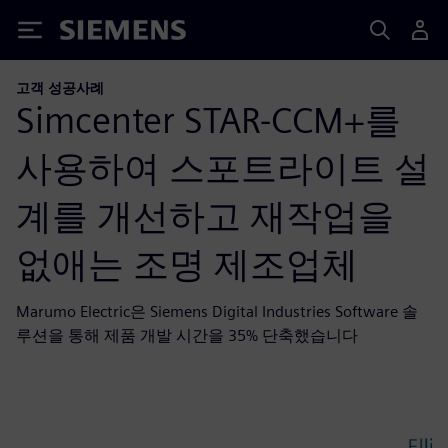
Siemens
고객 성공사례
Simcenter STAR-CCM+를
사용하여 스포트라이트 설
계를 개선하고 재작업을
없애는 조명 제조업체
Marumo Electric은 Siemens Digital Industries Software 솔
루션을 통해 제품 개발 시간을 35% 단축했습니다