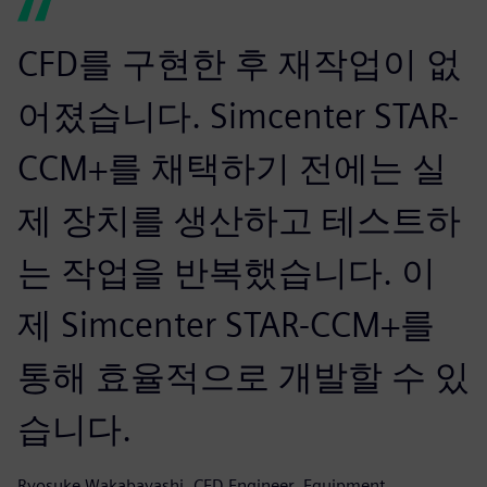
CFD를 구현한 후 재작업이 없
어졌습니다. Simcenter STAR-
CCM+를 채택하기 전에는 실
제 장치를 생산하고 테스트하
는 작업을 반복했습니다. 이
제 Simcenter STAR-CCM+를
통해 효율적으로 개발할 수 있
습니다.
Ryosuke Wakabayashi, CFD Engineer, Equipment