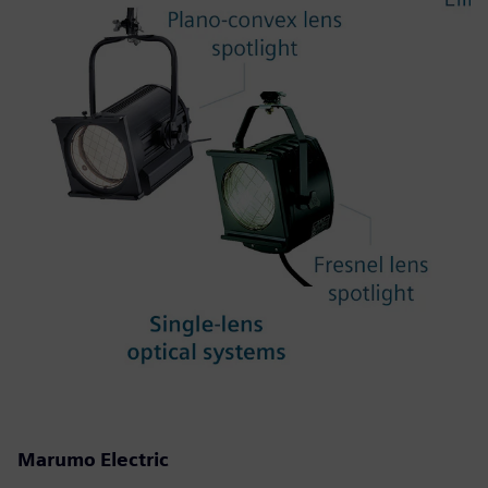
Marumo Electric