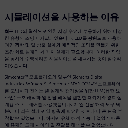
시뮬레이션을 사용하는 이유
최근 LED의 혁신으로 인한 시장 수요에 부응하기 위해 다양
한 유형의 조명이 개발되었습니다. LED를 광원으로 사용하
려면 광학 및 열 방출 설계와 매력적인 조명을 만들기 위한
조광 회로 설계의 세 가지 설계가 필요합니다. 이러한 작업
을 동시에 수행하려면 시뮬레이션을 채택하는 것이 필수적
이었습니다.
Simcenter™ 포트폴리오의 일부인 Siemens Digital
Industries Software의 Simcenter STAR-CCM+™ 소프트웨어
를 도입하기 전에는 열 설계와 전기장을 위한 FEM(유한 요
소법) 구조 해석과 열 전달 해석을 결합한 패키지와 광학 설
계용 소프트웨어를 사용했습니다. 이 열 전달 해석 도구 덕
분에 더 적은 설계로 열 방출에 필요한 것보다 더 큰 핀을 부
착할 수 있었습니다. 하지만 유체 해석 기능이 없었기 때문
에 유체와 고체 사이의 열 전달을 해석할 수 없었습니다.