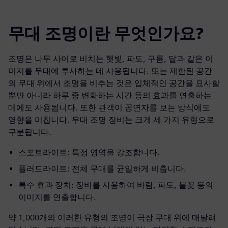
무대 조명이란 무엇인가요?
조명은 나무 사이로 비치는 햇빛, 파도, 구름, 달과 같은 이
미지를 무대에 투사하는 데 사용됩니다. 또는 제한된 공간
의 무대 위에서 조명을 비추는 것은 입체적인 공간을 묘사할
뿐만 아니라 하루 중 변화하는 시간 등의 효과를 연출하는
데에도 사용됩니다. 또한 관객이 공연자를 보는 방식에도
영향을 미칩니다. 무대 조명 장비는 크게 세 가지 유형으로
구분됩니다.
스포트라이트: 특정 영역을 강조합니다.
플러드라이트: 전체 무대를 균일하게 비춥니다.
특수 효과 장치: 장비를 사용하여 바람, 파도, 불꽃 등의
이미지를 연출합니다.
약 1,000개의 이러한 유형의 조명이 극장 무대 위에 매달려