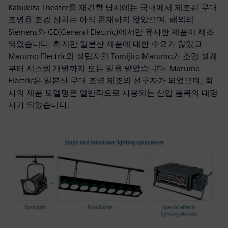
Kabukiza Theater를 재건할 당시에는 국내에서 제조된 무대
조명용 조광 장치는 아직 존재하지 않았으며, 해외의
Siemens와 GE(General Electric)에서만 유사한 제품이 제조
되었습니다. 하지만 일본산 제품에 대한 수요가 많았고
Marumo Electric의 설립자인 Tomijiro Marumo가 조명 설계
부터 시스템 개발까지 모든 일을 맡았습니다. Marumo
Electric은 일본산 무대 조명 제조의 선구자가 되었으며, 회
사의 제품 모델명은 일반적으로 사용되는 산업 품목의 대명
사가 되었습니다.