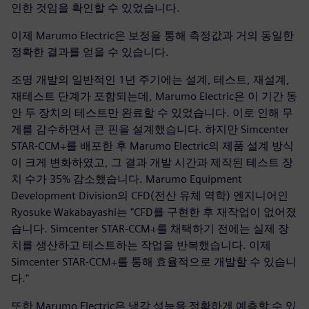
인한 것임을 확인할 수 있었습니다.
이제 Marumo Electric은 보정을 통해 측정값과 거의 동일한
정확한 결과를 얻을 수 있습니다.
조명 개발의 일반적인 1년 주기에는 설계, 테스트, 재설계,
재테스트 단계가 포함되는데, Marumo Electric은 이 기간 동
안 두 장치의 테스트만 완료할 수 있었습니다. 이로 인해 무
게를 감수하면서 큰 핀을 설계했습니다. 하지만 Simcenter
STAR-CCM+를 배포한 후 Marumo Electric의 제품 설계 방식
이 크게 변화하였고, 그 결과 개발 시간과 제작된 테스트 장
치 수가 35% 감소했습니다. Marumo Equipment
Development Division의 CFD(전산 유체 역학) 엔지니어인
Ryosuke Wakabayashi는 "CFD를 구현한 후 재작업이 없어졌
습니다. Simcenter STAR-CCM+를 채택하기 전에는 실제 장
치를 생산하고 테스트하는 작업을 반복했습니다. 이제
Simcenter STAR-CCM+를 통해 효율적으로 개발할 수 있습니
다."
또한 Marumo Electric은 냉각 성능을 정확하게 예측할 수 있