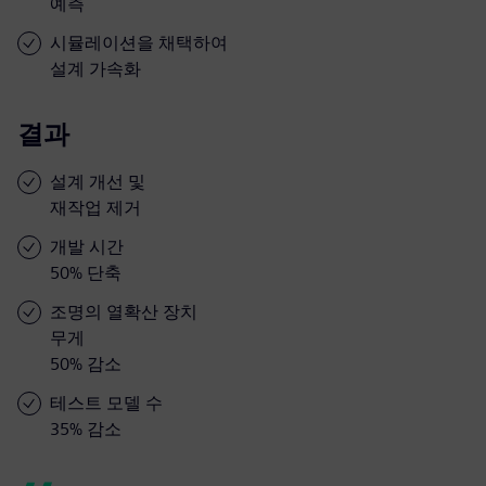
예측
시뮬레이션을 채택하여
설계 가속화
결과
설계 개선 및
재작업 제거
개발 시간
50% 단축
조명의 열확산 장치
무게
50% 감소
테스트 모델 수
35% 감소