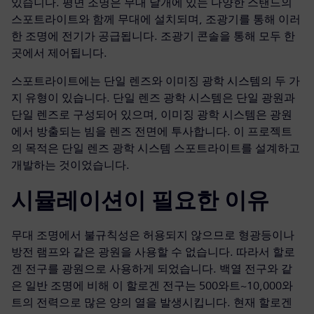
있습니다. 평면 조명은 무대 날개에 있는 다양한 스탠드의
스포트라이트와 함께 무대에 설치되며, 조광기를 통해 이러
한 조명에 전기가 공급됩니다. 조광기 콘솔을 통해 모두 한
곳에서 제어됩니다.
스포트라이트에는 단일 렌즈와 이미징 광학 시스템의 두 가
지 유형이 있습니다. 단일 렌즈 광학 시스템은 단일 광원과
단일 렌즈로 구성되어 있으며, 이미징 광학 시스템은 광원
에서 방출되는 빔을 렌즈 전면에 투사합니다. 이 프로젝트
의 목적은 단일 렌즈 광학 시스템 스포트라이트를 설계하고
개발하는 것이었습니다.
시뮬레이션이 필요한 이유
무대 조명에서 불규칙성은 허용되지 않으므로 형광등이나
방전 램프와 같은 광원을 사용할 수 없습니다. 따라서 할로
겐 전구를 광원으로 사용하게 되었습니다. 백열 전구와 같
은 일반 조명에 비해 이 할로겐 전구는 500와트~10,000와
트의 전력으로 많은 양의 열을 발생시킵니다. 현재 할로겐