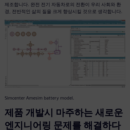
제조합니다. 완전 전기 자동차로의 전환이 우리 사회와 환
경, 전반적인 삶의 질을 크게 향상시킬 것으로 생각합니다.
Simcenter Amesim battery model.
제품 개발시 마주하는 새로운
엔지니어링 문제를 해결하다