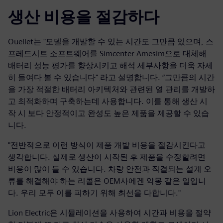
생산 비용을 절감하다
Ouellet는 "모델을 개발할 수 있는 시간도 그만큼 있으며, 스
프레드시트 소프트웨어를 Simcenter Amesim으로 대체해
배터리 성능 평가를 향상시키고 해석 세부사항을 더욱 자세
히 들여다 볼 수 있습니다" 라고 설명합니다. “그만큼의 시간
을 가장 적절한 배터리 아키텍처와 관련된 열 관리를 개발하
고 최적화하며 구축하는데 사용합니다. 이를 통해 생산 시
작 시 보다 안정적이고 완성도 높은 제품을 제공할 수 있습
니다.
"전반적으로 이런 방식이 제품 개발 비용을 절감시킨다고
생각합니다. 실제로 생산이 시작된 후 제품을 수정할려면
비용이 많이 들 수 있습니다. 차량 안전과 직결되는 설계 오
류를 해결해야 하는 리콜은 OEM사에겐 악몽 같은 일입니
다. 우리 모두 이를 피하기 위해 최선을 다합니다."
Lion Electric은 시뮬레이션을 사용하여 시간과 비용을 절약