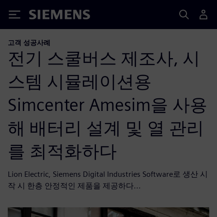
Siemens
고객 성공사례
전기 스쿨버스 제조사, 시
스템 시뮬레이션용
Simcenter Amesim을 사용
해 배터리 설계 및 열 관리
를 최적화하다
Lion Electric, Siemens Digital Industries Software로 생산 시
작 시 한층 안정적인 제품을 제공하다...