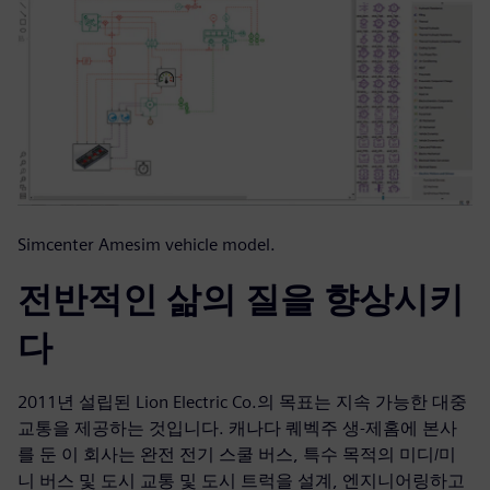
Simcenter Amesim vehicle model.
전반적인 삶의 질을 향상시키
다
2011년 설립된 Lion Electric Co.의 목표는 지속 가능한 대중
교통을 제공하는 것입니다. 캐나다 퀘벡주 생-제홈에 본사
를 둔 이 회사는 완전 전기 스쿨 버스, 특수 목적의 미디/미
니 버스 및 도시 교통 및 도시 트럭을 설계, 엔지니어링하고