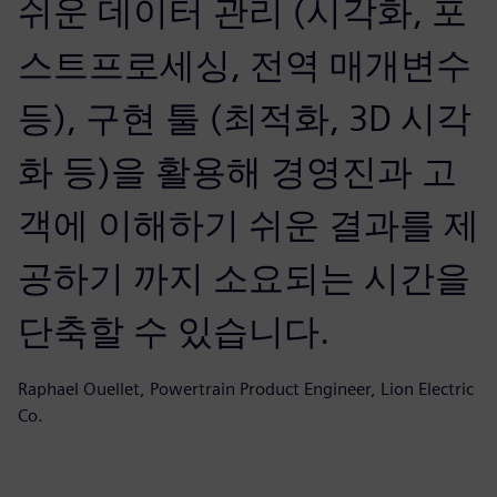
쉬운 데이터 관리 (시각화, 포
스트프로세싱, 전역 매개변수
등), 구현 툴 (최적화, 3D 시각
화 등)을 활용해 경영진과 고
객에 이해하기 쉬운 결과를 제
공하기 까지 소요되는 시간을
단축할 수 있습니다.
Raphael Ouellet, Powertrain Product Engineer, Lion Electric
Co.