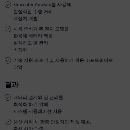
Simcenter Amesim를 사용해
현실적인 주행 거리
예상치 개발
사용 준비가 된 전지 모델을
활용해 배터리 팩을
설계하고 열 관리
최적화
기술 지원 파트너 및 사용하기 쉬운 소프트웨어로
작업
결과
배터리 설계와 열 관리를
최적화 하기 위해
시스템 시뮬레이션 사용
생산 시작 시 한층 안정적인 제품 제공,
출시 시간 단축