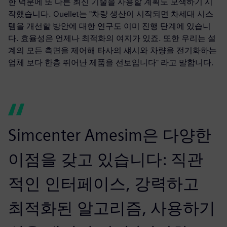
한 덕분에 또 다른 최신 기술을 사용할 계획도 모색하기 시
작했습니다. Ouellet는 "차량 생산이 시작되면 차세대 시스
템을 개선할 방안에 대한 연구도 이미 진행 단계에 있습니
다. 효율성은 언제나 최적화의 여지가 있죠. 또한 우리는 설
계의 모든 측면을 제어해 타사의 섀시와 차량을 전기화하는
업체 보다 한층 뛰어난 제품을 선보입니다" 라고 말합니다.
Simcenter Amesim은 다양한
이점을 갖고 있습니다: 직관
적인 인터페이스, 강력하고
최적화된 알고리즘, 사용하기