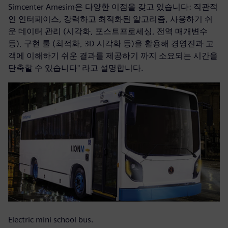
Simcenter Amesim은 다양한 이점을 갖고 있습니다: 직관적
인 인터페이스, 강력하고 최적화된 알고리즘, 사용하기 쉬
운 데이터 관리 (시각화, 포스트프로세싱, 전역 매개변수
등), 구현 툴 (최적화, 3D 시각화 등)을 활용해 경영진과 고
객에 이해하기 쉬운 결과를 제공하기 까지 소요되는 시간을
단축할 수 있습니다" 라고 설명합니다.
Electric mini school bus.