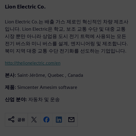
Lion Electric Co.
Lion Electric Co.는 배출 가스 제로인 혁신적인 차량 제조사
입니다. Lion Electric은 학교, 보조 교통 수단 및 대중 교통
시장 뿐만 아니라 상업용 도시 전기 트럭에 사용되는 모든
전기 버스와 미니 버스를 설계, 엔지니어링 및 제조합니다.
북미 지역 대중 교통 수단 전기화를 선도하는 기업입니다.
http://thelionelectric.com/en
본사:
Saint-Jérôme, Quebec , Canada
제품:
Simcenter Amesim software
산업 분야:
자동차 및 운송
공유