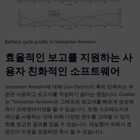
Battery cycle profile in Simcenter Amesim.
효율적인 보고를 지원하는 사
용자 친화적인 소프트웨어
Simcenter Amesim에 대해 Lion Electric이 특히 만족하는 부
분은 사용하고 보고서를 작성하기 쉽다는 점입니다. Ouellet
는 "Simcenter Amesim은 그래프와 보고서를 빠르게 생성해
즉시 프레젠테이션을 할 수 있습니다. 또한 스프레드시트
계산을 사용하는 것에 비해 다양한 변수를 고려할 수 있어
한층 정교한 결과를 얻을 수 있습니다. 재실행이 쉬워서 경
영진이 수정을 요청하면 즉시 할 수 있습니다.