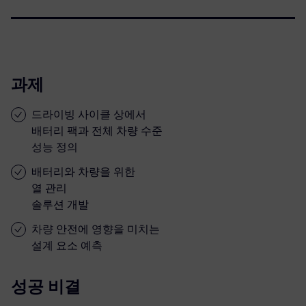
과제
드라이빙 사이클 상에서
배터리 팩과 전체 차량 수준
성능 정의
배터리와 차량을 위한
열 관리
솔루션 개발
차량 안전에 영향을 미치는
설계 요소 예측
성공 비결