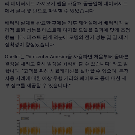
리 데이터시트 가져오기 앱을 사용해 공급업체 데이터시트
에서 클릭 몇 번으로 파악할 수 있었습니다.
배터리 설계를 완료한 후에는 기후 제어실에서 배터리의 물
리적 트윈 성능을 테스트해 디지털 모델을 결과에 맞게 조정
했습니다. 테스트 단계 덕분에 모델의 전기 성능 및 열 제거
정확성이 향상됐습니다.
Ouellet는 "Simcenter Amesim을 사용하면 처음부터 올바른
결정을 내리고 출시 일정을 최적화 할 수 있습니다" 라고 말
합니다. "고객을 위해 시뮬레이션을 실행할 수 있으며, 특정
사용 사례에 대한 예상 주행 거리와 페이로드 등에 대한 세
부 정보를 제공할 수 있습니다."