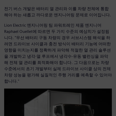
전기 버스 개발은 배터리 열 관리와 이를 차량 전체에 통합
해야 하는 새롭고 까다로운 엔지니어링 문제로 이어집니다.
Lion Electric 엔지니어링 팀 파워트레인 제품 엔지니어
Raphael Ouellet에 따르면 두 가지 수준의 예상치가 설정됩
니다. "우선 배터리 구동 차량의 경우 서브시스템 해석을 하
려면 드라이브 사이클과 충전 방식이 배터리 기능에 어떠한
영향을 미치는지를 정확하게 파악해 적절한 열 관리 솔루션
을 개발하고 냉각-열 루프에서 냉각수-유동 밸런싱을 파악
해 전체 열 관리를 최적화해야 합니다. 그 다음으로는 차량
수준에서의 초기 개발부터 실제 드라이브 사이클 상의 전체
차량 성능을 평가해 실질적인 주행 거리를 예측할 수 있어야
합니다."