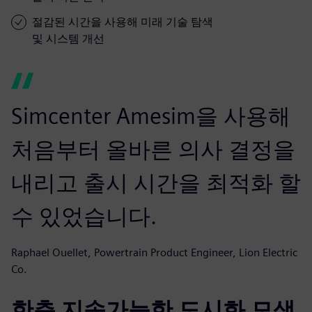
절감된 시간을 사용해 미래 기술 탐색
및 시스템 개선
Simcenter Amesim을 사용해
처음부터 올바른 의사 결정을
내리고 출시 시간을 최적화 할
수 있었습니다.
Raphael Ouellet, Powertrain Product Engineer, Lion Electric
Co.
한층 지속가능한 도시화 모색