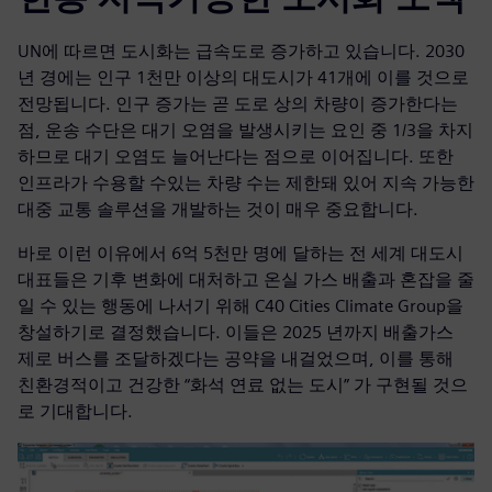
UN에 따르면 도시화는 급속도로 증가하고 있습니다. 2030
년 경에는 인구 1천만 이상의 대도시가 41개에 이를 것으로
전망됩니다. 인구 증가는 곧 도로 상의 차량이 증가한다는
점, 운송 수단은 대기 오염을 발생시키는 요인 중 1/3을 차지
하므로 대기 오염도 늘어난다는 점으로 이어집니다. 또한
인프라가 수용할 수있는 차량 수는 제한돼 있어 지속 가능한
대중 교통 솔루션을 개발하는 것이 매우 중요합니다.
바로 이런 이유에서 6억 5천만 명에 달하는 전 세계 대도시
대표들은 기후 변화에 대처하고 온실 가스 배출과 혼잡을 줄
일 수 있는 행동에 나서기 위해 C40 Cities Climate Group을
창설하기로 결정했습니다. 이들은 2025 년까지 배출가스
제로 버스를 조달하겠다는 공약을 내걸었으며, 이를 통해
친환경적이고 건강한 “화석 연료 없는 도시” 가 구현될 것으
로 기대합니다.