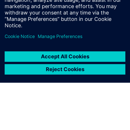
Simcenter Amesim은 그래프
와 보고서를 빠르게 생성해 즉
시 프레젠테이션을 할 수 있습
니다. 또한 스프레드시트 계
산을 사용하는 것에 비해 다양
한 변수를 고려할 수 있어 한
층 정교한 결과를 얻을 수 있
습니다. 재실행이 쉬워서 경
영진이 수정을 요청하면 즉시