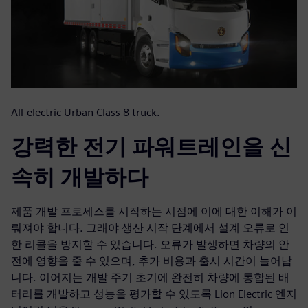
All-electric Urban Class 8 truck.
강력한 전기 파워트레인을 신
속히 개발하다
제품 개발 프로세스를 시작하는 시점에 이에 대한 이해가 이
뤄져야 합니다. 그래야 생산 시작 단계에서 설계 오류로 인
한 리콜을 방지할 수 있습니다. 오류가 발생하면 차량의 안
전에 영향을 줄 수 있으며, 추가 비용과 출시 시간이 늘어납
니다. 이어지는 개발 주기 초기에 완전히 차량에 통합된 배
터리를 개발하고 성능을 평가할 수 있도록 Lion Electric 엔지