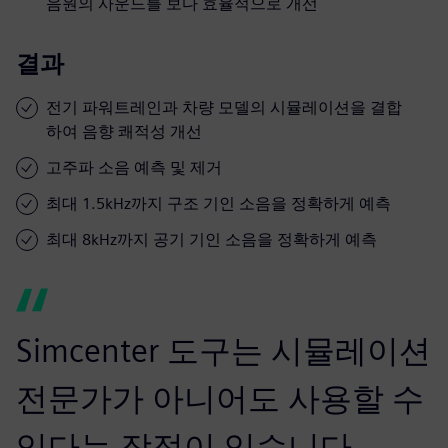
음원의 사운드를 보다 효율적으로 개선
결과
전기 파워트레인과 차량 모델의 시뮬레이션을 결합
하여 음향 쾌적성 개선
고주파 소음 예측 및 제거
최대 1.5kHz까지 구조 기인 소음을 정확하게 예측
최대 8kHz까지 공기 기인 소음을 정확하게 예측
Simcenter 도구는 시뮬레이션
전문가가 아니어도 사용할 수
있다는 장점이 있습니다.