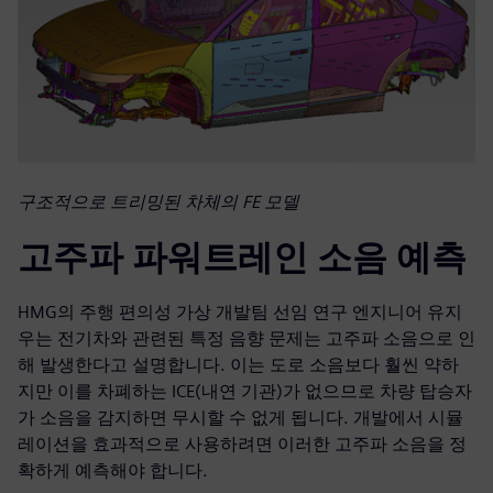
구조적으로 트리밍된 차체의 FE 모델
고주파 파워트레인 소음 예측
HMG의 주행 편의성 가상 개발팀 선임 연구 엔지니어 유지
우는 전기차와 관련된 특정 음향 문제는 고주파 소음으로 인
해 발생한다고 설명합니다. 이는 도로 소음보다 훨씬 약하
지만 이를 차폐하는 ICE(내연 기관)가 없으므로 차량 탑승자
가 소음을 감지하면 무시할 수 없게 됩니다. 개발에서 시뮬
레이션을 효과적으로 사용하려면 이러한 고주파 소음을 정
확하게 예측해야 합니다.