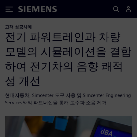
Siemens
고객 성공사례
전기 파워트레인과 차량
모델의 시뮬레이션을 결합
하여 전기차의 음향 쾌적
성 개선
현대자동차, Simcenter 도구 사용 및 Simcenter Engineering
Services와의 파트너십을 통해 고주파 소음 제거