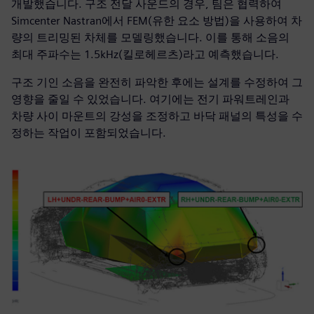
개발했습니다. 구조 전달 사운드의 경우, 팀은 협력하여
Simcenter Nastran에서 FEM(유한 요소 방법)을 사용하여 차
량의 트리밍된 차체를 모델링했습니다. 이를 통해 소음의
최대 주파수는 1.5kHz(킬로헤르츠)라고 예측했습니다.
구조 기인 소음을 완전히 파악한 후에는 설계를 수정하여 그
영향을 줄일 수 있었습니다. 여기에는 전기 파워트레인과
차량 사이 마운트의 강성을 조정하고 바닥 패널의 특성을 수
정하는 작업이 포함되었습니다.