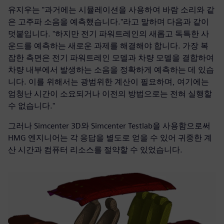
유지우는 "과거에는 시뮬레이션을 사용하여 바람 소리와 같
은 고주파 소음을 예측했습니다."라고 말하며 다음과 같이
덧붙입니다. "하지만 전기 파워트레인의 새롭고 독특한 사
운드를 예측하는 새로운 과제를 해결해야 합니다. 가장 복
잡한 측면은 전기 파워트레인 모델과 차량 모델을 결합하여
차량 내부에서 발생하는 소음을 정확하게 예측하는 데 있습
니다. 이를 위해서는 광범위한 계산이 필요하며, 여기에는
엄청난 시간이 소요되거나 이전의 방법으로는 전혀 실행할
수 없습니다."
그러나 Simcenter 3D와 Simcenter Testlab을 사용함으로써
HMG 엔지니어는 각 응답을 별도로 얻을 수 있어 귀중한 계
산 시간과 컴퓨터 리소스를 절약할 수 있었습니다.