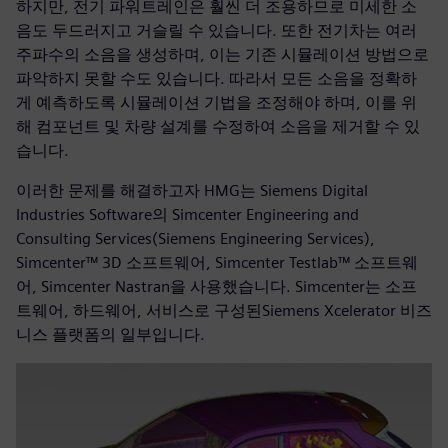
하지만, 전기 파워트레인은 훨씬 더 조용하므로 미세한 소
음도 두드러지고 거슬릴 수 있습니다. 또한 전기차는 여러
주파수의 소음을 생성하며, 이는 기존 시뮬레이션 방법으로
파악하지 못할 수도 있습니다. 따라서 모든 소음을 정확하
게 예측하도록 시뮬레이션 기법을 조정해야 하며, 이를 위
해 컴포넌트 및 차량 설계를 수정하여 소음을 제거할 수 있
습니다.
이러한 문제를 해결하고자 HMG는 Siemens Digital
Industries Software의 Simcenter Engineering and
Consulting Services(Siemens Engineering Services),
Simcenter™ 3D 소프트웨어, Simcenter Testlab™ 소프트웨
어, Simcenter Nastran을 사용했습니다. Simcenter는 소프
트웨어, 하드웨어, 서비스로 구성된Siemens Xcelerator 비즈
니스 플랫폼의 일부입니다.