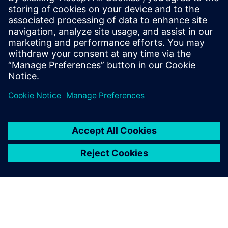
Simcenter Engineering
Services 팀은 모두와 긴밀하
게 협력했습니다. 우리의 목
표에 대해 설명하자,
Simcenter 소프트웨어를 최대
한 활용할 방법을 보여 주었습
니다.
Ji Woo Yoo, 선임 연구 엔지니어, 주행 편의성 가상 개발팀,
현대자동차그룹