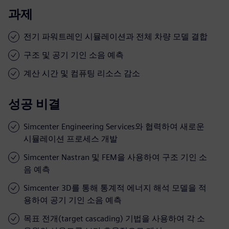
과제
전기 파워트레인 시뮬레이션과 전체 차량 모델 결합
구조 및 공기 기인 소음 예측
계산 시간 및 컴퓨팅 리소스 감소
성공 비결
Simcenter Engineering Services와 협력하여 새로운
시뮬레이션 프로세스 개발
Simcenter Nastran 및 FEM을 사용하여 구조 기인 소
음 예측
Simcenter 3D를 통해 통계적 에너지 해석 모델을 적
용하여 공기 기인 소음 예측
목표 전개(target cascading) 기법을 사용하여 각 소