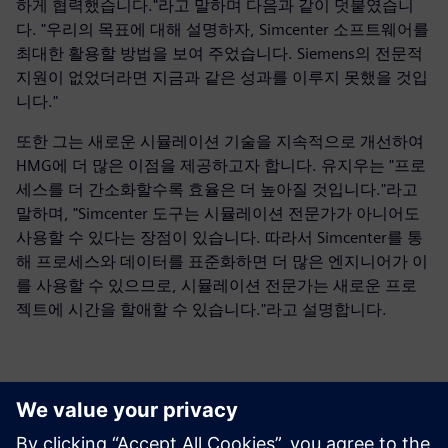
하게 협력했습니다."라고 말하며 다음과 같이 덧붙였습니
다. "우리의 목표에 대해 설명하자, Simcenter 소프트웨어를
최대한 활용할 방법을 보여 주었습니다. Siemens의 전문적
지원이 없었더라면 지금과 같은 성과를 이루지 못했을 것입
니다."
또한 그는 새로운 시뮬레이션 기술을 지속적으로 개선하여
HMG에 더 많은 이점을 제공하고자 합니다. 유지우는 "프로
세스를 더 간소화할수록 효율은 더 높아질 것입니다."라고
말하며, "Simcenter 도구는 시뮬레이션 전문가가 아니어도
사용할 수 있다는 장점이 있습니다. 따라서 Simcenter를 통
해 프로세스와 데이터를 표준화하면 더 많은 엔지니어가 이
를 사용할 수 있으므로, 시뮬레이션 전문가는 새로운 프로
젝트에 시간을 할애할 수 있습니다."라고 설명합니다.