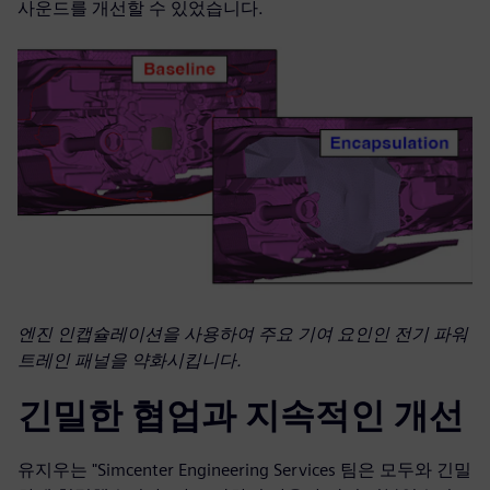
사운드를 개선할 수 있었습니다.
엔진 인캡슐레이션을 사용하여 주요 기여 요인인 전기 파워
트레인 패널을 약화시킵니다.
긴밀한 협업과 지속적인 개선
유지우는 "Simcenter Engineering Services 팀은 모두와 긴밀