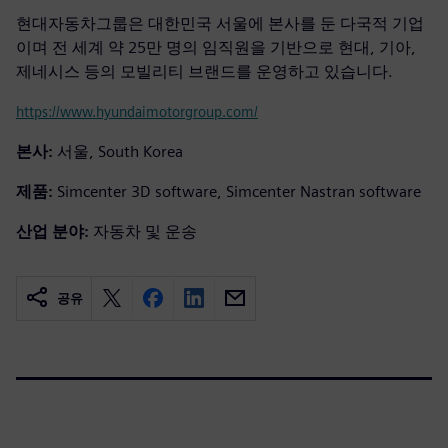
현대자동차그룹은 대한민국 서울에 본사를 둔 다국적 기업
이며 전 세계 약 25만 명의 임직원을 기반으로 현대, 기아,
제네시스 등의 모빌리티 브랜드를 운영하고 있습니다.
https://www.hyundaimotorgroup.com/
본사:
서울, South Korea
제품:
Simcenter 3D software, Simcenter Nastran software
산업 분야:
자동차 및 운송
공유