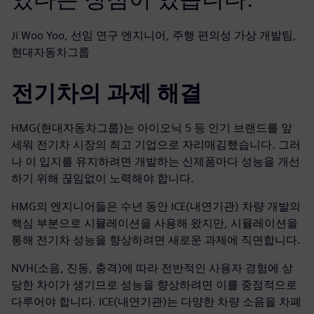
Ji Woo Yoo, 선임 연구 엔지니어, 주행 편의성 가상 개발팀,
현대자동차그룹
전기차의 과제 해결
HMG(현대자동차그룹)는 아이오닉 5 등 인기 브랜드를 앞
세워 전기차 시장의 최고 기업으로 자리매김했습니다. 그러
나 이 입지를 유지하려면 개발하는 신제품마다 성능을 개선
하기 위해 끊임없이 노력해야 합니다.
HMG의 엔지니어들은 수년 동안 ICE(내연기관) 차량 개발의
핵심 부분으로 시뮬레이션을 사용해 왔지만, 시뮬레이션을
통해 전기차 성능을 향상하려면 새로운 과제에 직면합니다.
NVH(소음, 진동, 충격)에 따라 전반적인 사용자 경험에 상
당한 차이가 생기므로 성능을 향상하려면 이를 중점적으로
다루어야 합니다. ICE(내연기관)는 다양한 차량 소음을 차폐