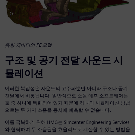
음향 캐비티의 FE 모델
구조 및 공기 전달 사운드 시
뮬레이션
이러한 복잡성은 사운드의 고주파뿐만 아니라 구조나 공기
전달에서 비롯됩니다. 일반적으로 소음 예측 소프트웨어는
둘 중 하나에 특화되어 있기 때문에 하나의 시뮬레이션 방법
으로는 두 가지 소음을 동시에 예측할 수 없습니다.
이를 극복하기 위해 HMG는 Simcenter Engineering Services
와 협력하여 두 소음원을 효율적으로 계산할 수 있는 방법을