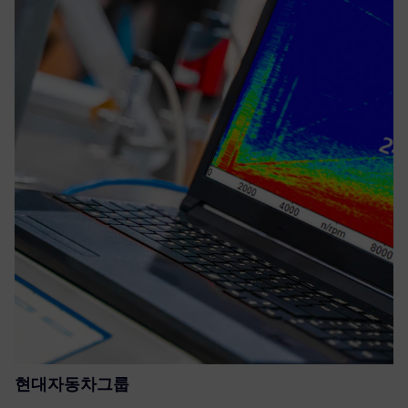
현대자동차그룹