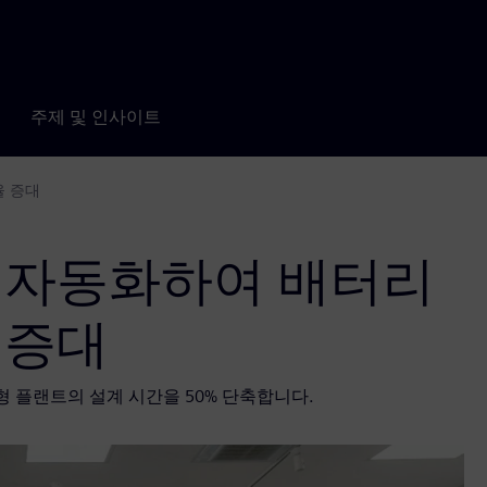
주제 및 인사이트
율 증대
 자동화하여 배터리
 증대
춤형 플랜트의 설계 시간을 50% 단축합니다.