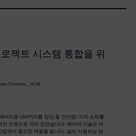
로젝트 시스템 통합을 위
ness Division,, HCM
배터리용 LMFP(리튬 망간 철 인산염) 이차 소재를
적인 트렌드로 자리 잡았습니다. 배터리 기술은 어
업에서 중요한 역할을 합니다. 널리 사용되는 양