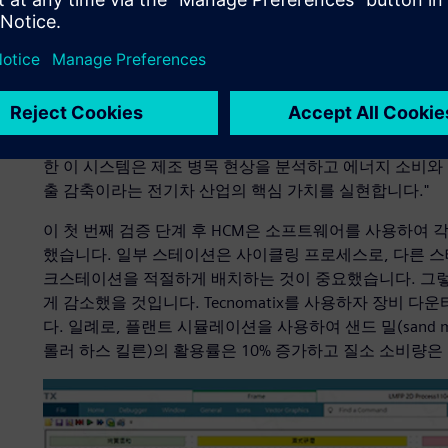
소프트웨어, 하드웨어, 서비스로 구성된 Siemens Xcelerat
포트폴리오의 플랜트 시뮬레이션을 통해 효율을 높일 수 있습
습니다. 구현 후 첫 번째 단계에서는 기존 생산 라인을 
산 프로세스의 동작과 일치하는 시뮬레이션 결과를 제공했습
리 담당 부사장인 William Chen은 "Tecnomatix는 
이션하여 실험실 규모에서 산업 규모로 확대 전환할 수 있습
한 이 시스템은 제조 병목 현상을 분석하고 에너지 소비와 
출 감축이라는 전기차 산업의 핵심 가치를 실현합니다."
이 첫 번째 검증 단계 후 HCM은 소프트웨어를 사용하여
했습니다. 일부 스테이션은 사이클링 프로세스로, 다른 
크스테이션을 적절하게 배치하는 것이 중요했습니다. 그렇
게 감소했을 것입니다. Tecnomatix를 사용하자 장비
다. 일례로, 플랜트 시뮬레이션을 사용하여 샌드 밀(sand mill)의 
롤러 하스 킬른)의 활용률은 10% 증가하고 질소 소비량은 