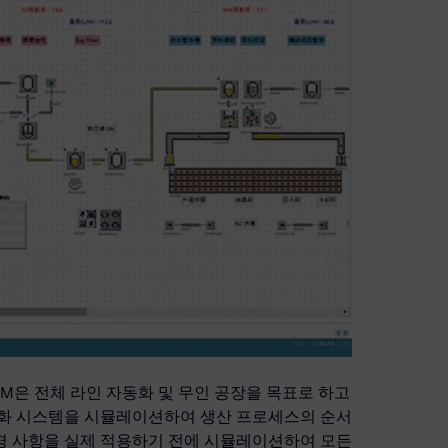
M은 전체 라인 자동화 및 무인 공장을 목표로 하고
동화 시스템을 시뮬레이션하여 생산 프로세스의 순서
경 사항을 실제 적용하기 전에 시뮬레이션하여 모든