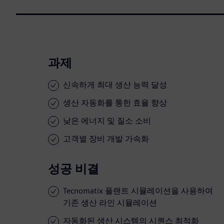
과제
신속하게 최대 생산 능력 달성
생산 자동화를 통한 효율 향상
낮은 에너지 및 질소 소비
고객별 장비 개발 가속화
성공 비결
Tecnomatix 플랜트 시뮬레이션을 사용하여
기존 생산 라인 시뮬레이션
자동화된 생산 시스템의 시퀀스 최적화