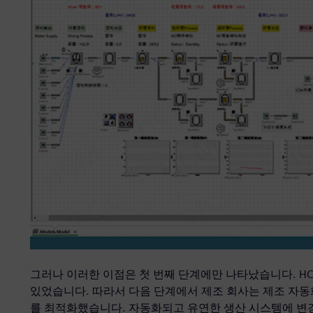
그러나 이러한 이점은 첫 번째 단계에만 나타났습니다. HC
있었습니다. 따라서 다음 단계에서 제조 회사는 제조 자
를 최적화했습니다. 자동화되고 유연한 생산 시스템에 변