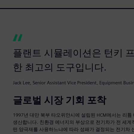
플랜트 시뮬레이션은 턴키 프
한 최고의 도구입니다.
Jack Lee, Senior Assistant Vice President, Equipment Busi
글로벌 시장 기회 포착
1997년 대만 북부 타오위안시에 설립된 HCM에서는 리튬 
생산합니다. 친환경 에너지의 부상으로 전기차가 전 세계
떤 양극재를 사용하느냐에 따라 성패가 결정되는 전기차 산