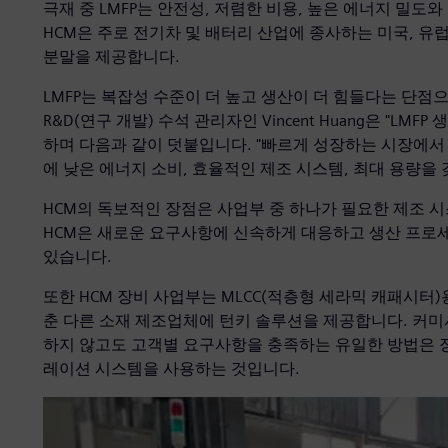
극재 중 LMFP는 안전성, 저렴한 비용, 높은 에너지 밀도
HCM은 주로 전기차 및 배터리 산업에 종사하는 미국, 유
분말을 제공합니다.
LMFP는 복잡성 수준이 더 높고 생산이 더 힘들다는 단점
R&D(연구 개발) 수석 관리자인 Vincent Huang은 "L
하며 다음과 같이 덧붙입니다. "빠르게 성장하는 시장에서
에 낮은 에너지 소비, 효율적인 제조 시스템, 최대 용량을
HCM의 독보적인 장점은 사업부 중 하나가 필요한 제조 시
HCM은 새로운 요구사항에 신속하게 대응하고 생산 프로세
있습니다.
또한 HCM 장비 사업부는 MLCC(적층형 세라믹 캐패시터
춘 다른 소재 제조업체에 턴키 솔루션을 제공합니다. 커미
하지 않고도 고객별 요구사항을 충족하는 유일한 방법은 
레이션 시스템을 사용하는 것입니다.