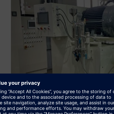
효율 향상