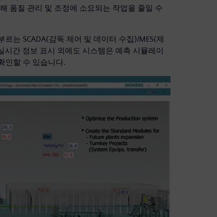
해 품질 관리 및 조정에 소요되는 작업을 줄일 수
는 SCADA(감독 제어 및 데이터 수집)/MES(제
 실시간 정보 표시 외에도 시스템은 예측 시뮬레이
확인할 수 있습니다.