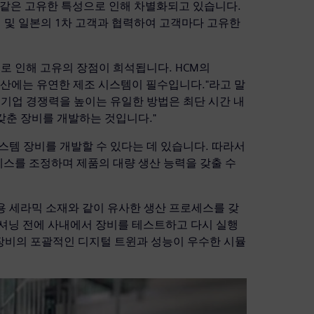
와 같은 고유한 특성으로 인해 차별화되고 있습니다.
럽 및 일본의 1차 고객과 협력하여 고객마다 고유한
으로 인해 고유의 장점이 희석됩니다. HCM의
MFP 생산에는 유연한 제조 시스템이 필수입니다."라고 말
 기업 경쟁력을 높이는 유일한 방법은 최단 시간 내
 갖춘 장비를 개발하는 것입니다."
스템 장비를 개발할 수 있다는 데 있습니다. 따라서
스를 조정하며 제품의 대량 생산 능력을 갖출 수
)용 세라믹 소재와 같이 유사한 생산 프로세스를 갖
셔닝 전에 사내에서 장비를 테스트하고 다시 실행
장비의 포괄적인 디지털 트윈과 성능이 우수한 시뮬