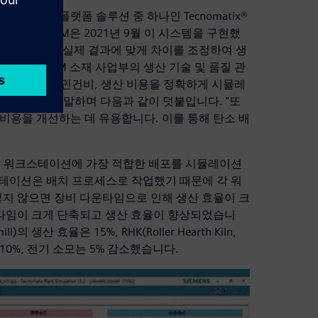
or 비즈니스 플랫폼 솔루션 중 하나인 Tecnomatix®
니다. HCM은 2021년 9월 이 시스템을 구현했
시뮬레이션하고 실제 결과에 맞게 차이를 조정하여 생
니다. HCM 소재 사업부의 생산 기술 및 품질 관
결과물, 에너지 소비, 인건비, 생산 비용을 정확하게 시뮬레
니다."라고 말하며 다음과 같이 덧붙입니다. "또
비용을 개선하는 데 유용합니다. 이를 통해 탄소 배
 각 워크스테이션에 가장 적합한 배포를 시뮬레이션
스테이션은 배치 프로세스로 작업했기 때문에 각 워
지 않으면 장비 다운타임으로 인해 생산 효율이 크
 다운타임이 크게 단축되고 생산 효율이 향상되었습니
생산 효율은 15%, RHK(Roller Hearth Kiln,
10%, 전기 소모는 5% 감소했습니다.