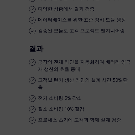
다양한 상황에서 결과 검증
데이터베이스를 위한 표준 장비 모듈 생성
검증된 모듈로 고객 프로젝트 엔지니어링
결과
공장의 전체 라인을 자동화하여 배터리 양극
재 생산의 효율 증대
고객별 턴키 생산 라인의 설계 시간 50% 단
축
전기 소비량 5% 감소
질소 소비량 10% 절감
프로세스 초기에 고객과 함께 설계 검증