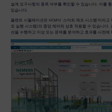
설계 요구사항의 충족 여부를 확인할 수 있습니다. 이를 통
있습니다.
플랜트 시뮬레이션은 HCM이 '스마트 제조 시스템'이라고 부르
조 실행 시스템)의 중앙 제어와 상호 작용할 수 있습니다.
션을 수행하고 이상 또는 문제를 분석하고 효과를 사전에 