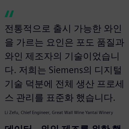
전통적으로 출시 가능한 와인
을 가르는 요인은 포도 품질과
와인 제조자의 기술이었습니
다. 저희는 Siemens의 디지털
기술 덕분에 전체 생산 프로세
스 관리를 표준화 했습니다.
Li Zefu, Chief Engineer, Great Wall Wine Yantai Winery