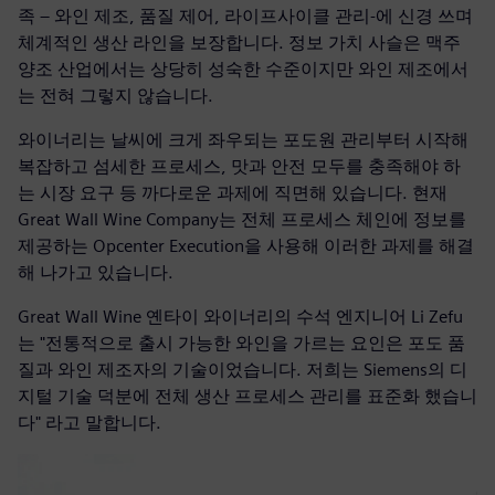
족 – 와인 제조, 품질 제어, 라이프사이클 관리-에 신경 쓰며
체계적인 생산 라인을 보장합니다. 정보 가치 사슬은 맥주
양조 산업에서는 상당히 성숙한 수준이지만 와인 제조에서
는 전혀 그렇지 않습니다.
와이너리는 날씨에 크게 좌우되는 포도원 관리부터 시작해
복잡하고 섬세한 프로세스, 맛과 안전 모두를 충족해야 하
는 시장 요구 등 까다로운 과제에 직면해 있습니다. 현재
Great Wall Wine Company는 전체 프로세스 체인에 정보를
제공하는 Opcenter Execution을 사용해 이러한 과제를 해결
해 나가고 있습니다.
Great Wall Wine 옌타이 와이너리의 수석 엔지니어 Li Zefu
는 "전통적으로 출시 가능한 와인을 가르는 요인은 포도 품
질과 와인 제조자의 기술이었습니다. 저희는 Siemens의 디
지털 기술 덕분에 전체 생산 프로세스 관리를 표준화 했습니
다" 라고 말합니다.