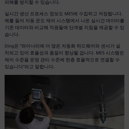
피해를 방지할 수 있습니다.
실시간 생산 프로세스 정보도 MES에 수집하고 저장됩니다.
예를 들어 자동 온도 제어 시스템에서 나온 실시간 데이터를
기존 데이터와 비교해 직원들에 단계별 지침을 제공할 수 있
습니다.
Ding은 “와이너리에 더 많은 자동화 하드웨어와 센서가 설
치되고 있어 효율성과 품질이 향상될 겁니다. MES 시스템은
제어 수준을 운영 관리 수준에 한층 효율적으로 연결할 수
있습니다”라고 말합니다.