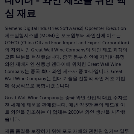
데이터 - 와인 제조를 위한 핵
심 재료
Siemens Digital Industries Software의 Opcenter Execution
제조실행시스템 (MOM)은 포도원부터 와인잔에 이르는
COFCO (China Oil and Food Import and Export Corporation)
의 자회사인 Great Wall Wine Company의 와인 제조 과정의
모든 부분을 혁신했습니다. 중국 동부 해안에 자리한 유명
와인 재배지인 산둥성 옌타이에 위치한 Great Wall Wine
Company는 중국 최대 와인 제조사 중 하나입니다. Great
Wall Wine Company는 현대 기술을 전통적 와인 제조 기법
에 성공적으로 통합시켰습니다.
Great Wall Wine Company는 중국 와인 산업의 대표 주자로,
전 세계에 제품을 판매합니다. 매년 약 5만 톤의 레드/화이
트 와인을 양조하는 이 업체는 2000년 와인 생산을 시작했
습니다.
제품 품질을 보장하기 위해 포도 재배와 관련된 일거수 일투