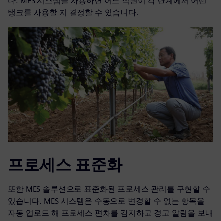
다. MES 시스템을 사용하면 어느 직원이 각 단계에서 어떤
탱크를 사용할 지 결정할 수 있습니다.
프로세스 표준화
또한 MES 솔루션으로 표준화된 프로세스 관리를 구현할 수
있습니다. MES 시스템은 수동으로 변경할 수 없는 항목을
자동 업로드 해 프로세스 편차를 감지하고 경고 알림을 보내