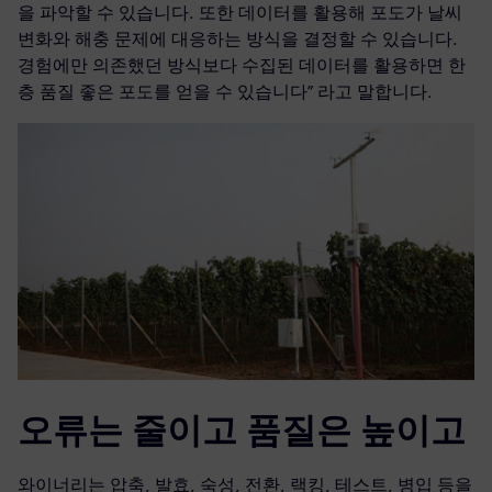
을 파악할 수 있습니다. 또한 데이터를 활용해 포도가 날씨
변화와 해충 문제에 대응하는 방식을 결정할 수 있습니다.
경험에만 의존했던 방식보다 수집된 데이터를 활용하면 한
층 품질 좋은 포도를 얻을 수 있습니다” 라고 말합니다.
오류는 줄이고 품질은 높이고
와이너리는 압축, 발효, 숙성, 전환, 랙킹, 테스트, 병입 등을