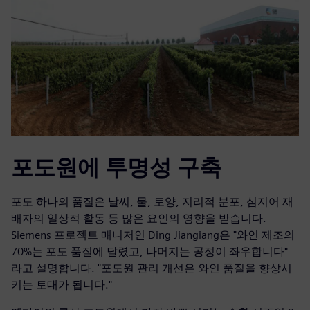
포도원에 투명성 구축
포도 하나의 품질은 날씨, 물, 토양, 지리적 분포, 심지어 재
배자의 일상적 활동 등 많은 요인의 영향을 받습니다.
Siemens 프로젝트 매니저인 Ding Jiangiang은 "와인 제조의
70%는 포도 품질에 달렸고, 나머지는 공정이 좌우합니다"
라고 설명합니다. "포도원 관리 개선은 와인 품질을 향상시
키는 토대가 됩니다."