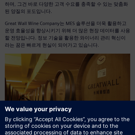
하며, 그건 바로 다양한 고객 수요를 충족할 수 있는 맞춤화
된 양질의 포도입니다.
Great Wall Wine Company는 MES 솔루션을 더욱 활용하고
운영 효율성을 향상시키기 위해 더 많은 현장 데이터를 사용
할 전망입니다. 정보 기술을 활용한 와이너리 관리 혁신이
라는 꿈은 빠르게 현실이 되어가고 있습니다.