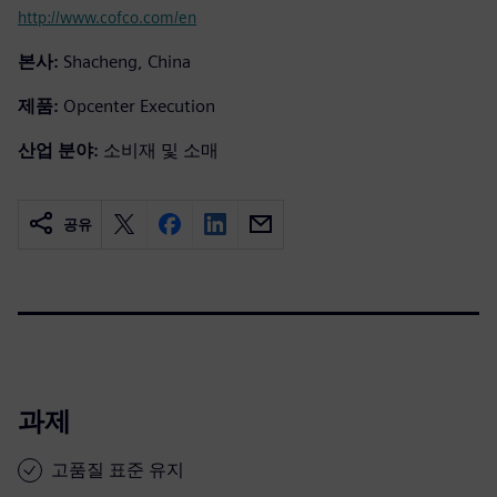
http://www.cofco.com/en
본사:
Shacheng, China
제품:
Opcenter Execution
산업 분야:
소비재 및 소매
공유
과제
고품질 표준 유지