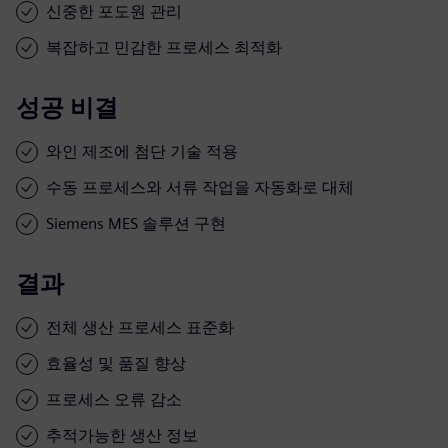
신중한 포도원 관리
복잡하고 민감한 프로세스 최적화
성공 비결
와인 제조에 첨단 기술 적용
수동 프로세스와 서류 작업을 자동화로 대체
Siemens MES 솔루션 구현
결과
전체 생산 프로세스 표준화
효율성 및 품질 향상
프로세스 오류 감소
추적가능한 생산 정보