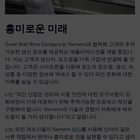
흥미로운 미래
Great Wall Wine Company는 Siemens와 협력해 고객에 추적
가능한 생산 정보를 제공하는 애플리케이션을 개발 중입니
다. 이는 고객과 생산자, 포도원을 더욱 가깝게 연결해 줄 것
입니다. 고객은 스마트폰을 사용해 포도와 포도원, 생산, 숙
성통 등 다양한 정보에 액세스 할 수 있어 와인 문화에 대한
이해를 높일 수 있습니다.
Li는 “와인 산업은 관리와 식품 안전에 대한 요구사항이 강
화되면서 이에 대응하기 위해 추적가능한 프로세스 체인을
구현해야 합니다. Siemens의 기술과 경험이 저희에게 매우
도움이 될 거라 생각합니다”라고 말합니다.
Li는 와인 제조사들이 Siemens
MES
를 사용해 산더미 같은
서류 작업에서 벗어나 흥미로운 것을 실현할 수 있다고 생각