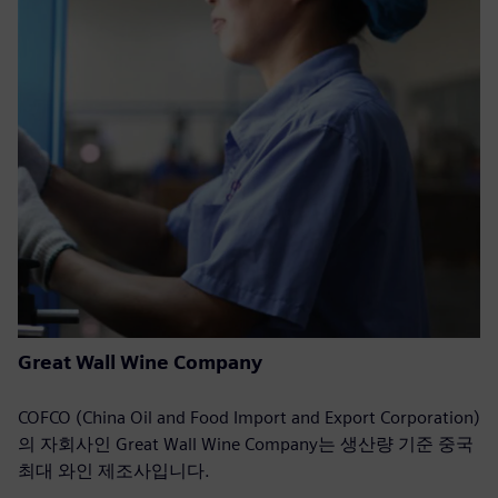
Great Wall Wine Company
COFCO (China Oil and Food Import and Export Corporation)
의 자회사인 Great Wall Wine Company는 생산량 기준 중국
최대 와인 제조사입니다.