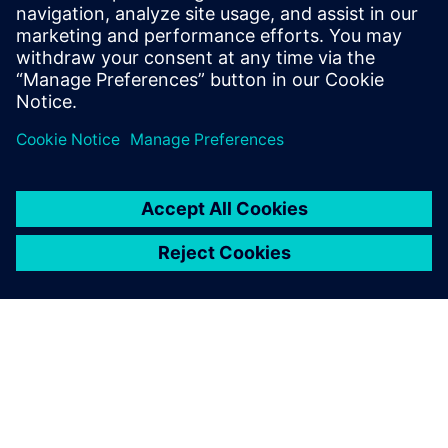
이제 데이터를 통해 전체 포도
원 상황을 파악할 수 있습니
다. 또한 데이터를 활용해 포
도가 날씨 변화와 해충 문제에
대응하는 방식을 결정할 수 있
습니다. 경험에만 의존했던
방식보다 수집된 데이터를 활
용하면 한층 품질 좋은 포도를