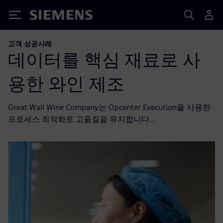
Siemens
고객 성공사례
데이터를 핵심 재료로 사
용한 와인 제조
Great Wall Wine Company는 Opcenter Execution을 사용한
프로세스 최적화로 고품질을 유지합니다...