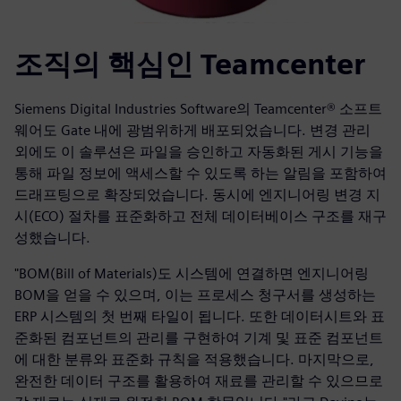
조직의 핵심인 Teamcenter
Siemens Digital Industries Software의 Teamcenter® 소프트
웨어도 Gate 내에 광범위하게 배포되었습니다. 변경 관리
외에도 이 솔루션은 파일을 승인하고 자동화된 게시 기능을
통해 파일 정보에 액세스할 수 있도록 하는 알림을 포함하여
드래프팅으로 확장되었습니다. 동시에 엔지니어링 변경 지
시(ECO) 절차를 표준화하고 전체 데이터베이스 구조를 재구
성했습니다.
"BOM(Bill of Materials)도 시스템에 연결하면 엔지니어링
BOM을 얻을 수 있으며, 이는 프로세스 청구서를 생성하는
ERP 시스템의 첫 번째 타일이 됩니다. 또한 데이터시트와 표
준화된 컴포넌트의 관리를 구현하여 기계 및 표준 컴포넌트
에 대한 분류와 표준화 규칙을 적용했습니다. 마지막으로,
완전한 데이터 구조를 활용하여 재료를 관리할 수 있으므로