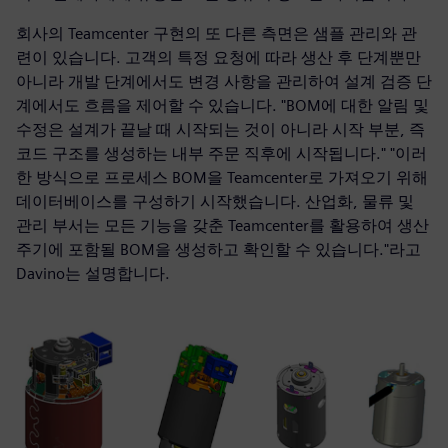
회사의 Teamcenter 구현의 또 다른 측면은 샘플 관리와 관
련이 있습니다. 고객의 특정 요청에 따라 생산 후 단계뿐만
아니라 개발 단계에서도 변경 사항을 관리하여 설계 검증 단
계에서도 흐름을 제어할 수 있습니다. "BOM에 대한 알림 및
수정은 설계가 끝날 때 시작되는 것이 아니라 시작 부분, 즉
코드 구조를 생성하는 내부 주문 직후에 시작됩니다." "이러
한 방식으로 프로세스 BOM을 Teamcenter로 가져오기 위해
데이터베이스를 구성하기 시작했습니다. 산업화, 물류 및
관리 부서는 모든 기능을 갖춘 Teamcenter를 활용하여 생산
주기에 포함될 BOM을 생성하고 확인할 수 있습니다."라고
Davino는 설명합니다.