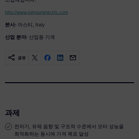
http://www.johnsonelectric.com
본사:
아스티, Italy
산업 분야:
산업용 기계
공유
과제
전자기, 유체 음향 및 구조적 수준에서 모터 성능을
최적화하는 동시에 가격 목표 달성