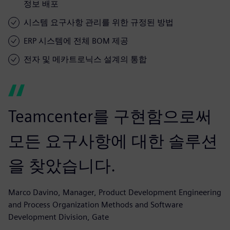
정보 배포
시스템 요구사항 관리를 위한 규정된 방법
ERP 시스템에 전체 BOM 제공
전자 및 메카트로닉스 설계의 통합
Teamcenter를 구현함으로써
모든 요구사항에 대한 솔루션
을 찾았습니다.
Marco Davino, Manager, Product Development Engineering
and Process Organization Methods and Software
Development Division, Gate