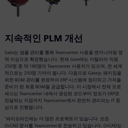
지속적인 PLM 개선
Gate는 샘플 관리를 통해 Teamcenter 사용을 엔지니어링 영
역 이상으로 확장했습니다. 현재 Gate에는 이탈리아 직원
250명 중 약 180명의 Teamcenter 사용자가 있으며, 전 세계
적으로는 250명 가까이 됩니다. 다음으로 Gate는 패키징을
위한 BOM 관리를 완료하여 ERP 시스템에 정리되고 가져올
준비가 된 최종 BOM을 공급합니다. 이 시점에서 전체 프로
세스는 Teamcenter 내에서 생성된 코드부터 정보가 ERP로
전달되는 지점까지 Teamcenter에서 완전히 관리되는 IT 중
심으로 진행됩니다.
"파이프라인에는 더 많은 프로젝트가 있습니다. 모든
OrCAD 문서를 Teamcenter로 전송하고 있습니다. OrCAD는