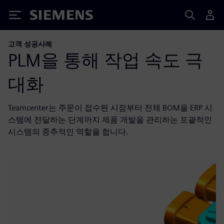
Siemens
고객 성공사례
PLM을 통해 작업 속도 극
대화
Teamcenter는 주문이 접수된 시점부터 전체 BOM을 ERP 시
스템에 전달하는 단계까지 제품 개발을 관리하는 포괄적인
시스템의 중추적인 역할을 합니다.