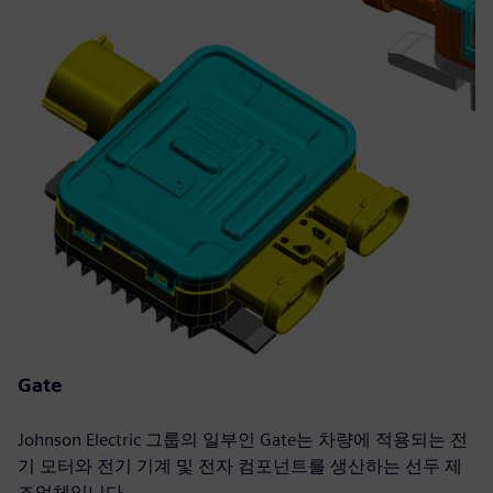
Gate
Johnson Electric 그룹의 일부인 Gate는 차량에 적용되는 전
기 모터와 전기 기계 및 전자 컴포넌트를 생산하는 선두 제
조업체입니다.