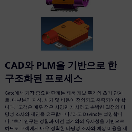
CAD와 PLM을 기반으로 한
구조화된 프로세스
Gate에서 가장 중요한 단계는 제품 개발 주기의 초기 단계
로, 대부분의 지침, 시기 및 비용이 정의되고 충족되어야 합
니다. "고객은 매우 적은 사양만 제시하고 촉박한 일정의 타
당성 조사와 제안을 요구합니다."라고 Davino는 설명합니
다. "초기 연구는 경험과 이전 설계와의 유사성을 기반으로
하므로 고객에게 매우 정확한 타당성 조사와 예상 비용을 제