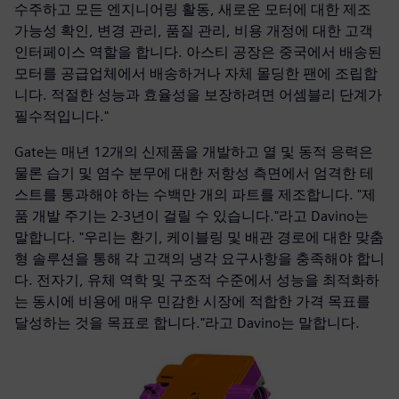
수주하고 모든 엔지니어링 활동, 새로운 모터에 대한 제조
가능성 확인, 변경 관리, 품질 관리, 비용 개정에 대한 고객
인터페이스 역할을 합니다. 아스티 공장은 중국에서 배송된
모터를 공급업체에서 배송하거나 자체 몰딩한 팬에 조립합
니다. 적절한 성능과 효율성을 보장하려면 어셈블리 단계가
필수적입니다."
Gate는 매년 12개의 신제품을 개발하고 열 및 동적 응력은
물론 습기 및 염수 분무에 대한 저항성 측면에서 엄격한 테
스트를 통과해야 하는 수백만 개의 파트를 제조합니다. "제
품 개발 주기는 2-3년이 걸릴 수 있습니다."라고 Davino는
말합니다. "우리는 환기, 케이블링 및 배관 경로에 대한 맞춤
형 솔루션을 통해 각 고객의 냉각 요구사항을 충족해야 합니
다. 전자기, 유체 역학 및 구조적 수준에서 성능을 최적화하
는 동시에 비용에 매우 민감한 시장에 적합한 가격 목표를
달성하는 것을 목표로 합니다."라고 Davino는 말합니다.