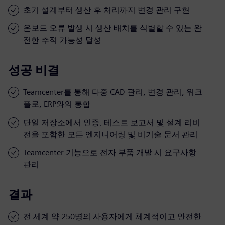
초기 설계부터 생산 후 처리까지 변경 관리 구현
온보드 오류 발생 시 생산 배치를 식별할 수 있는 완
전한 추적 가능성 달성
성공 비결
Teamcenter를 통해 다중 CAD 관리, 변경 관리, 워크
플로, ERP와의 통합
단일 저장소에서 인증, 테스트 보고서 및 설계 리비
전을 포함한 모든 엔지니어링 및 비기술 문서 관리
Teamcenter 기능으로 전자 부품 개발 시 요구사항
관리
결과
전 세계 약 250명의 사용자에게 체계적이고 안전한