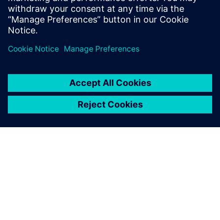
입니다. 특히 자동차 산업에서 Teamcenter는 다른 CAD 솔루
션과 효율적으로 통합되고 관리할 수 있기 때문에 매우 인기
가 높습니다."라고 Davino는 말합니다.