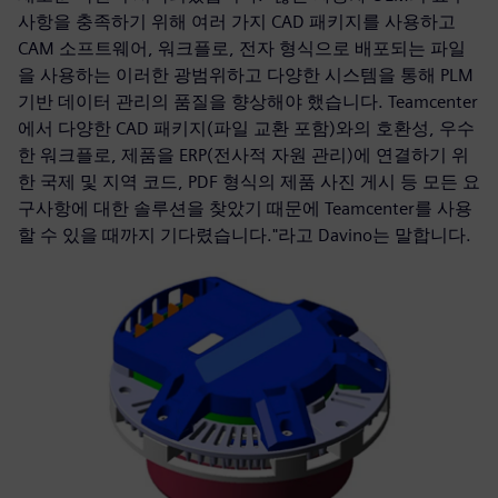
사항을 충족하기 위해 여러 가지 CAD 패키지를 사용하고
CAM 소프트웨어, 워크플로, 전자 형식으로 배포되는 파일
을 사용하는 이러한 광범위하고 다양한 시스템을 통해 PLM
기반 데이터 관리의 품질을 향상해야 했습니다. Teamcenter
에서 다양한 CAD 패키지(파일 교환 포함)와의 호환성, 우수
한 워크플로, 제품을 ERP(전사적 자원 관리)에 연결하기 위
한 국제 및 지역 코드, PDF 형식의 제품 사진 게시 등 모든 요
구사항에 대한 솔루션을 찾았기 때문에 Teamcenter를 사용
할 수 있을 때까지 기다렸습니다."라고 Davino는 말합니다.