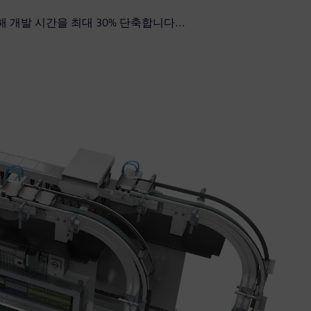
션을 활용해 개발 시간을 최대 30% 단축합니다...