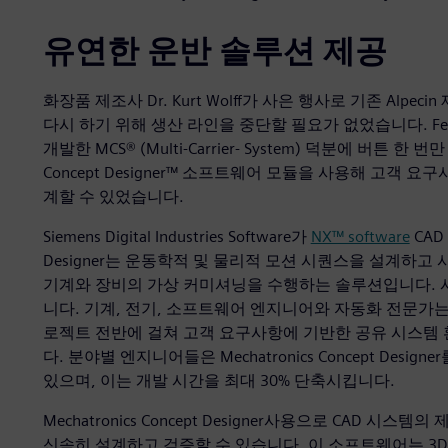
유연한 운반 솔루션 제공
화장품 제조사 Dr. Kurt Wolff가 사은 행사로 기존 Alpe
다시 하기 위해 생산 라인을 중단할 필요가 없었습니다. Festo와 Sie
개발한 MCS® (Multi-Carrier- System) 덕분에 버튼 한 
Concept Designer™ 소프트웨어 모듈을 사용해 고객 
계할 수 있었습니다.
Siemens Digital Industries Software가
NX™ software
CAD
Designer는 운동학적 및 물리적 모션 시퀀스을 설계하
기계와 장비의 가상 커미셔닝을 수행하는 솔루션입니다.
니다. 기계, 전기, 소프트웨어 엔지니어와 자동화 전문가는
로젝트 전반에 걸쳐 고객 요구사항에 기반한 공유 시스템 
다. 분야별 엔지니어들은 Mechatronics Concept Des
있으며, 이는 개발 시간을 최대 30% 단축시킵니다.
Mechatronics Concept Designer사용으로 CAD
신속히 설계하고 검증할 수 있습니다. 이 소프트웨어는 3