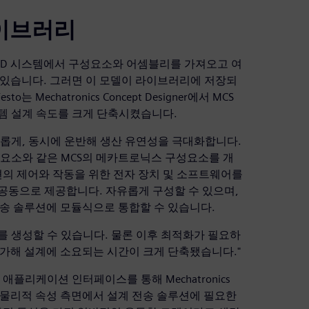
라이브러리
나 다른 CAD 시스템에서 구성요소와 어셈블리를 가져오고 여
 있습니다. 그러면 이 모델이 라이브러리에 저장되
Mechatronics Concept Designer에서 MCS
템 설계 속도를 크게 단축시켰습니다.
유롭게, 동시에 운반해 생산 유연성을 극대화합니다.
 구성요소와 같은 MCS의 메카트로닉스 구성요소를 개
는 운반 솔루션의 제어와 작동을 위한 전자 장치 및 소프트웨어를
s가 공동으로 제공합니다. 자유롭게 구성할 수 있으며,
운송 솔루션에 모듈식으로 통합할 수 있습니다.
결과를 생성할 수 있습니다. 물론 이후 최적화가 필요하
 추가해 설계에 소요되는 시간이 크게 단축됐습니다."
플리케이션 인터페이스를 통해 Mechatronics
변수는 물리적 속성 측면에서 설계 전송 솔루션에 필요한