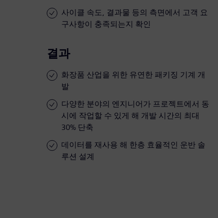
사이클 속도, 결과물 등의 측면에서 고객 요
구사항이 충족되는지 확인
결과
화장품 산업을 위한 유연한 패키징 기계 개
발
다양한 분야의 엔지니어가 프로젝트에서 동
시에 작업할 수 있게 해 개발 시간의 최대
30% 단축
데이터를 재사용 해 한층 효율적인 운반 솔
루션 설계