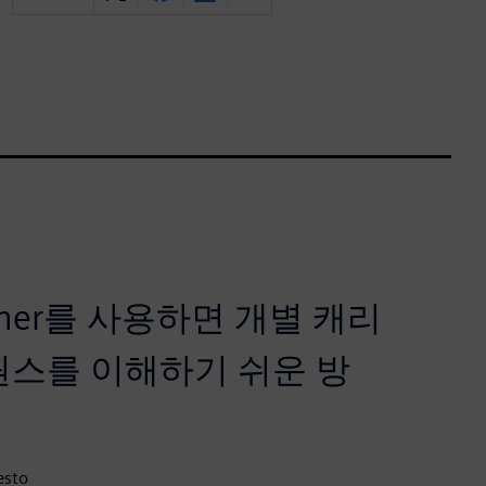
Designer를 사용하면 개별 캐리
퀀스를 이해하기 쉬운 방
esto