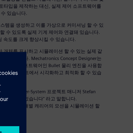
로토타입을 제작하는 대신, 실제 제어 소프트웨어를
수 있습니다.
 시스템을 생성하고 이를 가상으로 커미셔닝 할 수 있
할 수 있도록 실제 기계 제어와 연결돼 있습니다.
 속도를 크게 향상시킬 수 있습니다.
이동 가능한 개체를 표시하고 시뮬레이션 할 수 있는 실제 같
다. Mechatronics Concept Designer는
픈소스 소프트웨어인 Bullet 물리 엔진을 사용합
, Gantt 차트에서 시각화하고 최적화 할 수 있습
- Carrier-System 프로젝트 매니저 Stefan
생명을 불어 넣었습니다" 라고 말합니다.
 생산 프로세스에 걸쳐 개별 캐리어의 모션을 시뮬레이션 할
개발