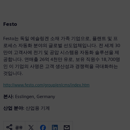
Festo
Festo는 독일 에슬링겐 소재 가족 기업으로, 플랜트 및 프
로세스 자동화 분야의 글로벌 선도업체입니다. 전 세계 30
만여 고객사에 전기 및 공압 시스템용 자동화 솔루션을 제
공합니다. 연매출 26억 4천만 유로, 보유 직원수 18,700명
인 이 기업의 사명은 고객 생산성과 경쟁력을 극대화하는
것입니다.
http://www.festo.com/group/en/cms/index.htm
본사:
Esslingen, Germany
산업 분야:
산업용 기계
공유