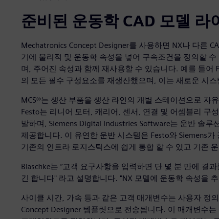
준비된 운동학 CAD 모델 
Mechatronics Concept Designer를 사용하면 NX
기에 물리적 및 운동학 속성을 넣어 구속조건을 정의할 수
며, 주어진 속성과 함께 재사용할 수 있습니다. 예를 들어 Festo는 
의 모든 필수 구성요소를 재생산했으며, 이는 새로운 시스
MCS®는 생산 부품을 생산 라인의 개별 스테이션으로 자
Festo는 리니어 모터, 캐리어, 센서, 연결 및 어셈블리
발하며, Siemens Digital Industries Software
제공합니다. 이 유연한 운반 시스템은 Festo와 Siemen
기존의 인트라 로지스틱스에 쉽게 통합 할 수 있고 기존 
Blaschke는 “고객 요구사항을 입력하면 단 몇 분 만에 
긴 합니다" 라고 설명합니다. "NX 모델에 운동학 속성을
사이클 시간, 가속 등과 같은 고객 매개변수는 사용자 정의 애
Concept Designer 템플릿으로 전송됩니다. 이 매개