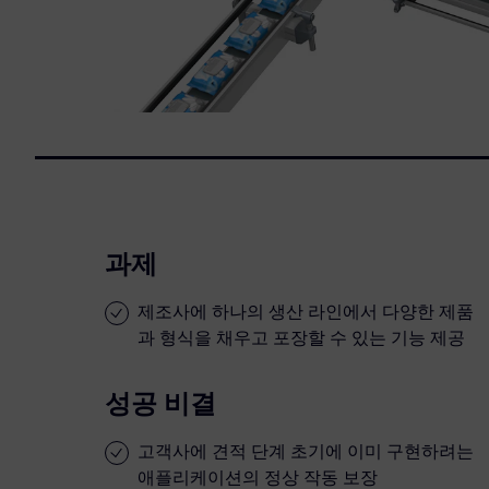
과제
제조사에 하나의 생산 라인에서 다양한 제품
과 형식을 채우고 포장할 수 있는 기능 제공
성공 비결
고객사에 견적 단계 초기에 이미 구현하려는
애플리케이션의 정상 작동 보장