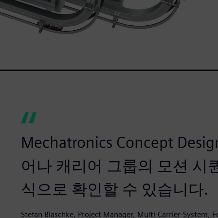
Mechatronics Concept 
어나 캐리어 그룹의 모션 시
식으로 확인할 수 있습니다.
Stefan Blaschke, Project Manager, Multi-Carrier-System, F