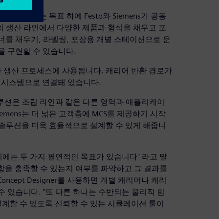
하겠다는 목표 하에 Festo와 Siemens가 공동
 생산 라인에서 다양한 제품과 형식을 채우고 포
너를 채우기, 라벨링, 포장용 개별 스테이션으로 운
을 구현할 수 있습니다.
 생산 프로세스에 사용됩니다. 캐리어 반환 경로가
반 시스템으로 연결돼 있습니다.
루션은 조립 라인과 같은 다른 영역과 애플리케이
iemens는 더 넓은 고객층에 MCS를 제공하기 시작
솔루션을 더욱 효율적으로 설계할 수 있게 해줍니
를 사용하는 데에는 두 가지 필연적인 목표가 있습니다" 라고 말
사항을 충족할 수 있는지 여부를 파악하고 그 결과를
oncept Designer를 사용하면 개별 캐리어나 캐리
 있습니다. "또 다른 하나는 수반되는 물리적 힘
확하게 설계할 수 있도록 신뢰할 수 있는 시뮬레이션 툴이