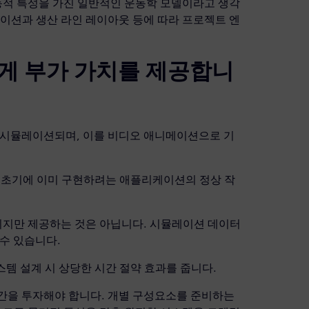
적 특성을 가진 일반적인 운동학 모델이라고 생각
케이션과 생산 라인 레이아웃 등에 따라 프로젝트 엔
게 부가 가치를 제공합니
 시뮬레이션되며, 이를 비디오 애니메이션으로 기
계 초기에 이미 구현하려는 애플리케이션의 정상 작
메이션 이미지만 제공하는 것은 아닙니다. 시뮬레이션 데이터
수 있습니다.
 기계 및 시스템 설계 시 상당한 시간 절약 효과를 줍니다.
간을 투자해야 합니다. 개별 구성요소를 준비하는