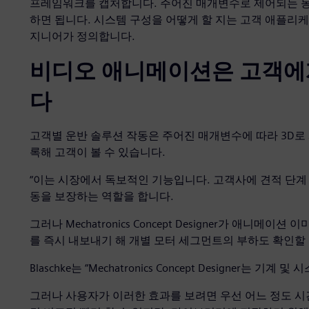
프레임워크를 캡처합니다. 주어진 매개변수로 제어되는 동
하면 됩니다. 시스템 구성을 어떻게 할 지는 고객 애플리
지니어가 정의합니다.
비디오 애니메이션은 고객에
다
고객별 운반 솔루션 작동은 주어진 매개변수에 따라 3D로
록해 고객이 볼 수 있습니다.
“이는 시장에서 독보적인 기능입니다. 고객사에 견적 단
동을 보장하는 역할을 합니다.
그러나 Mechatronics Concept Designer가 애니
를 즉시 내보내기 해 개별 모터 세그먼트의 부하도 확인할 
Blaschke는 “Mechatronics Concept Designer는
그러나 사용자가 이러한 효과를 보려면 우선 어느 정도 시