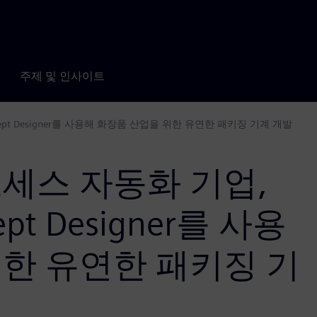
주제 및 인사이트
ncept Designer를 사용해 화장품 산업을 위한 유연한 패키징 기계 개발
세스 자동화 기업,
cept Designer를 사용
위한 유연한 패키징 기