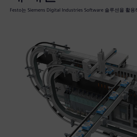
Festo는 Siemens Digital Industries Software 솔루