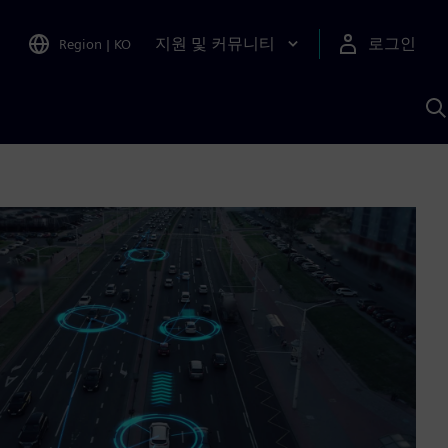
지원 및 커뮤니티
로그인
Region
|
KO
S
A