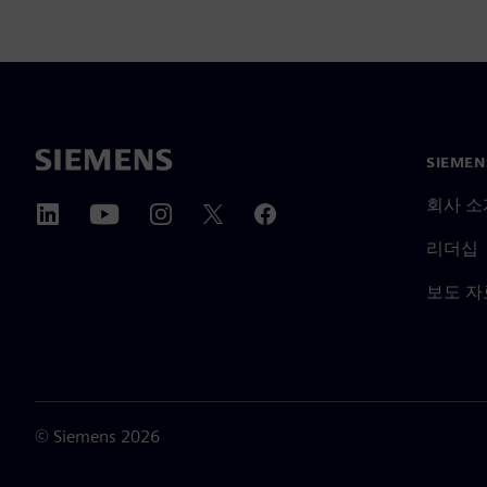
SIEME
회사 소
리더십
보도 자
©
Siemens
2026