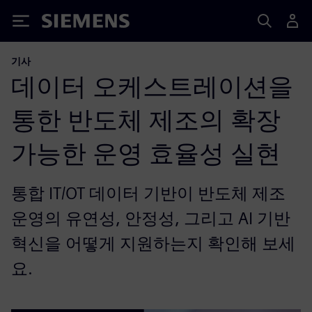
Siemens
기사
데이터 오케스트레이션을
통한 반도체 제조의 확장
가능한 운영 효율성 실현
통합 IT/OT 데이터 기반이 반도체 제조
운영의 유연성, 안정성, 그리고 AI 기반
혁신을 어떻게 지원하는지 확인해 보세
요.