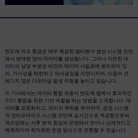
반도체 제조 환경은 매우 복잡한 멀티벤더 생산 시스템 전반
에서 방대한 양의 데이터를 생성합니다. 그러나 이러한 데
이터의 상당 부분은 여전히 데이터 사일로에 분리되어 있
어, 가시성을 제한하고 의사결정을 지연시키며, 비용이 큰
예기치 않은 다운타임 발생 위험을 높이고 있습니다.
이 기사에서는 데이터 통합 계층이 반도체 팹에서 효과적인
IT/OT 통합을 위한 기반 역할을 하는 방법을 소개합니다. 데
이터를 표준화하고, 의미와 맥락을 부여하며, 운영 시스템
과 엔터프라이즈 시스템 전반에 실시간으로 제공함으로써
제조업체는 사후 분석 중심의 운영에서 벗어나 선제적이고
예측적이며 최적화된 운영 방식으로 전환할 수 있습니다.