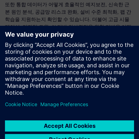
또한 통합 데이터가 어떻게 효율적인 예지보전, 신속한 근
본 원인 분석, 공급망 리스크 완화, 설비 수준 최적화, 팹 간
학습을 지원하는지 확인할 수 있습니다. 더불어 고급 시뮬
레이션, 디지털 트윈, AI 기반 의사결정을 위한 기반을 어떻
게 마련하는지도 소개합니다. 점점 더 복잡해지고 확장에
대한 요구가 커지는 환경에서 엔지니어링 팀에게 데이터 오
케스트레이션은 더 이상 선택 사항이 아니라 경쟁력을 확보
하기 위한 필수 요소입니다.
기사를 통해 통합 데이터 계층이 귀사의 팹 운영에 어떤 가
치를 제공할 수 있는지 알아보세요.
공유