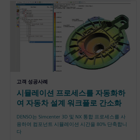
고객 성공사례
시뮬레이션 프로세스를 자동화하
여 자동차 설계 워크플로 간소화
DENSO는 Simcenter 3D 및 NX 통합 프로세스를 사
용하여 컴포넌트 시뮬레이션 시간을 80% 단축합니
다