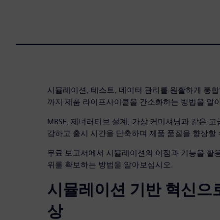
시뮬레이션, 테스트, 데이터 관리를 원활하게 통
까지 제품 라이프사이클을 간소화하는 방법을 알
MBSE, 제너러티브 설계, 가상 커미셔닝과 같은 
감하고 출시 시간을 단축하며 제품 품질을 향상할 
무료 보고서에서 시뮬레이션의 이점과 기능을 활용
위를 확보하는 방법을 알아보십시오.
시뮬레이션 기반 혁신으로
상