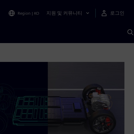
지원 및 커뮤니티
로그인
Region
|
KO
S
A