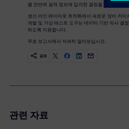
클 전반에 걸쳐 정보에 입각한 결정을 내릴 수 있습
생산 라인 레이아웃 최적화에서 새로운 장비 커미셔닝
개발 및 가상 테스트 도구는 데이터 기반 의사 결
하도록 지원합니다.
무료 보고서에서 자세히 알아보십시오.
공유
관련 자료