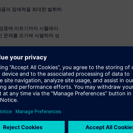
제품의 잠재력을 최대한 발휘하
 검증에 이르기까지 시뮬레이
인 문제를 조기에 식별하며 성
전을 실현하는 방법을 알아보십
 가상 커미셔
장 현장의 가상 복제본을 생성
에 식별하고 해결하여 효율을
트를 확보하고 생산 라이프사이