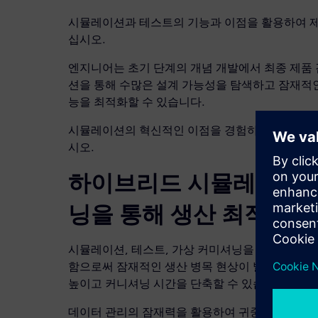
시뮬레이션과 테스트의 기능과 이점을 활용하여 
십시오.
엔지니어는 초기 단계의 개념 개발에서 최종 제품
션을 통해 수많은 설계 가능성을 탐색하고 잠재적
능을 최적화할 수 있습니다.
시뮬레이션의 혁신적인 이점을 경험하고 설계 비
시오.
하이브리드 시뮬레이션과
닝을 통해 생산 최적화
시뮬레이션, 테스트, 가상 커미셔닝을 결합하여 공
함으로써 잠재적인 생산 병목 현상이 발생하기 전
높이고 커니셔닝 시간을 단축할 수 있습니다.
데이터 관리의 잠재력을 활용하여 귀중한 인사이