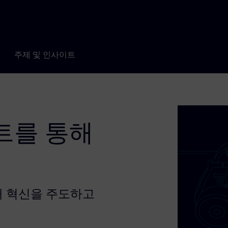
주제 및 인사이트
트를 통해
해 혁신을 주도하고