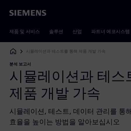
Siemens
제품 및 서비스
솔루션
산업
파트너 에코시스템
시뮬레이션과 테스트를 통해 제품 개발 가속
Siemens Digital Industries Software
분석 보고서
시뮬레이션과 테스
제품 개발 가속
시뮬레이션, 테스트, 데이터 관리를 통
효율을 높이는 방법을 알아보십시오