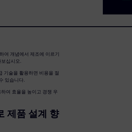
합하여 개념에서 제조에 이르기
아보십시오.
고급 기술을 활용하면 비용을 절
수 있습니다.
하여 효율을 높이고 경쟁 우
 제품 설계 향