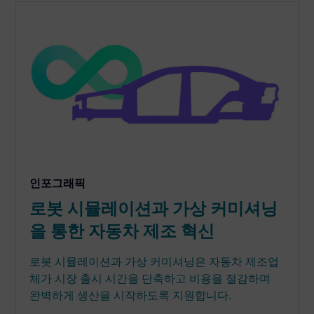
인포그래픽
로봇 시뮬레이션과 가상 커미셔닝
을 통한 자동차 제조 혁신
로봇 시뮬레이션과 가상 커미셔닝은 자동차 제조업
체가 시장 출시 시간을 단축하고 비용을 절감하며
완벽하게 생산을 시작하도록 지원합니다.