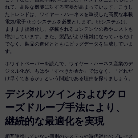
れて、高度な機能に対する需要が高まっています。こうし
たトレンドは、ワイヤー・ハーネスを重視した高度な車載
電気/電子 (EE) システムを必要とします。EEシステムは、
ますます複雑化し、搭載されるコンテンツの数やコストも
増加しています。また、製品がより複雑になっているだけ
でなく、製品の進化とともにビッグデータを生成していま
す。
ホワイトペーパーを読んで、ワイヤー・ハーネス産業のデ
ジタル化が、もはや「すべきか否か」ではなく、「どれだ
け早くできるか」という問題である理由を探りましょう。
デジタルツインおよびクロ
ーズドループ手法により、
継続的な最適化を実現
相互連携していない個別のシステムや時代遅れのプロセス