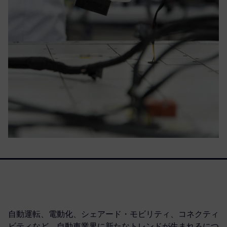
自動運転、電動化、シェアード・モビリティ、コネクティ
ビティなど、自動車業界に新たなトレンドが生まれるにつ