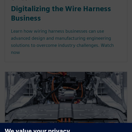
Digitalizing the Wire Harness
Business
Learn how wiring harness businesses can use
advanced design and manufacturing engineering
solutions to overcome industry challenges. Watch
now