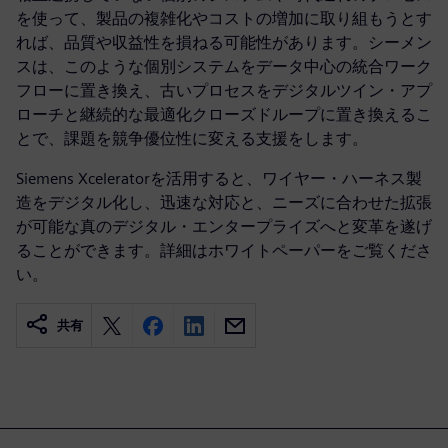
を使って、製品の複雑化やコストの増加に取り組もうとす
れば、品質や収益性を損ねる可能性があります。シーメン
スは、このような個別システムをデータ中心の統合ワーク
フローに置き換え、古いプロセスをデジタルツイン・アプ
ローチと継続的な最適化クローズドループに置き換えるこ
とで、課題を競争優位性に変える支援をします。
Siemens Xceleratorを活用すると、ワイヤー・ハーネス製
造をデジタル化し、迅速な対応と、ニーズに合わせた拡張
が可能な真のデジタル・エンタープライズへと変革を遂げ
ることができます。詳細はホワイトペーパーをご覧くださ
い。
共有