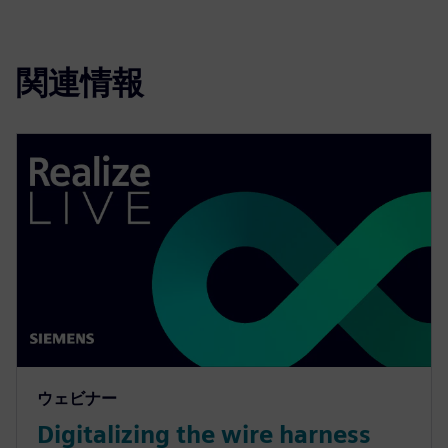
関連情報
ウェビナー
Digitalizing the wire harness