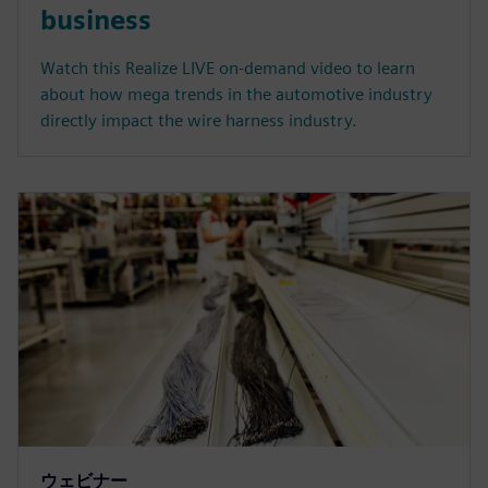
business
Watch this Realize LIVE on-demand video to learn
about how mega trends in the automotive industry
directly impact the wire harness industry.
ウェビナー