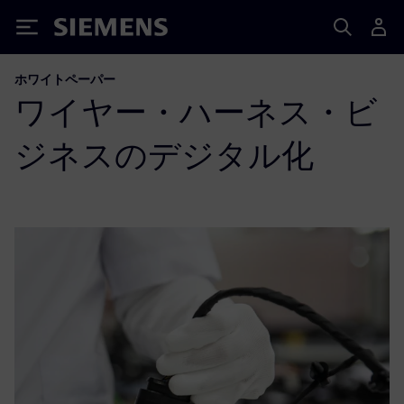
Siemens
ホワイトペーパー
ワイヤー・ハーネス・ビ
ジネスのデジタル化