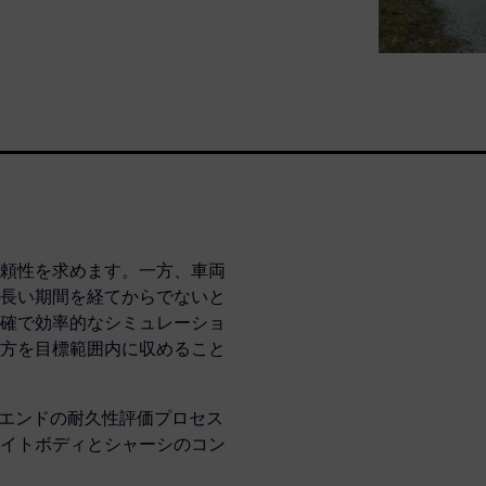
頼性を求めます。一方、車両
長い期間を経てからでないと
確で効率的なシミュレーショ
方を目標範囲内に収めること
ドツーエンドの耐久性評価プロセス
イトボディとシャーシのコン