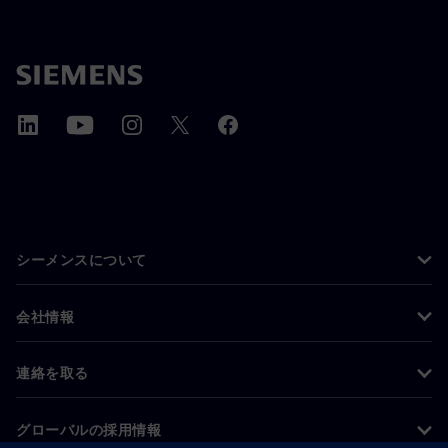
シーメンスについて
会社情報
連絡を取る
グローバルの採用情報