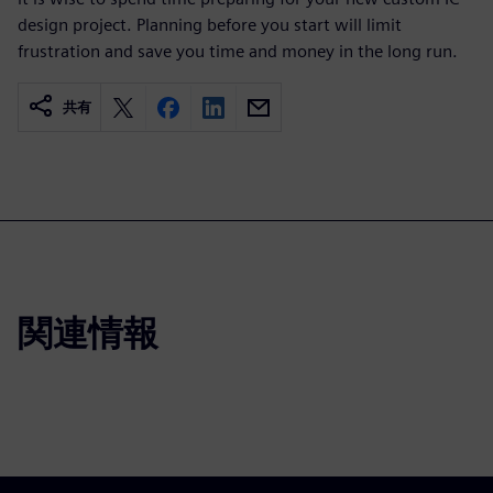
design project. Planning before you start will limit
frustration and save you time and money in the long run.
共有
関連情報