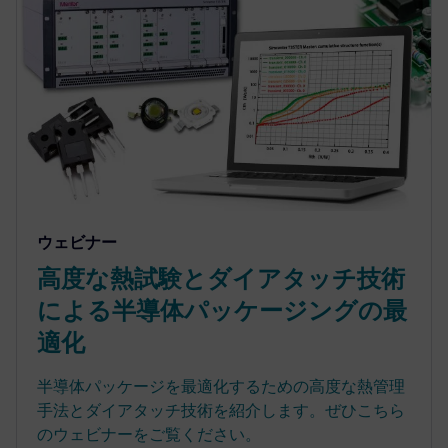
ウェビナー
高度な熱試験とダイアタッチ技術
による半導体パッケージングの最
適化
半導体パッケージを最適化するための高度な熱管理
手法とダイアタッチ技術を紹介します。ぜひこちら
のウェビナーをご覧ください。