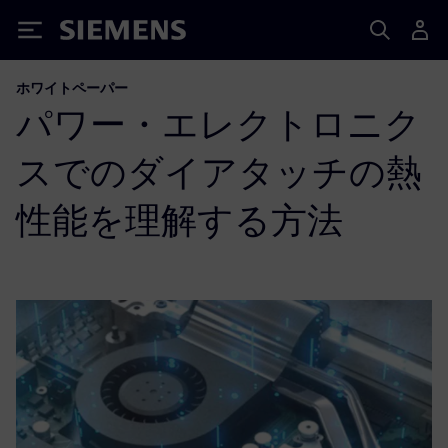
Siemens
ホワイトペーパー
パワー・エレクトロニク
スでのダイアタッチの熱
性能を理解する方法