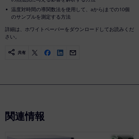
温度対時間の導関数法を使用して、aからjまでの10個
のサンプルを測定する方法
詳細は、ホワイトペーパーをダウンロードしてお読みくだ
さい。
共有
関連情報