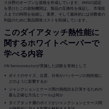
ス分野のオープンな規格を作成しています。ANSIの認定
を受けたこの規制機関は、製品の互換性を保証し、市場投
入までの時間を短縮し、業界、そして最終的には消費者の
利益のために製品開発コストを削減しています。
このダイアタッチ熱性能に
関するホワイトペーパーで
学べる内容
ON Semiconductorが実施した試験を実例として
ボイドのサイズ、位置、分布がパッケージの熱性能に
どのように影響するか
ジャンクションとケース間の熱抵抗を計算するための
最も正確な方法とツールは何か
ダイアタッチ層のボイドがジャンクションとケース間
の熱抵抗に与える影響を解析する方法