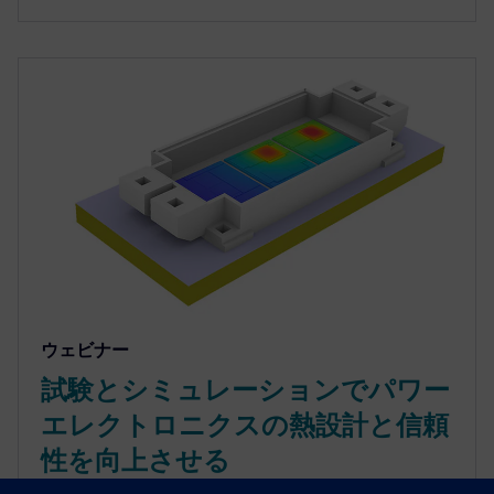
ウェビナー
試験とシミュレーションでパワー
エレクトロニクスの熱設計と信頼
性を向上させる