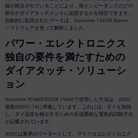
能が統合されていることにより、熱インピーダンスのどの
部分がダイアタッチメントに起因するかを特定できます。
自動的に取得されたデータは、Simcenter T3STER Master
ソフトウェアを使って解析しました。
パワー・エレクトロニクス
独自の要件を満たすための
ダイアタッチ・ソリューシ
ョン
Simcenter POWERTESTER 1500Aで使用した方法は、JEDEC
規格JESD51-14に準拠しています。これには、ダイを加熱
し、ダイ温度を検出するための非侵襲的な電気的試験方法
が記載されています。
JEDECは業界のリーダーとして、マイクロエレクトロニク