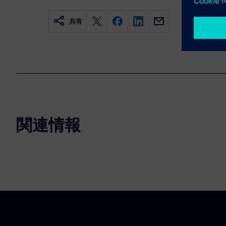
共有
関連情報