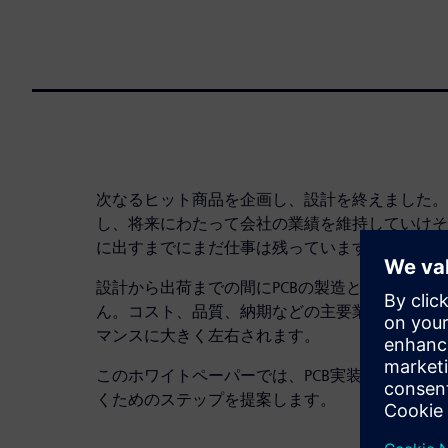
次なるヒット商品を企画し、設計を終えました。
し、将来にわたって会社の業績を維持していけそ
に出すまでにまだ仕事は残っています。
設計から出荷までの間にPCBの製造と実装とい
ん。コスト、品質、納期などの主要業績指標はP
マンスに大きく左右されます。
このホワイトペーパーでは、PCB実装、ひいて
くためのステップを提案します。