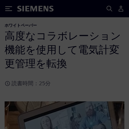
Siemens
ホワイトペーパー
高度なコラボレーション
機能を使用して電気計変
更管理を転換
読書時間：25分