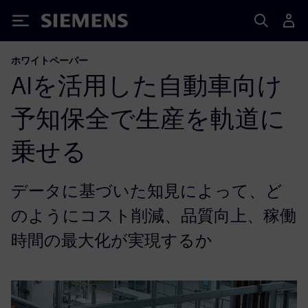
Siemens
ホワイトペーパー
AIを活用した自動車向け
予知保全で生産を軌道に
乗せる
データに基づいた知見によって、ど
のようにコスト削減、品質向上、稼働
時間の最大化が実現するか