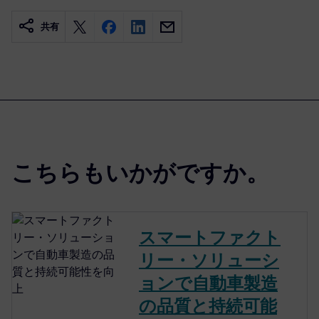
共有
こちらもいかがですか。
スマートファクト
リー・ソリューシ
ョンで自動車製造
の品質と持続可能