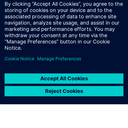
するために必要な柔軟性を確
保することができます。ホワ
イトペーパーを読んで、シー
メンスの包括的なスマート・
マニュファクチャリング・ソ
リューション・スイートの詳
細をご確認ください。