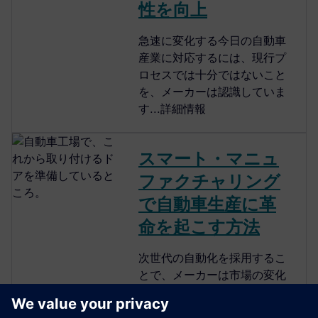
性を向上
急速に変化する今日の自動車
産業に対応するには、現行プ
ロセスでは十分ではないこと
を、メーカーは認識していま
す...詳細情報
スマート・マニュ
ファクチャリング
で自動車生産に革
命を起こす方法
次世代の自動化を採用するこ
とで、メーカーは市場の変化
に対応し、生産ラインを最適
化して、持続的な成長を達成