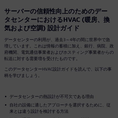
サーバーの信頼性向上のためのデー
タセンターにおけるHVAC (暖房、換
気および空調) 設計ガイド
データセンターの利用が、過去3～4年の間に世界中で急
増しています。これは情報の蓄積に加え、銀行、病院、政
府機関、電気通信事業者およびホスティング事業者からの
転送に対する需要増を受けたものです。
このデータセンターHVAC設計ガイドを読んで、以下の事
柄を学びましょう。
データセンターの熱設計が不可欠である理由
自社の設備に適したアプローチを選択するために、従
来とは違う設計を検討する方法