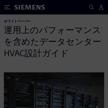
Siemens
ホワイトペーパー
運用上のパフォーマンス
を含めたデータセンター
HVAC設計ガイド