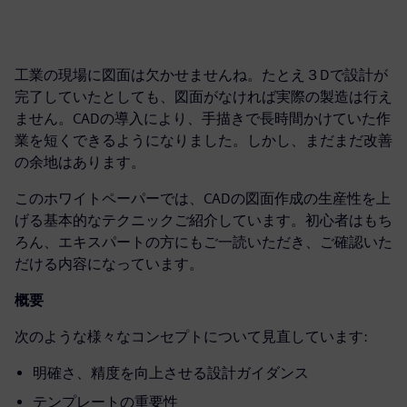
工業の現場に図面は欠かせませんね。たとえ３Dで設計が
完了していたとしても、図面がなければ実際の製造は行え
ません。CADの導入により、手描きで長時間かけていた作
業を短くできるようになりました。しかし、まだまだ改善
の余地はあります。
このホワイトペーパーでは、CADの図面作成の生産性を上
げる基本的なテクニックご紹介しています。初心者はもち
ろん、エキスパートの方にもご一読いただき、ご確認いた
だける内容になっています。
概要
次のような様々なコンセプトについて見直しています:
明確さ、精度を向上させる設計ガイダンス
テンプレートの重要性