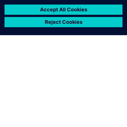
シーメンスについて
会社情報
連絡を取る