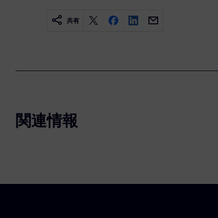
共有
関連情報