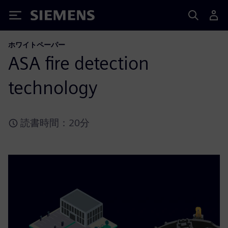
Siemens
ホワイトペーパー
ASA fire detection
technology
読書時間：20分