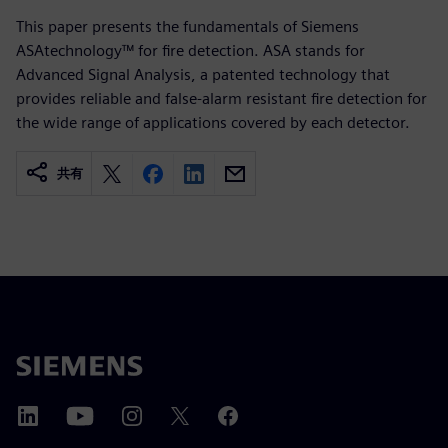
This paper presents the fundamentals of Siemens
ASAtechnology™ for fire detection. ASA stands for
Advanced Signal Analysis, a patented technology that
provides reliable and false-alarm resistant fire detection for
the wide range of applications covered by each detector.
共有