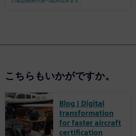
の製品開発作業へ組み込みます。
こちらもいかがですか。
Blog | Digital
transformation
for faster aircraft
certification