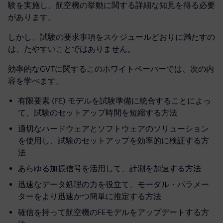
験を実施し、航空機の挙動に関する詳細な知見を得る必要
があります。
しかし、試験の要求事項をスケジュールどおりに満たすの
は、たやすいことではありません。
効率的なGVTに関するこのホワイトペーパーでは、次の内
容を学べます。
有限要素 (FE) モデルを試験準備に統合することによっ
て、試験のセットアップ時間を短縮する方法
適切なハードウェアとソフトウェアのソリューション
を使用し、試験のセットアップを効率的に検証する方
法
あらゆる加振信号を活用して、計測を加速する方法
迅速なデータ処理の力を役立て、モーダル・パラメー
ターをより迅速かつ簡単に推定する方法
確信を持って航空機のFEモデルをアップデートする方