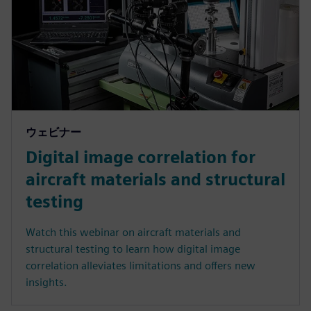
ウェビナー
Digital image correlation for
aircraft materials and structural
testing
Watch this webinar on aircraft materials and
structural testing to learn how digital image
correlation alleviates limitations and offers new
insights.