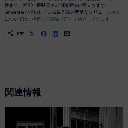
験まで、幅広い振動関連の問題解決に役立ちます。
Simcenterが提供している最先端の豊富なソリューション
については、
構造力学試験で詳しく紹介しています。
共有
関連情報