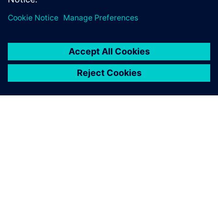
シーメンスについて
会社情報