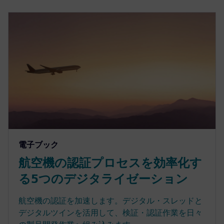
電子ブック
航空機の認証プロセスを効率化す
る5つのデジタライゼーション
航空機の認証を加速します。デジタル・スレッドと
デジタルツインを活用して、検証・認証作業を日々