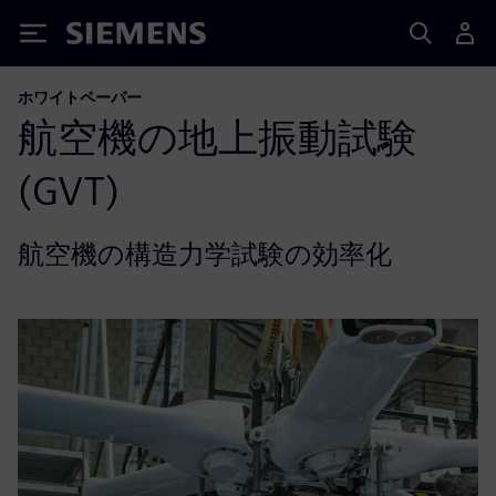
Siemens
ホワイトペーパー
航空機の地上振動試験
(GVT)
航空機の構造力学試験の効率化