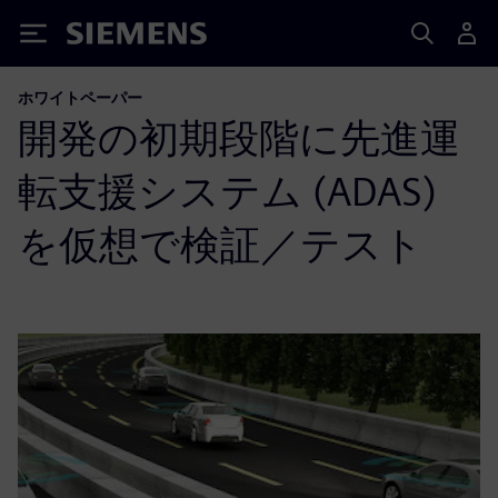
Siemens
ホワイトペーパー
開発の初期段階に先進運
転支援システム (ADAS)
を仮想で検証／テスト