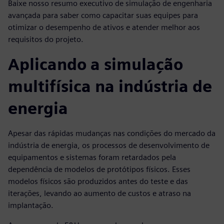
Baixe nosso resumo executivo de simulação de engenharia
avançada para saber como capacitar suas equipes para
otimizar o desempenho de ativos e atender melhor aos
requisitos do projeto.
Aplicando a simulação
multifísica na indústria de
energia
Apesar das rápidas mudanças nas condições do mercado da
indústria de energia, os processos de desenvolvimento de
equipamentos e sistemas foram retardados pela
dependência de modelos de protótipos físicos. Esses
modelos físicos são produzidos antes do teste e das
iterações, levando ao aumento de custos e atraso na
implantação.