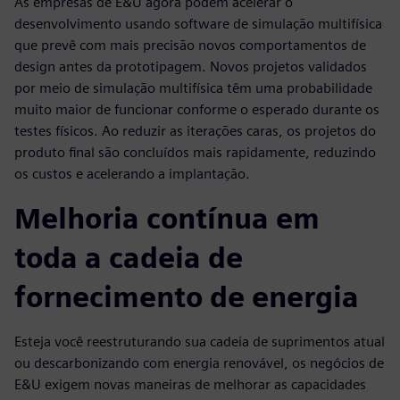
As empresas de E&U agora podem acelerar o
desenvolvimento usando software de simulação multifísica
que prevê com mais precisão novos comportamentos de
design antes da prototipagem. Novos projetos validados
por meio de simulação multifísica têm uma probabilidade
muito maior de funcionar conforme o esperado durante os
testes físicos. Ao reduzir as iterações caras, os projetos do
produto final são concluídos mais rapidamente, reduzindo
os custos e acelerando a implantação.
Melhoria contínua em
toda a cadeia de
fornecimento de energia
Esteja você reestruturando sua cadeia de suprimentos atual
ou descarbonizando com energia renovável, os negócios de
E&U exigem novas maneiras de melhorar as capacidades