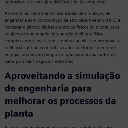
operacionais e corrigir deficiências de desempenho.
Ao combinar ferramentas avançadas de simulação de
engenharia com computação de alto desempenho (HPC) e
conectar o gêmeo digital aos ativos físicos da planta, suas
equipes de engenharia entenderão melhor a física
complexa em seus sistemas operacionais. Isso promove a
melhoria contínua em toda a cadeia de fornecimento de
energia, ao mesmo tempo em que gera novas fontes de
valor para seus negócios e clientes.
Aproveitando a simulação
de engenharia para
melhorar os processos da
planta
A simulação de engenharia avançada, combinada com