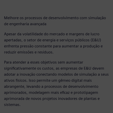
Melhore os processos de desenvolvimento com simulação
de engenharia avançada
Apesar da volatilidade do mercado e margens de lucro
apertadas, o setor de energia e serviços públicos (E&U)
enfrenta pressão constante para aumentar a produção e
reduzir emissões e resíduos.
Para atender a esses objetivos sem aumentar
significativamente os custos, as empresas de E&U devem
adotar a inovação conectando modelos de simulação a seus
ativos físicos. Isso permite um gêmeo digital mais
abrangente, levando a processos de desenvolvimento
aprimorados, modelagem mais eficaz e prototipagem
aprimorada de novos projetos inovadores de plantas e
sistemas.