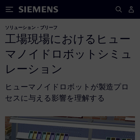
Siemens
ソリューション・ブリーフ
工場現場におけるヒュー
マノイドロボットシミュ
レーション
ヒューマノイドロボットが製造プロ
セスに与える影響を理解する