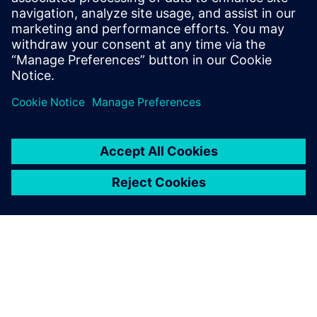
統合プロセスをより迅速、安全、確実にするシミュレーシ
ョンソリューションの詳細は、本資料をご覧ください。
共有