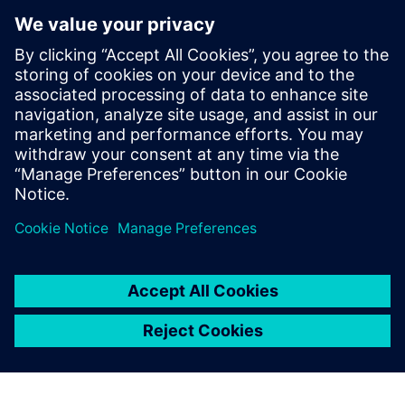
ることが多い面倒な手作業なしに、CADプラットフォーム
とシミュレーションプラットフォーム間でモデルを簡単に
転送できます。
この無料のソリューション概要をダウンロードして、
URDFエクスポートがヒューマノイドロボット設計の可能
性を最大限に引き出すのにどのように役立つかをご覧くだ
さい。
共有