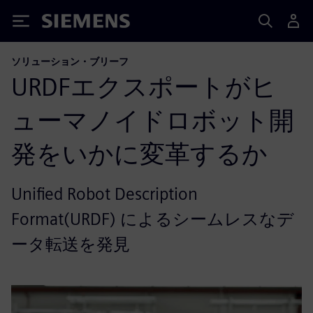
Siemens
ソリューション・ブリーフ
URDFエクスポートがヒ
ューマノイドロボット開
発をいかに変革するか
Unified Robot Description
Format(URDF) によるシームレスなデ
ータ転送を発見